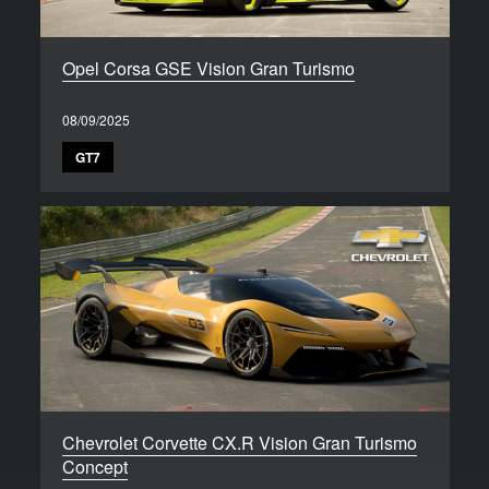
Opel Corsa GSE Vision Gran Turismo
08/09/2025
GT7
Chevrolet Corvette CX.R Vision Gran Turismo
Concept