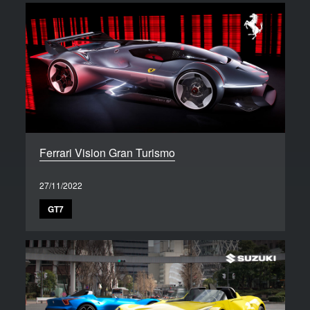
Ferrari Vision Gran Turismo
27/11/2022
GT7