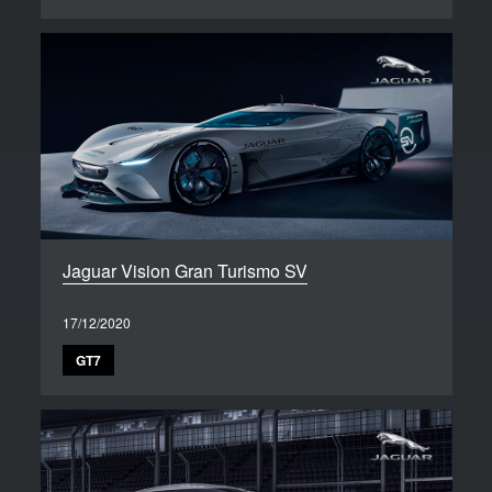
Jaguar Vision Gran Turismo SV
17/12/2020
GT7