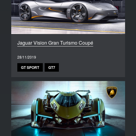
Jaguar Vision Gran Turismo Coupé
28/11/2019
GT SPORT
GT7