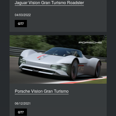
Jaguar Vision Gran Turismo Roadster
04/03/2022
GT7
Porsche Vision Gran Turismo
06/12/2021
GT7