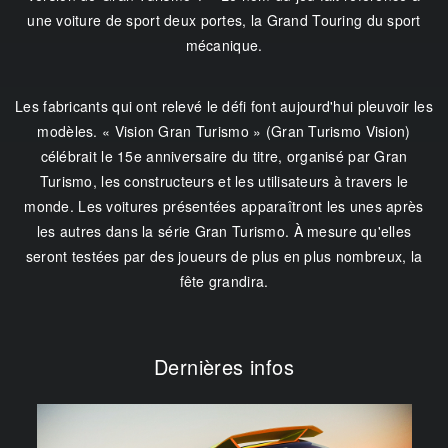
une voiture de sport deux portes, la Grand Touring du sport
mécanique.
Les fabricants qui ont relevé le défi font aujourd'hui pleuvoir les
modèles. « Vision Gran Turismo » (Gran Turismo Vision)
célébrait le 15e anniversaire du titre, organisé par Gran
Turismo, les constructeurs et les utilisateurs à travers le
monde. Les voitures présentées apparaîtront les unes après
les autres dans la série Gran Turismo. À mesure qu'elles
seront testées par des joueurs de plus en plus nombreux, la
fête grandira.
Dernières infos