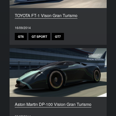
TOYOTA FT-1 Vison Gran Turismo
16/09/2014
GT6
GT SPORT
GT7
Aston Martin DP-100 Vision Gran Turismo