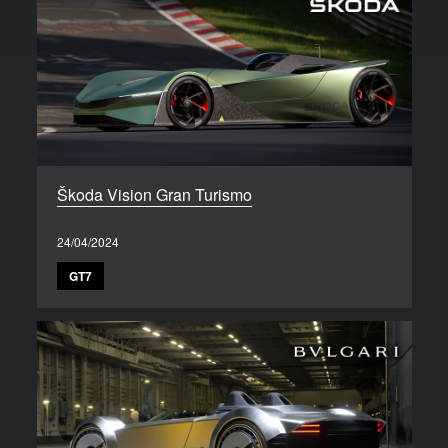
Škoda Vision Gran Turismo
24/04/2024
GT7