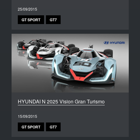
25/09/2015
GT SPORT
GT7
HYUNDAI N 2025 Vision Gran Turismo
15/09/2015
GT SPORT
GT7