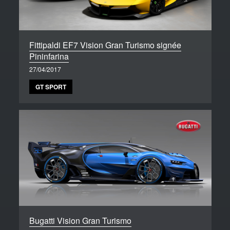
Fittipaldi EF7 Vision Gran Turismo signée
Pininfarina
27/04/2017
GT SPORT
Bugatti Vision Gran Turismo