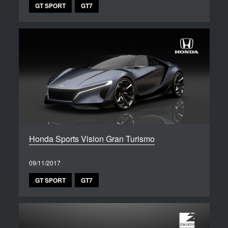
GT SPORT
GT7
Honda Sports Vision Gran Turismo
09/11/2017
GT SPORT
GT7