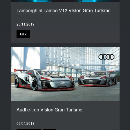
Lamborghini Lambo V12 Vision Gran Turismo
25/11/2019
GT7
Audi e-tron Vision Gran Turismo
09/04/2018