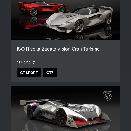
ISO Rivolta Zagato Vision Gran Turismo
25/10/2017
GT SPORT
GT7