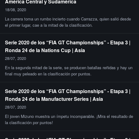
América Central y Sudamérica
18/08, 2020
La carrera toma un rumbo incierto cuando Carrazza, quien salió desde
el primer lugar, cae a la mitad de la clasificación.
Serie 2020 de los “FIA GT Championships” - Etapa 3 |
Ronda 24 de la Nations Cup | Asia
28/07, 2020
En la segunda mitad de la serie, se producen batallas reñidas y hay un
final muy peleado en la clasificación por puntos.
Serie 2020 de los “FIA GT Championships” - Etapa 3 |
Ronda 24 de la Manufacturer Series | Asia
28/07, 2020
El joven Mizuno muestra un ímpetu incomparable. ¡Mira el resultado de
la clasificación por puntos!