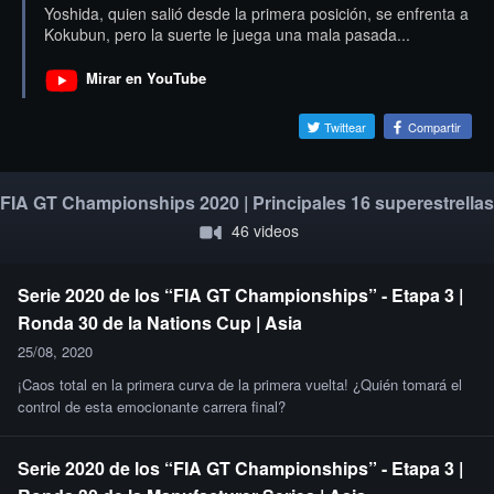
Yoshida, quien salió desde la primera posición, se enfrenta a
Kokubun, pero la suerte le juega una mala pasada...
Mirar en YouTube
Twittear
Compartir
FIA GT Championships 2020 | Principales 16 superestrellas
46 videos
Serie 2020 de los “FIA GT Championships” - Etapa 3 |
Ronda 30 de la Nations Cup | Asia
25/08, 2020
¡Caos total en la primera curva de la primera vuelta! ¿Quién tomará el
control de esta emocionante carrera final?
Serie 2020 de los “FIA GT Championships” - Etapa 3 |