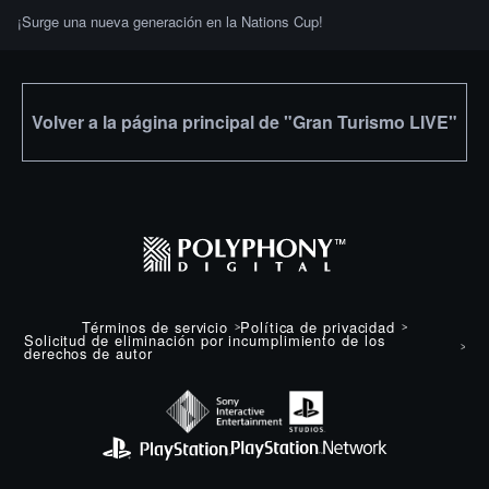
¡Surge una nueva generación en la Nations Cup!
Volver a la página principal de "Gran Turismo LIVE"
Términos de servicio
Política de privacidad
Solicitud de eliminación por incumplimiento de los
derechos de autor