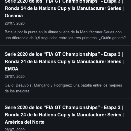
Serie 2020 de los “FIA GT Championships” - Etapa 3 |
Ronda 24 de la Nations Cup y la Manufacturer Series |
Oceanía
28/07, 2020
Batalla por la punta en la última vuelta de la Manufacturer Series con
una diferencia de 0,5 segundos entre los tres primeros. ¿Quién ganará?
Serie 2020 de los “FIA GT Championships” - Etapa 3 |
Ronda 24 de la Nations Cup y la Manufacturer Series |
EMOA
28/07, 2020
Gallo, Beauvois, Mangano y Rodríguez: una batalla entre los mejores
de los mejores.
Serie 2020 de los “FIA GT Championships” - Etapa 3 |
Ronda 24 de la Nations Cup y la Manufacturer Series |
América del Norte
28/07, 2020