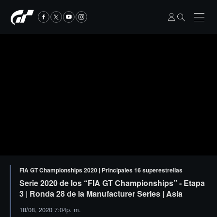
FIA GT Championships 2020 | Principales 16 superestrellas
Serie 2020 de los “FIA GT Championships” - Etapa
3 | Ronda 28 de la Manufacturer Series | Asia
18/08, 2020 7:04p. m.