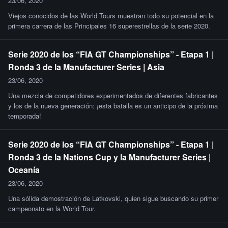
23/06, 2020
Viejos conocidos de las World Tours muestran todo su potencial en la
primera carrera de las Principales 16 superestrellas de la serie 2020.
Serie 2020 de los “FIA GT Championships” - Etapa 1 |
Ronda 3 de la Manufacturer Series | Asia
23/06, 2020
Una mezcla de competidores experimentados de diferentes fabricantes
y los de la nueva generación: ¡esta batalla es un anticipo de la próxima
temporada!
Serie 2020 de los “FIA GT Championships” - Etapa 1 |
Ronda 3 de la Nations Cup y la Manufacturer Series |
Oceanía
23/06, 2020
Una sólida demostración de Latkovski, quien sigue buscando su primer
campeonato en la World Tour.