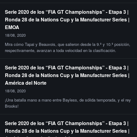
Serie 2020 de los “FIA GT Championships” - Etapa 3 |
Ronda 28 de la Nations Cup y la Manufacturer Series |
EMOA
18/08, 2020
Mira cómo Tapai y Beauvois, que salieron desde la 9.ª y 10.ª posición,
respectivamente, avanzan a toda velocidad en la clasificación.
Serie 2020 de los “FIA GT Championships” - Etapa 3 |
Ronda 28 de la Nations Cup y la Manufacturer Series |
América del Norte
18/08, 2020
¡Una batalla mano a mano entre Bayless, de sólida temporada, y el rey
Brooks!
Serie 2020 de los “FIA GT Championships” - Etapa 3 |
Ronda 28 de la Nations Cup y la Manufacturer Series |