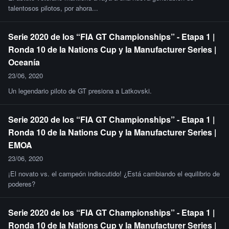
talentosos pilotos, por ahora...
Serie 2020 de los “FIA GT Championships” - Etapa 1 |
Ronda 10 de la Nations Cup y la Manufacturer Series |
Oceanía
23/06, 2020
Un legendario piloto de GT presiona a Latkovski.
Serie 2020 de los “FIA GT Championships” - Etapa 1 |
Ronda 10 de la Nations Cup y la Manufacturer Series |
EMOA
23/06, 2020
¡El novato vs. el campeón indiscutido! ¿Está cambiando el equilibrio de
poderes?
Serie 2020 de los “FIA GT Championships” - Etapa 1 |
Ronda 10 de la Nations Cup y la Manufacturer Series |