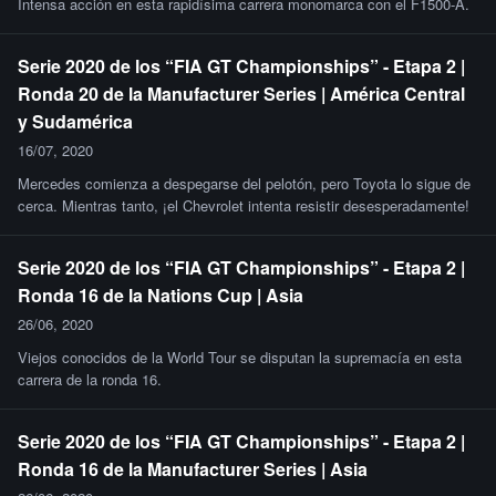
Intensa acción en esta rapidísima carrera monomarca con el F1500-A.
Serie 2020 de los “FIA GT Championships” - Etapa 2 |
Ronda 20 de la Manufacturer Series | América Central
y Sudamérica
16/07, 2020
Mercedes comienza a despegarse del pelotón, pero Toyota lo sigue de
cerca. Mientras tanto, ¡el Chevrolet intenta resistir desesperadamente!
Serie 2020 de los “FIA GT Championships” - Etapa 2 |
Ronda 16 de la Nations Cup | Asia
26/06, 2020
Viejos conocidos de la World Tour se disputan la supremacía en esta
carrera de la ronda 16.
Serie 2020 de los “FIA GT Championships” - Etapa 2 |
Ronda 16 de la Manufacturer Series | Asia