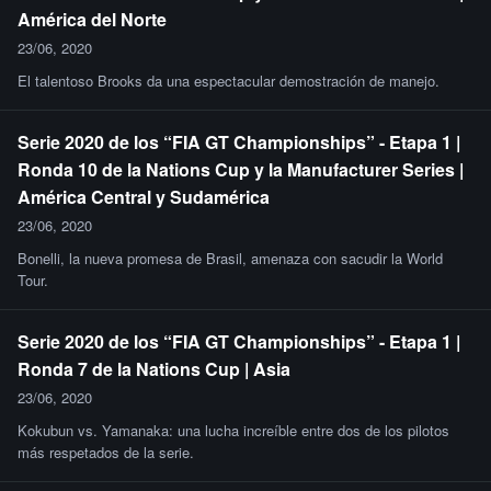
América del Norte
23/06, 2020
El talentoso Brooks da una espectacular demostración de manejo.
Serie 2020 de los “FIA GT Championships” - Etapa 1 |
Ronda 10 de la Nations Cup y la Manufacturer Series |
América Central y Sudamérica
23/06, 2020
Bonelli, la nueva promesa de Brasil, amenaza con sacudir la World
Tour.
Serie 2020 de los “FIA GT Championships” - Etapa 1 |
Ronda 7 de la Nations Cup | Asia
23/06, 2020
Kokubun vs. Yamanaka: una lucha increíble entre dos de los pilotos
más respetados de la serie.