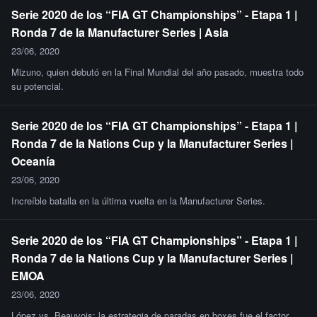
Serie 2020 de los “FIA GT Championships” - Etapa 1 |
Ronda 7 de la Manufacturer Series | Asia
23/06, 2020
Mizuno, quien debutó en la Final Mundial del año pasado, muestra todo
su potencial.
Serie 2020 de los “FIA GT Championships” - Etapa 1 |
Ronda 7 de la Nations Cup y la Manufacturer Series |
Oceanía
23/06, 2020
Increíble batalla en la última vuelta en la Manufacturer Series.
Serie 2020 de los “FIA GT Championships” - Etapa 1 |
Ronda 7 de la Nations Cup y la Manufacturer Series |
EMOA
23/06, 2020
López vs. Beauvois: la estrategia de paradas en boxes fue el factor