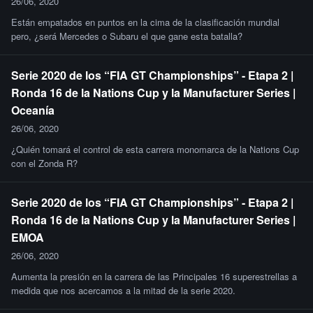
26/06, 2020
Están empatados en puntos en la cima de la clasificación mundial
pero, ¿será Mercedes o Subaru el que gane esta batalla?
Serie 2020 de los “FIA GT Championships” - Etapa 2 |
Ronda 16 de la Nations Cup y la Manufacturer Series |
Oceanía
26/06, 2020
¿Quién tomará el control de esta carrera monomarca de la Nations Cup
con el Zonda R?
Serie 2020 de los “FIA GT Championships” - Etapa 2 |
Ronda 16 de la Nations Cup y la Manufacturer Series |
EMOA
26/06, 2020
Aumenta la presión en la carrera de las Principales 16 superestrellas a
medida que nos acercamos a la mitad de la serie 2020.