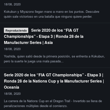
18/08, 2020
Kokubun y Miyazono llegan mano a mano en los puntos. Descubre
quién sale victorioso en una batalla que ninguno quiere perder.
Serie 2020 de los “FIA GT
Reproduciendo
Championships” - Etapa 3 | Ronda 28 de la
Manufacturer Series | Asia
18/08, 2020
Yoshida, quien salió desde la primera posición, se enfrenta a Kokubun,
pero la suerte le juega una mala pasada...
Serie 2020 de los “FIA GT Championships” - Etapa 3 |
Ronda 28 de la Nations Cup y la Manufacturer Series |
Oceanía
18/08, 2020
La carrera de la Nations Cup en el Dragon Trail - Invertido se llena de
penalizaciones múltiples desde el comienzo.