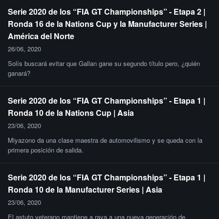
Serie 2020 de los “FIA GT Championships” - Etapa 2 |
Ronda 16 de la Nations Cup y la Manufacturer Series |
América del Norte
26/06, 2020
Solís buscará evitar que Gallan gane su segundo título pero, ¿quién
ganará?
Serie 2020 de los “FIA GT Championships” - Etapa 1 |
Ronda 10 de la Nations Cup | Asia
23/06, 2020
Miyazono da una clase maestra de automovilismo y se queda con la
primera posición de salida.
Serie 2020 de los “FIA GT Championships” - Etapa 1 |
Ronda 10 de la Manufacturer Series | Asia
23/06, 2020
El astuto veterano mantiene a raya a una nueva generación de