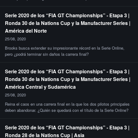
Serie 2020 de los “FIA GT Championships” - Etapa 3 |
Ronda 30 de la Nations Cup y la Manufacturer Series |
América del Norte
25/08, 2020
Brooks busca extender su impresionante récord en la Serie Online,
pero ¿podrá terminar sin daños la carrera final?
Serie 2020 de los “FIA GT Championships” - Etapa 3 |
Ronda 30 de la Nations Cup y la Manufacturer Series |
América Central y Sudamérica
25/08, 2020
Reina el caos en una carrera final en la que los dos pilotos principales
deben abandonar. ¿Quién se quedará con el título de la Serie Online?
Serie 2020 de los “FIA GT Championships” - Etapa 3 |
Ronda 28 de la Nations Cup | Asia