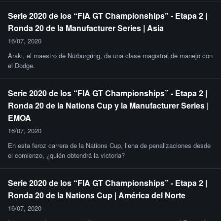
Serie 2020 de los “FIA GT Championships” - Etapa 2 |
Ronda 20 de la Manufacturer Series | Asia
16/07, 2020
Araki, el maestro de Nürburgring, da una clase magistral de manejo con
el Dodge.
Serie 2020 de los “FIA GT Championships” - Etapa 2 |
Ronda 20 de la Nations Cup y la Manufacturer Series |
EMOA
16/07, 2020
En esta feroz carrera de la Nations Cup, llena de penalizaciones desde
el comienzo, ¿quién obtendrá la victoria?
Serie 2020 de los “FIA GT Championships” - Etapa 2 |
Ronda 20 de la Nations Cup | América del Norte
16/07, 2020