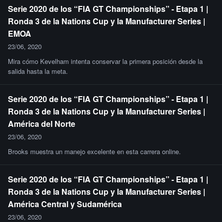
Serie 2020 de los “FIA GT Championships” - Etapa 1 |
Ronda 3 de la Nations Cup y la Manufacturer Series |
EMOA
23/06, 2020
Mira cómo Kevelham intenta conservar la primera posición desde la
salida hasta la meta.
Serie 2020 de los “FIA GT Championships” - Etapa 1 |
Ronda 3 de la Nations Cup y la Manufacturer Series |
América del Norte
23/06, 2020
Brooks muestra un manejo excelente en esta carrera online.
Serie 2020 de los “FIA GT Championships” - Etapa 1 |
Ronda 3 de la Nations Cup y la Manufacturer Series |
América Central y Sudamérica
23/06, 2020