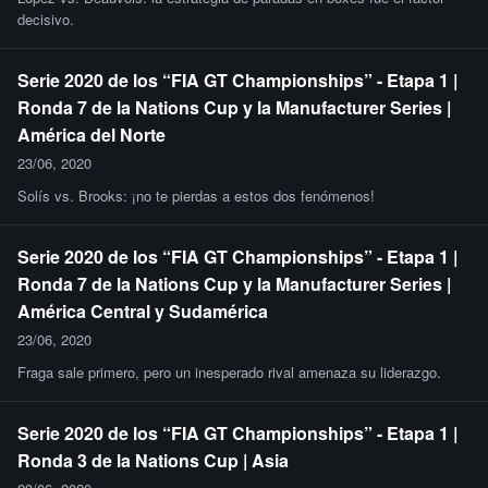
decisivo.
Serie 2020 de los “FIA GT Championships” - Etapa 1 |
Ronda 7 de la Nations Cup y la Manufacturer Series |
América del Norte
23/06, 2020
Solís vs. Brooks: ¡no te pierdas a estos dos fenómenos!
Serie 2020 de los “FIA GT Championships” - Etapa 1 |
Ronda 7 de la Nations Cup y la Manufacturer Series |
América Central y Sudamérica
23/06, 2020
Fraga sale primero, pero un inesperado rival amenaza su liderazgo.
Serie 2020 de los “FIA GT Championships” - Etapa 1 |
Ronda 3 de la Nations Cup | Asia