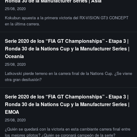
Ronda 30 de la Manufacturer Series | Asia
25/08, 2020
Kokubun apuesta a la primera victoria del RX-VISION GT3 CONCEPT
en la última carrera.
Serie 2020 de los “FIA GT Championships” - Etapa 3 |
Ronda 30 de la Nations Cup y la Manufacturer Series |
Oceanía
25/08, 2020
Latkovski pierde terreno en la carrera final de la Nations Cup. ¿Se viene
otra gran desilusión?
Serie 2020 de los “FIA GT Championships” - Etapa 3 |
Ronda 30 de la Nations Cup y la Manufacturer Series |
EMOA
25/08, 2020
¿Quién se quedará con la victoria en esta cambiante carrera final entre
los mejores pilotos? ¿Quién se coronará campeón de la serie?