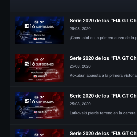
Serie 2020 de los “FIA GT Ch
25/08, 2020
¡Caos total en la primera curva de la 
Serie 2020 de los “FIA GT Ch
25/08, 2020
Kokubun apuesta a la primera victor
Serie 2020 de los “FIA GT Ch
25/08, 2020
Latkovski pierde terreno en la carrera
Serie 2020 de los “FIA GT Ch