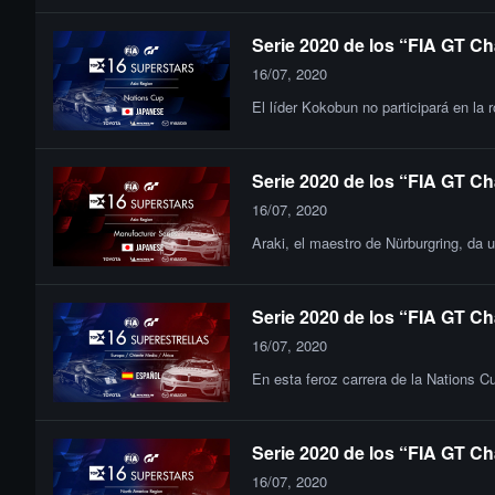
Serie 2020 de los “FIA GT Ch
16/07, 2020
El líder Kokobun no participará en la
Serie 2020 de los “FIA GT Ch
16/07, 2020
Araki, el maestro de Nürburgring, da 
Serie 2020 de los “FIA GT Ch
16/07, 2020
En esta feroz carrera de la Nations C
Serie 2020 de los “FIA GT Ch
16/07, 2020