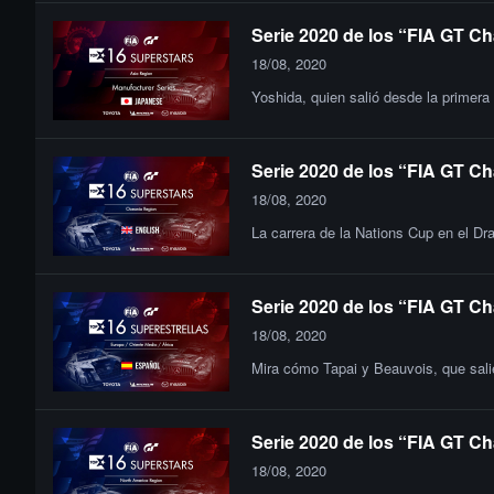
Serie 2020 de los “FIA GT Ch
18/08, 2020
Yoshida, quien salió desde la primera
Serie 2020 de los “FIA GT Ch
18/08, 2020
La carrera de la Nations Cup en el Dra
Serie 2020 de los “FIA GT Ch
18/08, 2020
Mira cómo Tapai y Beauvois, que salie
Serie 2020 de los “FIA GT Ch
18/08, 2020