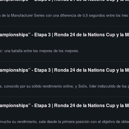
lta de la Manufacturer Series con una diferencia de 0,5 segundos entre los tre
ampionships” - Etapa 3 | Ronda 24 de la Nations Cup y la 
: una batalla entre los mejores de los mejores.
ampionships” - Etapa 3 | Ronda 24 de la Nations Cup y la M
 conocido por su sólido rendimiento online, y Solís, líder indiscutido de los
ampionships” - Etapa 3 | Ronda 24 de la Nations Cup y la 
mucho su rendimiento, sale desde la primera posición con el objetivo de obten