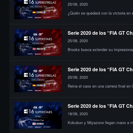
25/08, 2020
¿Quién se quedará con la victoria en 
Serie 2020 de los “FIA GT Ch
25/08, 2020
Brooks busca extender su impresionant
Serie 2020 de los “FIA GT Ch
25/08, 2020
Reina el caos en una carrera final en 
Serie 2020 de los “FIA GT Ch
18/08, 2020
Kokubun y Miyazono llegan mano a man