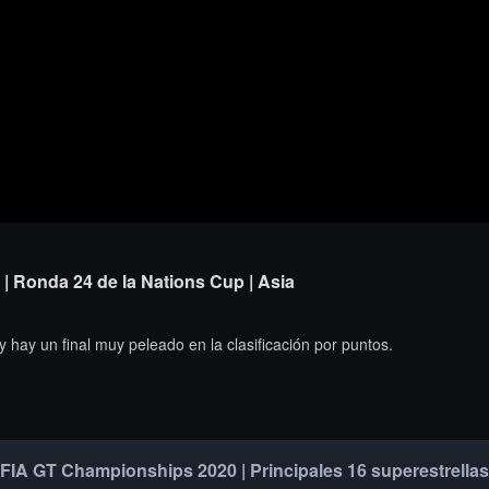
| Ronda 24 de la Nations Cup | Asia
y hay un final muy peleado en la clasificación por puntos.
FIA GT Championships 2020 | Principales 16 superestrellas