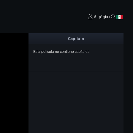
Mi página
Capítulo
Esta película no contiene capítulos