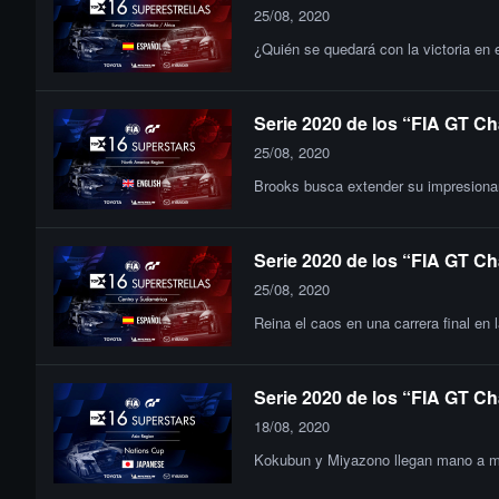
25/08, 2020
¿Quién se quedará con la victoria en 
Serie 2020 de los “FIA GT Ch
25/08, 2020
Brooks busca extender su impresionant
Serie 2020 de los “FIA GT Ch
25/08, 2020
Reina el caos en una carrera final en 
Serie 2020 de los “FIA GT Ch
18/08, 2020
Kokubun y Miyazono llegan mano a man