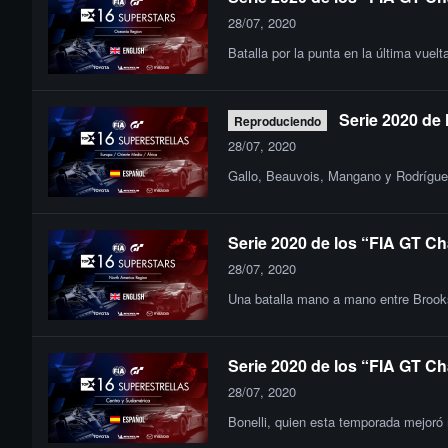
28/07, 2020
Batalla por la punta en la última vue
Serie 2020 de
Reproduciendo
28/07, 2020
Gallo, Beauvois, Mangano y Rodríguez
Serie 2020 de los “FIA GT Ch
28/07, 2020
Una batalla mano a mano entre Brooks,
Serie 2020 de los “FIA GT Ch
28/07, 2020
Bonelli, quien esta temporada mejoró 