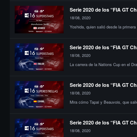
Serie 2020 de los “FIA GT Ch
18/08, 2020
Yoshida, quien salió desde la primera
Serie 2020 de los “FIA GT Ch
18/08, 2020
La carrera de la Nations Cup en el Dra
Serie 2020 de los “FIA GT Ch
18/08, 2020
Mira cómo Tapai y Beauvois, que salie
Serie 2020 de los “FIA GT Ch
18/08, 2020