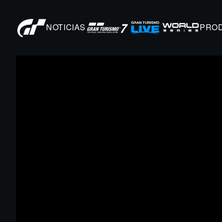
NOTICIAS
PRO