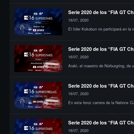
Serie 2020 de los “FIA GT Ch
16/07, 2020
El líder Kokobun no participará en la
Serie 2020 de los “FIA GT Ch
16/07, 2020
Araki, el maestro de Nürburgring, da 
Serie 2020 de los “FIA GT Ch
16/07, 2020
En esta feroz carrera de la Nations C
Serie 2020 de los “FIA GT Ch
16/07, 2020