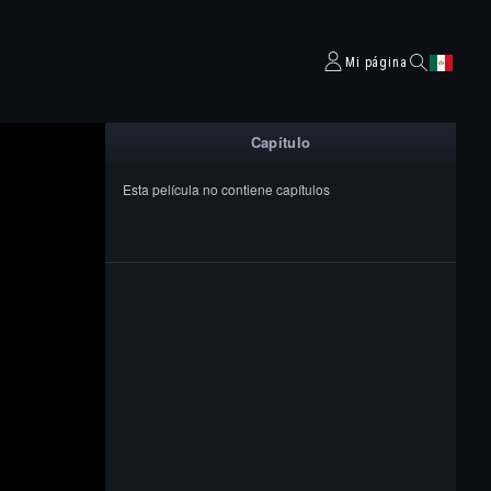
Mi página
Capítulo
Esta película no contiene capítulos