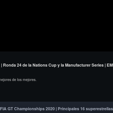
 | Ronda 24 de la Nations Cup y la Manufacturer Series | E
mejores de los mejores.
FIA GT Championships 2020 | Principales 16 superestrellas