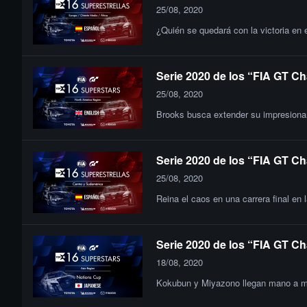
25/08, 2020
¿Quién se quedará con la victoria en 
Serie 2020 de los “FIA GT Ch
25/08, 2020
Brooks busca extender su impresionant
Serie 2020 de los “FIA GT Ch
25/08, 2020
Reina el caos en una carrera final en 
Serie 2020 de los “FIA GT Ch
18/08, 2020
Kokubun y Miyazono llegan mano a man