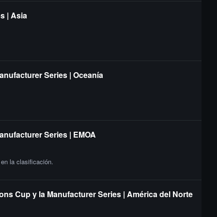
s | Asia
anufacturer Series | Oceanía
Manufacturer Series | EMOA
n la clasificación.
ons Cup y la Manufacturer Series | América del Norte