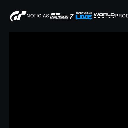
NOTICIAS
PRO