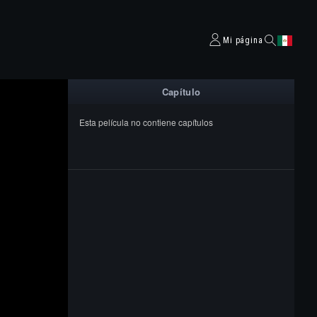
Mi página
Capítulo
Esta película no contiene capítulos