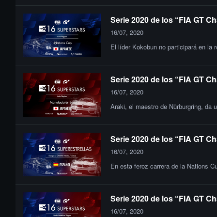
Serie 2020 de los “FIA GT Ch
16/07, 2020
El líder Kokobun no participará en la
Serie 2020 de los “FIA GT Ch
16/07, 2020
Araki, el maestro de Nürburgring, da 
Serie 2020 de los “FIA GT Ch
16/07, 2020
En esta feroz carrera de la Nations C
Serie 2020 de los “FIA GT Ch
16/07, 2020