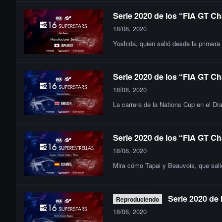
Serie 2020 de los “FIA GT Ch
18/08, 2020
Yoshida, quien salió desde la primera
Serie 2020 de los “FIA GT Ch
18/08, 2020
La carrera de la Nations Cup en el Dra
Serie 2020 de los “FIA GT Ch
18/08, 2020
Mira cómo Tapai y Beauvois, que salie
Serie 2020 de 
Reproduciendo
18/08, 2020