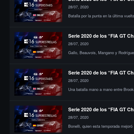
28/07, 2020
Batalla por la punta en la última vue
Serie 2020 de los “FIA GT Ch
28/07, 2020
Gallo, Beauvois, Mangano y Rodríguez
Serie 2020 de los “FIA GT Ch
28/07, 2020
Una batalla mano a mano entre Brooks,
Serie 2020 de los “FIA GT Ch
28/07, 2020
Bonelli, quien esta temporada mejoró 