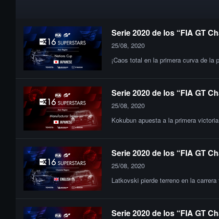
Serie 2020 de los “FIA GT Ch
25/08, 2020
¡Caos total en la primera curva de la 
Serie 2020 de los “FIA GT Ch
25/08, 2020
Kokubun apuesta a la primera victor
Serie 2020 de los “FIA GT Ch
25/08, 2020
Latkovski pierde terreno en la carrera
Serie 2020 de los “FIA GT Ch