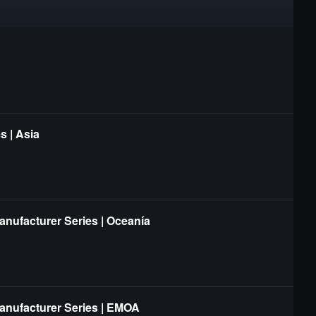
s | Asia
anufacturer Series | Oceanía
Manufacturer Series | EMOA