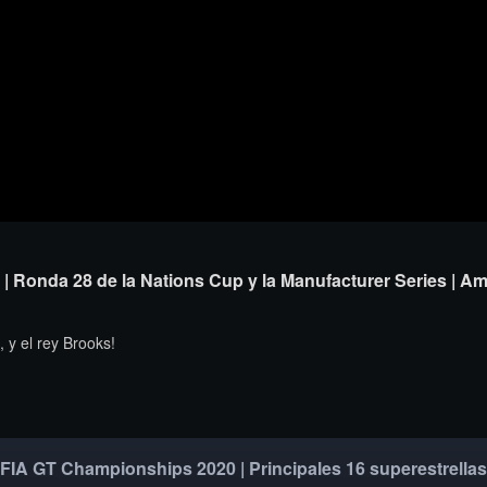
| Ronda 28 de la Nations Cup y la Manufacturer Series | Am
 y el rey Brooks!
FIA GT Championships 2020 | Principales 16 superestrellas