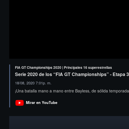
FIA GT Championships 2020 | Principales 16 superestrellas
Serie 2020 de los “FIA GT Championships” - Etapa 3 
18/08, 2020 7:01p. m.
¡Una batalla mano a mano entre Bayless, de sólida temporada,
Mirar en YouTube