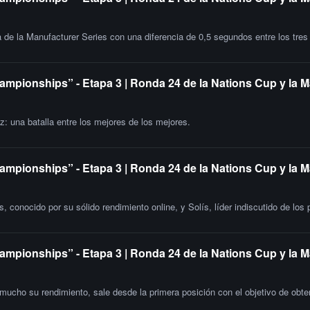
lta de la Manufacturer Series con una diferencia de 0,5 segundos entre los tre
ampionships” - Etapa 3 | Ronda 24 de la Nations Cup y la 
: una batalla entre los mejores de los mejores.
ampionships” - Etapa 3 | Ronda 24 de la Nations Cup y la M
 conocido por su sólido rendimiento online, y Solís, líder indiscutido de los
ampionships” - Etapa 3 | Ronda 24 de la Nations Cup y la 
mucho su rendimiento, sale desde la primera posición con el objetivo de obten