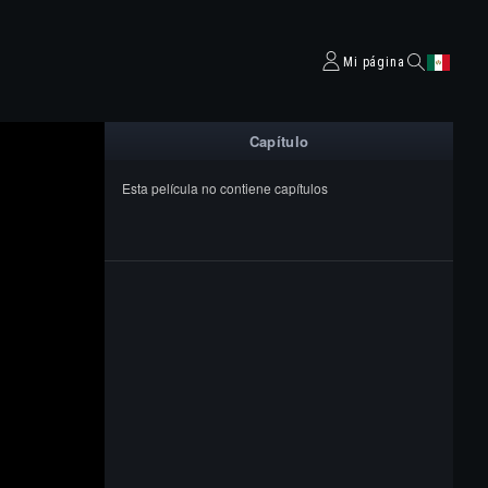
Mi página
Capítulo
Esta película no contiene capítulos