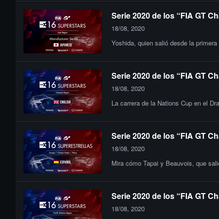
Serie 2020 de los “FIA GT Ch
18/08, 2020
Yoshida, quien salió desde la primera
Serie 2020 de los “FIA GT Ch
18/08, 2020
La carrera de la Nations Cup en el Dra
Serie 2020 de los “FIA GT Ch
18/08, 2020
Mira cómo Tapai y Beauvois, que salie
Serie 2020 de los “FIA GT Ch
18/08, 2020