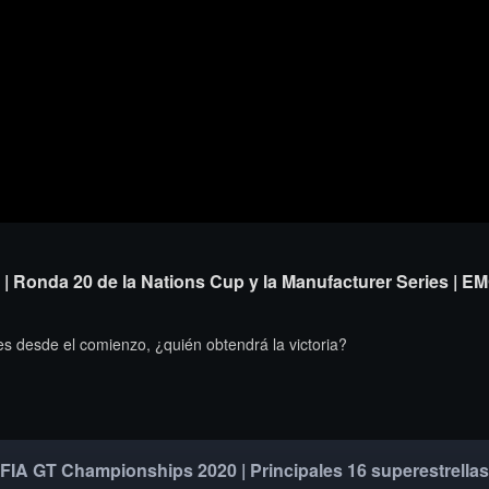
 | Ronda 20 de la Nations Cup y la Manufacturer Series | E
es desde el comienzo, ¿quién obtendrá la victoria?
FIA GT Championships 2020 | Principales 16 superestrellas