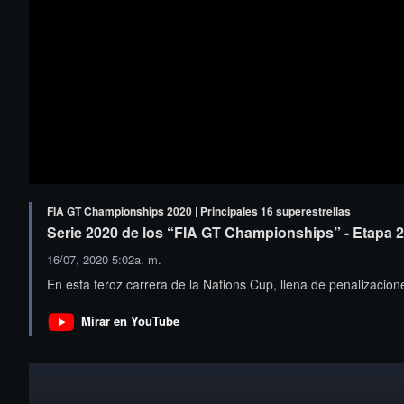
FIA GT Championships 2020 | Principales 16 superestrellas
Serie 2020 de los “FIA GT Championships” - Etapa 2
16/07, 2020 5:02a. m.
En esta feroz carrera de la Nations Cup, llena de penalizacion
Mirar en YouTube