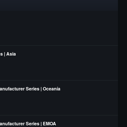
s | Asia
anufacturer Series | Oceanía
Manufacturer Series | EMOA