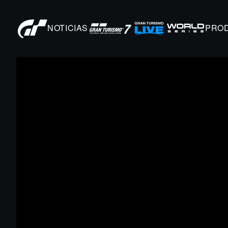
NOTICIAS
PRO