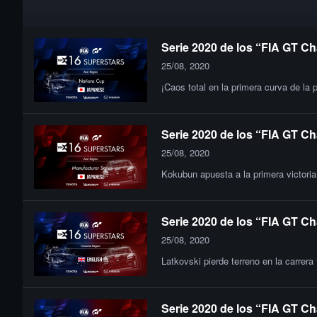
Serie 2020 de los “FIA GT Ch
25/08, 2020
¡Caos total en la primera curva de la 
Serie 2020 de los “FIA GT Ch
25/08, 2020
Kokubun apuesta a la primera victor
Serie 2020 de los “FIA GT Ch
25/08, 2020
Latkovski pierde terreno en la carrera
Serie 2020 de los “FIA GT Ch