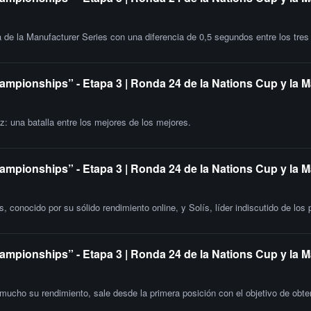
lta de la Manufacturer Series con una diferencia de 0,5 segundos entre los tre
ampionships” - Etapa 3 | Ronda 24 de la Nations Cup y la 
: una batalla entre los mejores de los mejores.
ampionships” - Etapa 3 | Ronda 24 de la Nations Cup y la M
 conocido por su sólido rendimiento online, y Solís, líder indiscutido de los
ampionships” - Etapa 3 | Ronda 24 de la Nations Cup y la 
mucho su rendimiento, sale desde la primera posición con el objetivo de obten