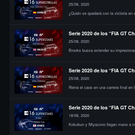
25/08, 2020
¿Quién se quedará con la victoria en 
Serie 2020 de los “FIA GT Ch
25/08, 2020
Brooks busca extender su impresionant
Serie 2020 de los “FIA GT Ch
25/08, 2020
Reina el caos en una carrera final en 
Serie 2020 de los “FIA GT Ch
18/08, 2020
Kokubun y Miyazono llegan mano a man