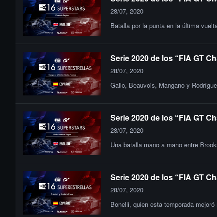
28/07, 2020
Batalla por la punta en la última vue
Serie 2020 de los “FIA GT Ch
28/07, 2020
Gallo, Beauvois, Mangano y Rodríguez
Serie 2020 de los “FIA GT Ch
28/07, 2020
Una batalla mano a mano entre Brooks,
Serie 2020 de los “FIA GT Ch
28/07, 2020
Bonelli, quien esta temporada mejoró 