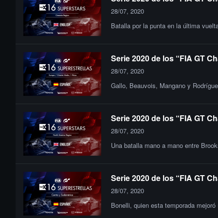
28/07, 2020
Batalla por la punta en la última vue
Serie 2020 de los “FIA GT Ch
28/07, 2020
Gallo, Beauvois, Mangano y Rodríguez
Serie 2020 de los “FIA GT Ch
28/07, 2020
Una batalla mano a mano entre Brooks,
Serie 2020 de los “FIA GT Ch
28/07, 2020
Bonelli, quien esta temporada mejoró 