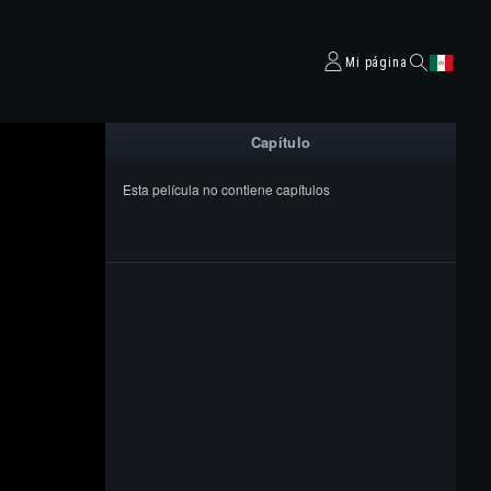
Mi página
Capítulo
Esta película no contiene capítulos