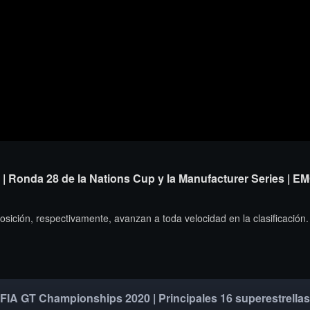
 | Ronda 28 de la Nations Cup y la Manufacturer Series | E
osición, respectivamente, avanzan a toda velocidad en la clasificación.
FIA GT Championships 2020 | Principales 16 superestrellas