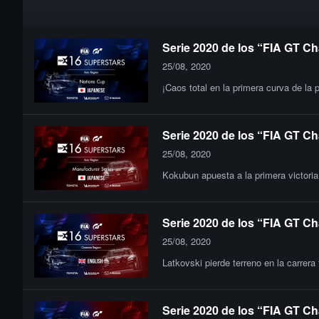
Serie 2020 de los “FIA GT Ch
25/08, 2020
¡Caos total en la primera curva de la 
Serie 2020 de los “FIA GT Ch
25/08, 2020
Kokubun apuesta a la primera victor
Serie 2020 de los “FIA GT Ch
25/08, 2020
Latkovski pierde terreno en la carrera
Serie 2020 de los “FIA GT Ch