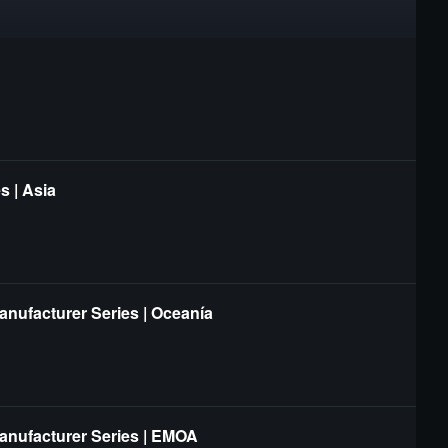
s | Asia
anufacturer Series | Oceanía
Manufacturer Series | EMOA