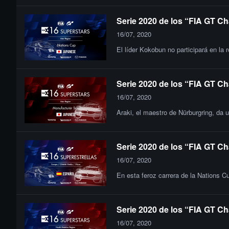
Serie 2020 de los “FIA GT Ch
16/07, 2020
El líder Kokobun no participará en la
Serie 2020 de los “FIA GT Ch
16/07, 2020
Araki, el maestro de Nürburgring, da 
Serie 2020 de los “FIA GT Ch
16/07, 2020
En esta feroz carrera de la Nations C
Serie 2020 de los “FIA GT Ch
16/07, 2020