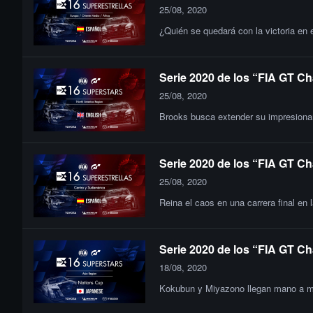
25/08, 2020
¿Quién se quedará con la victoria en 
Serie 2020 de los “FIA GT Ch
25/08, 2020
Brooks busca extender su impresionant
Serie 2020 de los “FIA GT Ch
25/08, 2020
Reina el caos en una carrera final en 
Serie 2020 de los “FIA GT Ch
18/08, 2020
Kokubun y Miyazono llegan mano a man