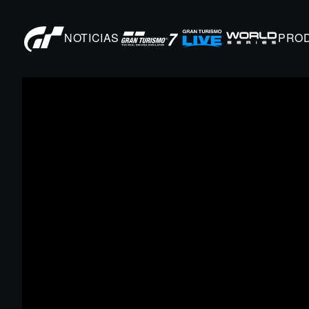
NOTICIAS
PRO