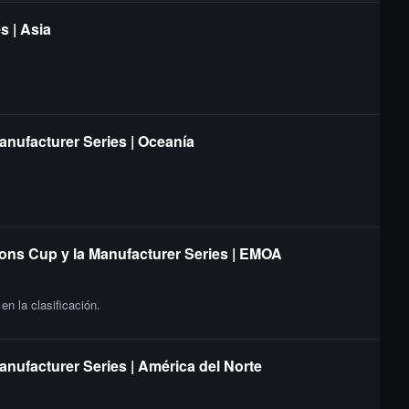
s | Asia
anufacturer Series | Oceanía
ions Cup y la Manufacturer Series | EMOA
n la clasificación.
anufacturer Series | América del Norte