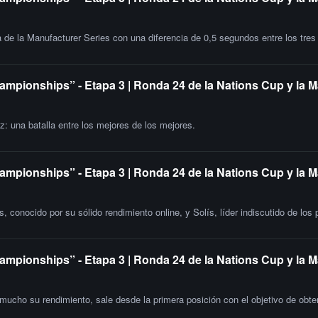
lta de la Manufacturer Series con una diferencia de 0,5 segundos entre los tre
ampionships” - Etapa 3 | Ronda 24 de la Nations Cup y la 
: una batalla entre los mejores de los mejores.
ampionships” - Etapa 3 | Ronda 24 de la Nations Cup y la M
 conocido por su sólido rendimiento online, y Solís, líder indiscutido de los
ampionships” - Etapa 3 | Ronda 24 de la Nations Cup y la 
mucho su rendimiento, sale desde la primera posición con el objetivo de obten