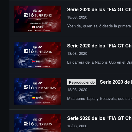
Serie 2020 de los “FIA GT Ch
18/08, 2020
Yoshida, quien salió desde la primera
Serie 2020 de los “FIA GT Ch
18/08, 2020
La carrera de la Nations Cup en el Dra
Serie 2020 de
Reproduciendo
18/08, 2020
Mira cómo Tapai y Beauvois, que salie
Serie 2020 de los “FIA GT Ch
18/08, 2020