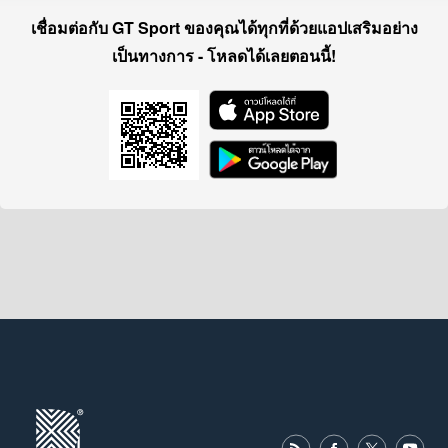
เชื่อมต่อกับ GT Sport ของคุณได้ทุกที่ด้วยแอปเสริมอย่าง
เป็นทางการ - โหลดได้เลยตอนนี้!