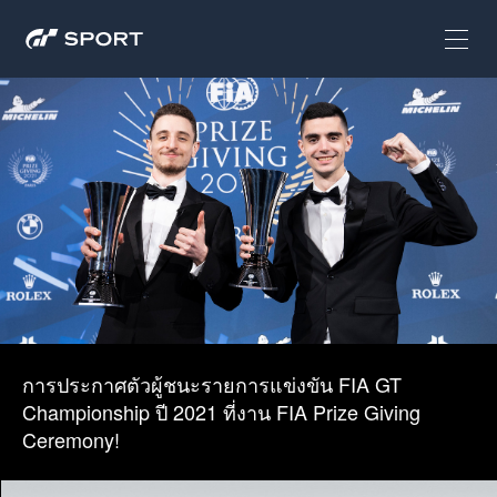
การประกาศตัวผู้ชนะรายการแข่งขัน FIA GT
Championship ปี 2021 ที่งาน FIA Prize Giving
Ceremony!