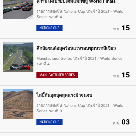
ความได้เปรียบเต็มแม็กซ์สู่ World Finals
รายการแข่งขัน Nations Cup ประจำปี 2021 - World
Series รอบที่ 4
15
NATIONS CUP
พ.ย.
ศึกล้อชนล้อสุดร้อนแรงรอบขุมนรกสีเขียว
Manufacturer Series ประจำปี 2021 - World Series
รอบที่ 4
15
MANUFACTURER SERIES
พ.ย.
ไล่บี้กันอุตลุดสุดแรงม้าจนจบ
รายการแข่งขัน Nations Cup ประจำปี 2021 - World
Series รอบที่ 3
03
NATIONS CUP
ต.ค.