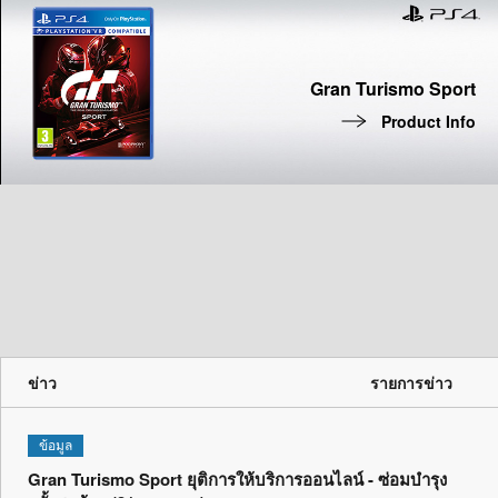
Gran Turismo Sport
Product Info
ข่าว
รายการข่าว
ข้อมูล
Gran Turismo Sport ยุติการให้บริการออนไลน์ - ซ่อมบำรุง