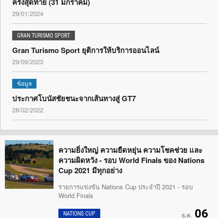
ครั้งสุดท้าย (31 มกราคม)
29/01/2024
GRAN TURISMO SPORT
Gran Turismo Sport ยุติการให้บริการออนไลน์
29/09/2023
ข้อมูล
ประกาศโบนัสชัยชนะจากเส้นทางสู่ GT7
28/02/2022
ความยิ่งใหญ่ ความยืดหยุ่น ความโชคช่วย และ
ความผิดหวัง - รอบ World Finals ของ Nations
Cup 2021 มีทุกอย่าง
รายการแข่งขัน Nations Cup ประจำปี 2021 - รอบ
World Finals
06
NATIONS CUP
ธ.ค.