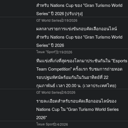
สำหรับ Nations Cup ของ "Gran Turismo World
Series" ปี 2026 [ปรับปรุง]
GT World Series
2/19/2026
ผลกลางรายการแข่งขันรอบคัดเลือกออนไลน์
สำหรับ Nations Cup ของ "Gran Turismo World
Series" ปี 2026
โหมด "Sport"
2/19/2026
ทีมแข่งที่เก่งที่สุดของโลกมาประชันกันใน "Esports
Team Competition" ครั้งแรก รับชมการถ่ายทอด
รอบปฐมทัศน์พร้อมกันในวันอาทิตย์ที่ 22
กุมภาพันธ์ เวลา 20.00 น. (เวลาประเทศไทย)
GT World Series
2/6/2026
รายละเอียดสำหรับรอบคัดเลือกออนไลน์ของ
Nations Cup ใน "Gran Turismo World Series
2026"
โหมด Sport
2/4/2026