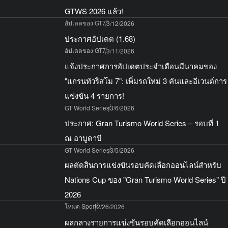
GTWS 2026 แล้ว!
อัปเดตของ GT7
3/12/2026
ประกาศอัปเดต (1.68)
อัปเดตของ GT7
3/11/2026
แจ้งประกาศการอัปเดตประจำเดือนมีนาคมของ
"แกรนทัวริสโม 7": เพิ่มรถใหม่ 3 คันและอีเวนต์การ
แข่งขัน 4 รายการ!
GT World Series
3/6/2026
ประกาศ: Gran Turismo World Series – รอบที่ 1
ณ อาบูดาบี
GT World Series
3/5/2026
ผลตัดสินการแข่งขันรอบคัดเลือกออนไลน์สำหรับ
Nations Cup ของ "Gran Turismo World Series" ปี
2026
โหมด Sport
2/26/2026
ผลกลางรายการแข่งขันรอบคัดเลือกออนไลน์