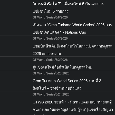
"แกรนทัวริสโม 7": เพิ่มรถใหม่ 5 คันและการ
แข่งขันใหม่ 5 รายการ
GT World Series
6/8/2026
เปิดฉาก "Gran Turismo World Series" 2026 การ
แข่งขันจัดแสดง 1 - Nations Cup
GT World Series
6/3/2026
แชมป์หน้าเดิมยังคงนำหน้าในการเปิดฉากฤดูกาล
2026 อย่างงดงาม
GT World Series
6/3/2026
คู่แข่งคนใหม่ถือกำเนิดในฤดูกาลใหม่
GT World Series
5/25/2026
Gran Turismo World Series 2026 รอบที่ 3 -
สิงคโปร์ – วางจำหน่ายตั๋วแล้ว!
GT World Series
5/24/2026
GTWS 2026 รอบที่ 1 - มิลาน แคมเปญ "ทายผลผู้
ชนะ" และ "ของขวัญสำหรับผู้ชม" [แจ้งเรื่องปัญหา