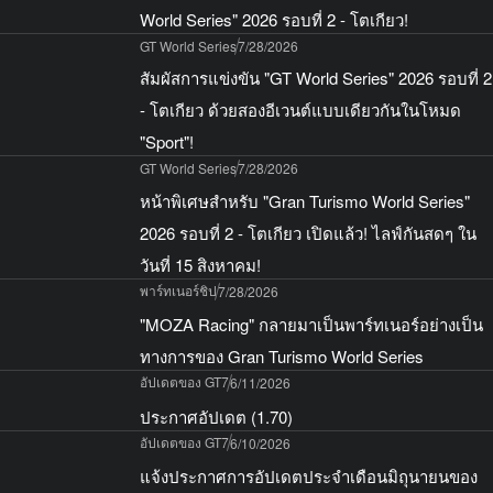
World Series" 2026 รอบที่ 2 - โตเกียว!
GT World Series
7/28/2026
สัมผัสการแข่งขัน "GT World Series" 2026 รอบที่ 2
- โตเกียว ด้วยสองอีเวนต์แบบเดียวกันในโหมด
"Sport"!
GT World Series
7/28/2026
หน้าพิเศษสำหรับ "Gran Turismo World Series"
2026 รอบที่ 2 - โตเกียว เปิดแล้ว! ไลฟ์กันสดๆ ใน
วันที่ 15 สิงหาคม!
พาร์ทเนอร์ชิป
7/28/2026
"MOZA Racing" กลายมาเป็นพาร์ทเนอร์อย่างเป็น
ทางการของ Gran Turismo World Series
อัปเดตของ GT7
6/11/2026
ประกาศอัปเดต (1.70)
อัปเดตของ GT7
6/10/2026
แจ้งประกาศการอัปเดตประจำเดือนมิถุนายนของ