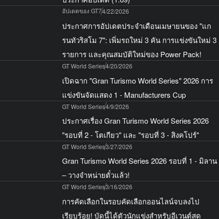
อัปเดตของ GT7
4/22/2026
ประกาศการอัปเดตประจำเดือนเมษายนของ "แก
รนทัวริสโม 7": เพิ่มรถใหม่ 3 คัน การแข่งขันใหม่ 3
รายการ และคุณสมบัติใหม่ของ Power Pack!
GT World Series
4/20/2026
เปิดฉาก "Gran Turismo World Series" 2026 การ
แข่งขันจัดแสดง 1 - Manufacturers Cup
GT World Series
4/9/2026
ประกาศเรื่อง Gran Turismo World Series 2026
"รอบที่ 2 - โตเกียว" และ "รอบที่ 3 - สิงคโปร์"
GT World Series
3/27/2026
Gran Turismo World Series 2026 รอบที่ 1 - มิลาน
– วางจำหน่ายตั๋วแล้ว!
GT World Series
3/16/2026
การคัดเลือกในรอบคัดเลือกออนไลน์จบลงไป
เรียบร้อย! บัดนี้ได้ตัวนักแข่งสำหรับอีเวนต์สด