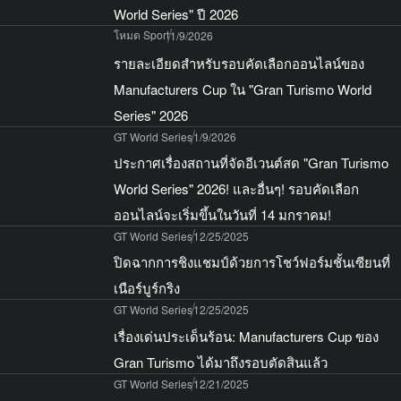
World Series" ปี 2026
โหมด Sport
1/9/2026
รายละเอียดสำหรับรอบคัดเลือกออนไลน์ของ
Manufacturers Cup ใน "Gran Turismo World
Series" 2026
GT World Series
1/9/2026
ประกาศเรื่องสถานที่จัดอีเวนต์สด "Gran Turismo
World Series" 2026! และอื่นๆ! รอบคัดเลือก
ออนไลน์จะเริ่มขึ้นในวันที่ 14 มกราคม!
GT World Series
12/25/2025
ปิดฉากการชิงแชมป์ด้วยการโชว์ฟอร์มชั้นเซียนที่
เนือร์บูร์กริง
GT World Series
12/25/2025
เรื่องเด่นประเด็นร้อน: Manufacturers Cup ของ
Gran Turismo ได้มาถึงรอบตัดสินแล้ว
GT World Series
12/21/2025