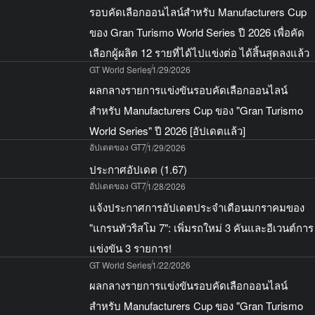
รอบคัดเลือกออนไลน์สำหรับ Manufacturers Cup
ของ Gran Turismo World Series ปี 2026 เพื่อคัด
เลือกผู้ผลิต 12 รายที่ได้ไปแข่งต่อ ได้สิ้นสุดลงแล้ว
GT World Series
1/29/2026
ผลกลางรายการแข่งขันรอบคัดเลือกออนไลน์
สำหรับ Manufacturers Cup ของ "Gran Turismo
World Series" ปี 2026 [อัปเดตแล้ว]
อัปเดตของ GT7
1/29/2026
ประกาศอัปเดต (1.67)
อัปเดตของ GT7
1/28/2026
แจ้งประกาศการอัปเดตประจำเดือนมกราคมของ
"แกรนทัวริสโม 7": เพิ่มรถใหม่ 3 คันและอีเวนต์การ
แข่งขัน 3 รายการ!
GT World Series
1/22/2026
ผลกลางรายการแข่งขันรอบคัดเลือกออนไลน์
สำหรับ Manufacturers Cup ของ "Gran Turismo