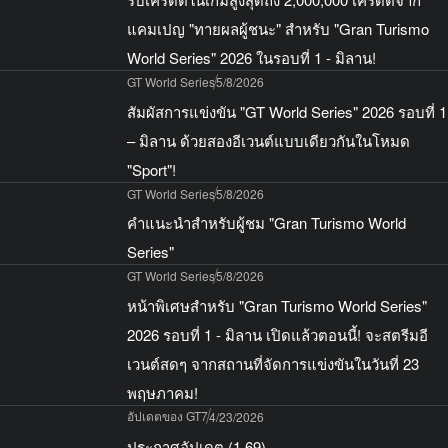
แคมเปญ "ทายผลผู้ชนะ" สำหรับ "Gran Turismo
World Series" 2026 ในรอบที่ 1 - มิลาน!
GT World Series
5/8/2026
สัมผัสการแข่งขัน "GT World Series" 2026 รอบที่ 1
– มิลาน ด้วยสองอีเวนต์แบบเดียวกันในโหมด
"Sport"!
GT World Series
5/8/2026
คำแนะนำสำหรับผู้ชม "Gran Turismo World
Series"
GT World Series
5/8/2026
หน้าพิเศษสำหรับ "Gran Turismo World Series"
2026 รอบที่ 1 - มิลาน เปิดแล้วตอนนี้! จะสตรีมอี
เวนต์สดๆ จากสถานที่จัดการแข่งขันในวันที่ 23
พฤษภาคม!
อัปเดตของ GT7
4/23/2026
ประกาศอัปเดต (1.69)