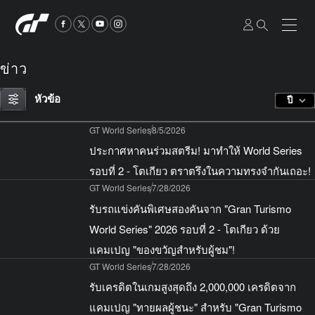
ข่าว
หัวข้อ
ปี
GT World Series
8/5/2026
ประกาศหาคนร่วมสตรีม! มาทำให้ World Series
รอบที่ 2 - โตเกียว ตราตรึงในความทรงจำกันเถอะ!
GT World Series
7/28/2026
รับรถแข่งคันพิเศษสองคันจาก "Gran Turismo
World Series" 2026 รอบที่ 2 - โตเกียว ด้วย
แคมเปญ "ของขวัญสำหรับผู้ชม"!
GT World Series
7/28/2026
รับเครดิตในเกมสูงสุดถึง 2,000,000 เครดิตจาก
แคมเปญ "ทายผลผู้ชนะ" สำหรับ "Gran Turismo