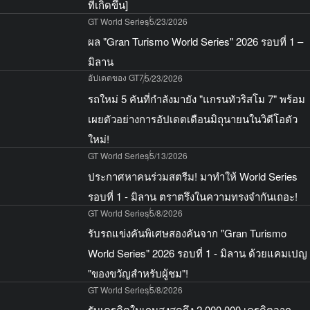
ที่เกิดขึ้น]
GT World Series
5/23/2026
ผล "Gran Turismo World Series" 2026 รอบที่ 1 –
มิลาน
อัปเดตของ GT7
5/23/2026
รถใหม่ 5 คันที่กำลังมายัง "แกรนทัวริสโม 7" พร้อม
เผยตัวอย่างการอัปเดตเดือนมิถุนายนในวิดีโอตัว
ใหม่!
GT World Series
5/13/2026
ประกาศหาคนร่วมสตรีม! มาทำให้ World Series
รอบที่ 1 - มิลาน ตราตรึงในความทรงจำกันเถอะ!
GT World Series
5/8/2026
รับรถแข่งคันพิเศษสองคันจาก "Gran Turismo
World Series" 2026 รอบที่ 1 - มิลาน ด้วยแคมเปญ
"ของขวัญสำหรับผู้ชม"!
GT World Series
5/8/2026
รับเครดิตในเกมสูงสุดถึง 2,000,000 เครดิตจาก