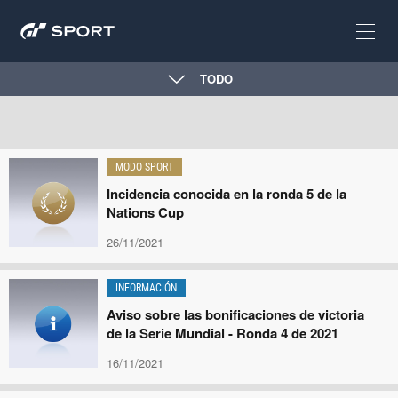
TODO
MODO SPORT
Incidencia conocida en la ronda 5 de la
Nations Cup
26/11/2021
INFORMACIÓN
Aviso sobre las bonificaciones de victoria
de la Serie Mundial - Ronda 4 de 2021
16/11/2021