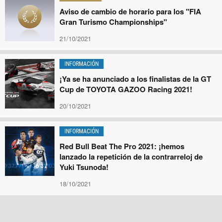
Aviso de cambio de horario para los "FIA
Gran Turismo Championships"
21/10/2021
INFORMACIÓN
¡Ya se ha anunciado a los finalistas de la GT
Cup de TOYOTA GAZOO Racing 2021!
20/10/2021
INFORMACIÓN
Red Bull Beat The Pro 2021: ¡hemos
lanzado la repetición de la contrarreloj de
Yuki Tsunoda!
18/10/2021