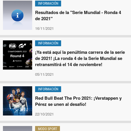
INFORMACIÓN
Resultados de la "Serie Mundial - Ronda 4
de 2021"
16/11/2021
INFORMACIÓN
¡Ya está aquí la penúltima carrera de la serie
de 2021! ¡La ronda 4 de la Serie Mundial se
retransmitirá el 14 de noviembre!
05/11/2021
INFORMACIÓN
Red Bull Beat The Pro 2021: ¡Verstappen y
Pérez se unen al desafío!
22/10/2021
MODO SPORT