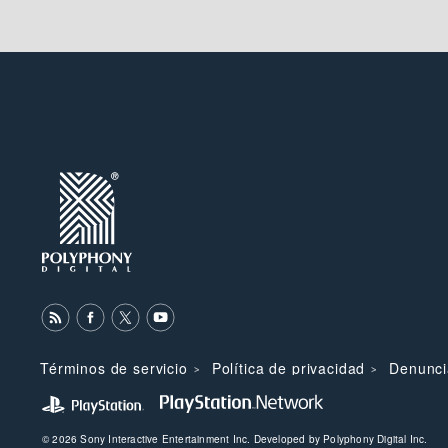
Términos de servicio
Política de privacidad
Denunci
© 2026 Sony Interactive Entertainment Inc. Developed by Polyphony Digital Inc.