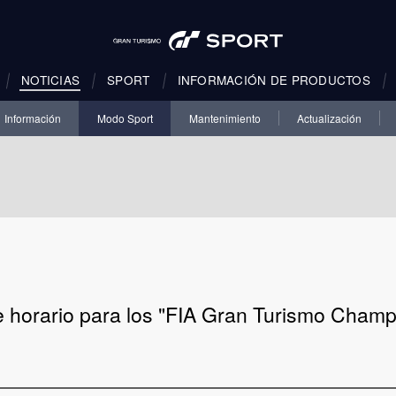
NOTICIAS
SPORT
INFORMACIÓN DE PRODUCTOS
Información
Modo Sport
Mantenimiento
Actualización
 horario para los "FIA Gran Turismo Champ