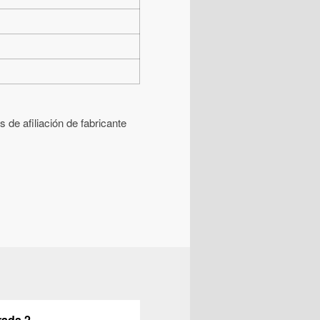
 de afiliación de fabricante
rada 2