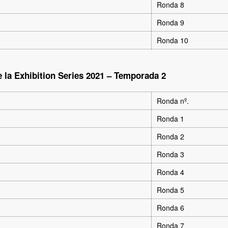
Ronda 8
Ronda 9
Ronda 10
 la Exhibition Series 2021 – Temporada 2
Ronda nº.
Ronda 1
Ronda 2
Ronda 3
Ronda 4
Ronda 5
Ronda 6
Ronda 7