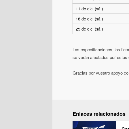
11 de dic. (sá.)
18 de dic. (sá.)
25 de dic. (sá.)
Las especificaciones, los tiem
se verán afectados por estos
Gracias por vuestro apoyo con
Enlaces relacionados
Com