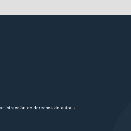
ar infracción de derechos de autor