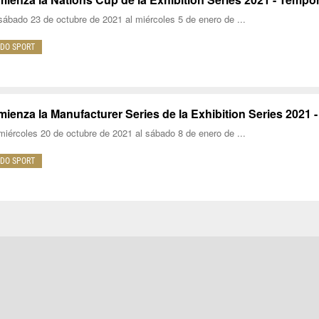
sábado 23 de octubre de 2021 al miércoles 5 de enero de ...
DO SPORT
ienza la Manufacturer Series de la Exhibition Series 2021 
miércoles 20 de octubre de 2021 al sábado 8 de enero de ...
DO SPORT