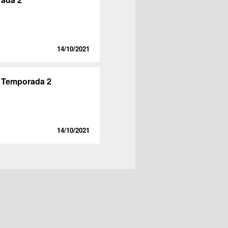
14/10/2021
- Temporada 2
14/10/2021