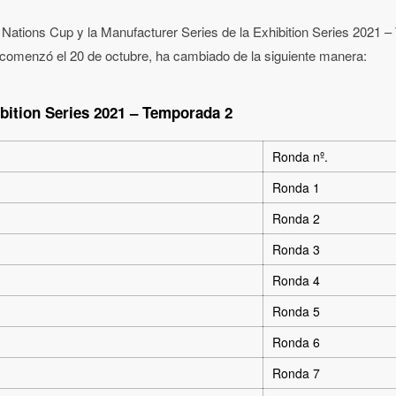
 Nations Cup y la Manufacturer Series de la Exhibition Series 2021 
omenzó el 20 de octubre, ha cambiado de la siguiente manera:
ibition Series 2021 – Temporada 2
Ronda nº.
Ronda 1
Ronda 2
Ronda 3
Ronda 4
Ronda 5
Ronda 6
Ronda 7