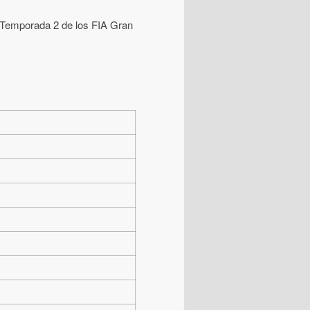
– Temporada 2 de los FIA Gran