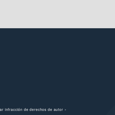
ar infracción de derechos de autor