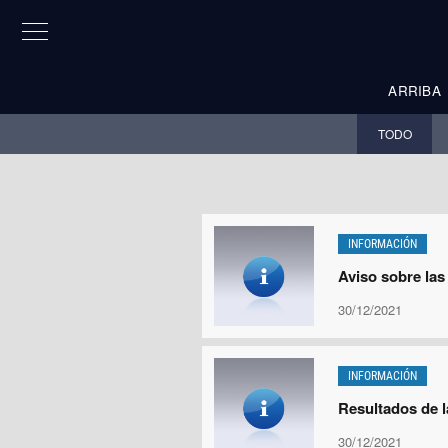
ARRIBA
TODO
INFORMACIÓN
Aviso sobre las
30/12/2021
INFORMACIÓN
Resultados de l
30/12/2021