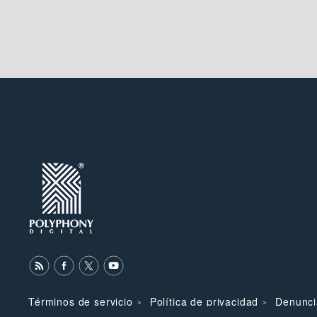
Términos de servicio
Política de privacidad
Denunci