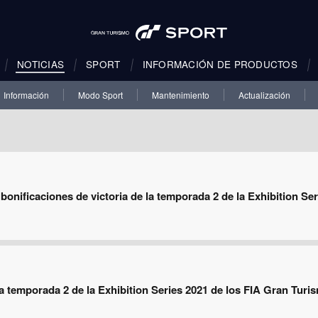
NOTICIAS
SPORT
INFORMACIÓN DE PRODUCTOS
Información
Modo Sport
Mantenimiento
Actualización
 bonificaciones de victoria de la temporada 2 de la Exhibition Se
a temporada 2 de la Exhibition Series 2021 de los FIA Gran Tu