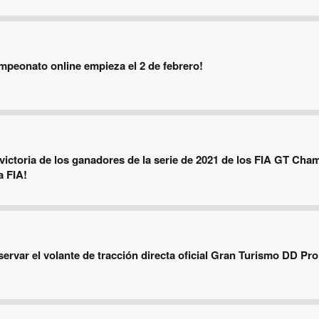
ampeonato online empieza el 2 de febrero!
victoria de los ganadores de la serie de 2021 de los FIA GT Cha
a FIA!
servar el volante de tracción directa oficial Gran Turismo DD Pro