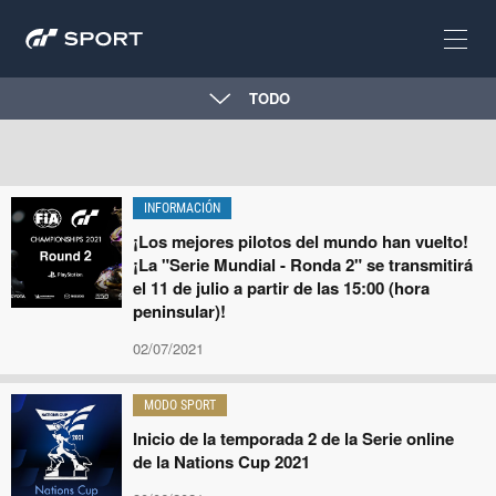
TODO
INFORMACIÓN
¡Los mejores pilotos del mundo han vuelto!
¡La "Serie Mundial - Ronda 2" se transmitirá
el 11 de julio a partir de las 15:00 (hora
peninsular)!
02/07/2021
MODO SPORT
Inicio de la temporada 2 de la Serie online
de la Nations Cup 2021