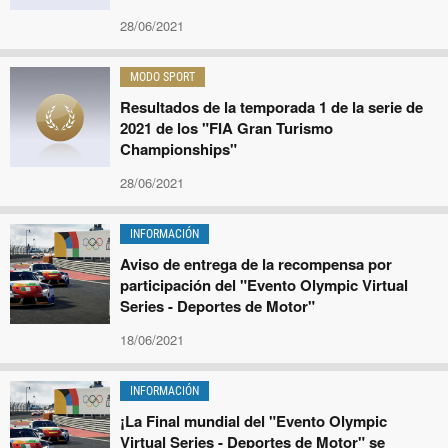
28/06/2021
MODO SPORT
Resultados de la temporada 1 de la serie de
2021 de los "FIA Gran Turismo
Championships"
28/06/2021
INFORMACIÓN
Aviso de entrega de la recompensa por
participación del "Evento Olympic Virtual
Series - Deportes de Motor"
18/06/2021
INFORMACIÓN
¡La Final mundial del "Evento Olympic
Virtual Series - Deportes de Motor" se