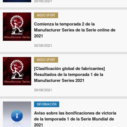
30/06/2021
MODO SPORT
Comienza la temporada 2 de la
Manufacturer Series de la Serie online de
2021
30/06/2021
MODO SPORT
[Clasificación global de fabricantes]
Resultados de la temporada 1 de la
Manufacturer Series 2021
30/06/2021
INFORMACIÓN
Aviso sobre las bonificaciones de victoria
de la temporada 1 de la Serie Mundial de
2021