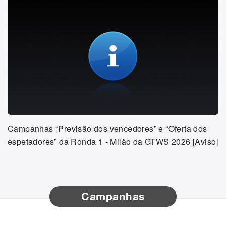
Campanhas “Previsão dos vencedores” e “Oferta dos
espetadores” da Ronda 1 - Milão da GTWS 2026 [Aviso]
Campanhas