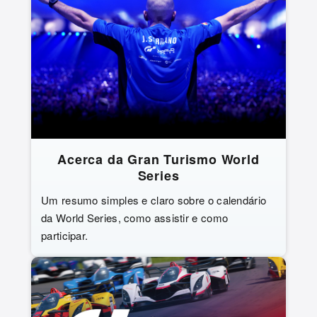
Acerca da Gran Turismo World
Series
Um resumo simples e claro sobre o calendário
da World Series, como assistir e como
participar.