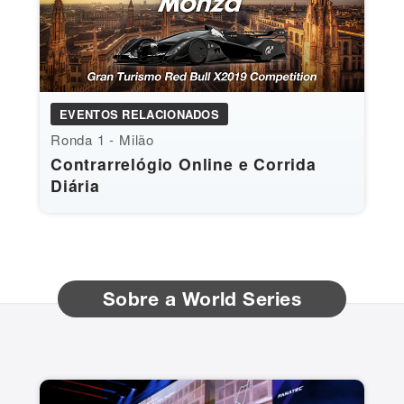
EVENTOS RELACIONADOS
Ronda 1 - Milão
Contrarrelógio Online e Corrida
Diária
Sobre a World Series