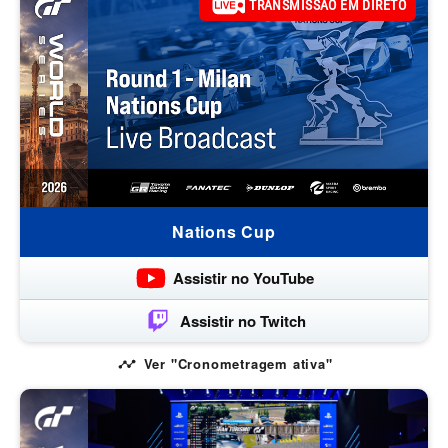
TRANSMISSÃO EM DIRETO
Nations Cup
Assistir no YouTube
Assistir no Twitch
Ver "Cronometragem ativa"