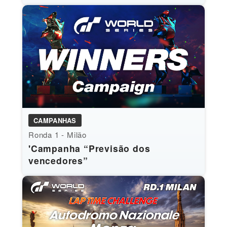
CAMPANHAS
Ronda 1 - Milão
'Campanha “Previsão dos
vencedores”