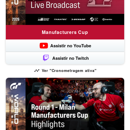
Manufacturers Cup
Assistir no YouTube
Assistir no Twitch
Ver "Cronometragem ativa"