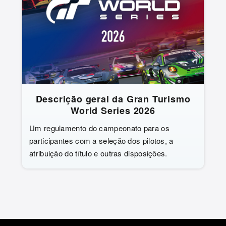
Descrição geral da Gran Turismo
World Series 2026
Um regulamento do campeonato para os
participantes com a seleção dos pilotos, a
atribuição do título e outras disposições.