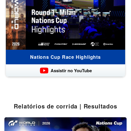
Nations Cup Race Highlights
Assistir no YouTube
Relatórios de corrida | Resultados