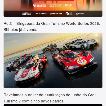
Rd.3 – Singapura da Gran Turismo World Series 2026:
Bilhetes já à venda!
Revelamos o trailer da atualização de junho do Gran
Turismo 7 com cinco novos carros!