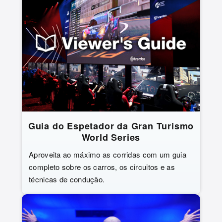
Guia do Espetador da Gran Turismo
World Series
Aproveita ao máximo as corridas com um guia
completo sobre os carros, os circuitos e as
técnicas de condução.