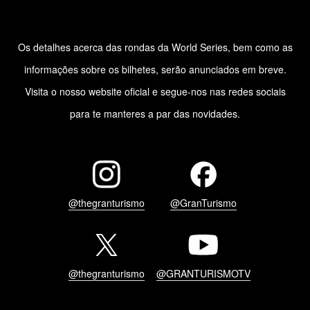
Os detalhes acerca das rondas da World Series, bem como as
informações sobre os bilhetes, serão anunciados em breve.
Visita o nosso website oficial e segue-nos nas redes sociais
para te manteres a par das novidades.
@thegranturismo
@GranTurismo
@thegranturismo
@GRANTURISMOTV