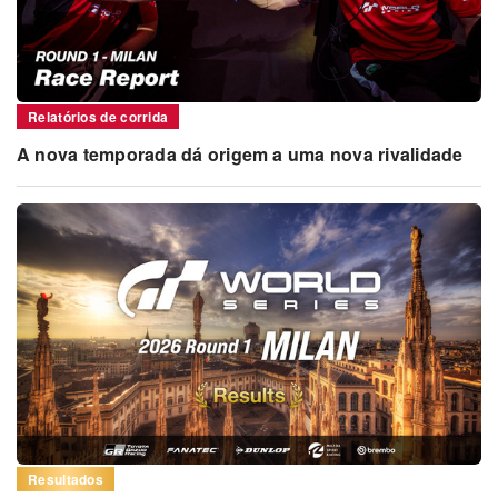
Relatórios de corrida
A nova temporada dá origem a uma nova rivalidade
Resultados