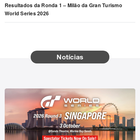
Resultados da Ronda 1 – Milão da Gran Turismo
World Series 2026
Notícias