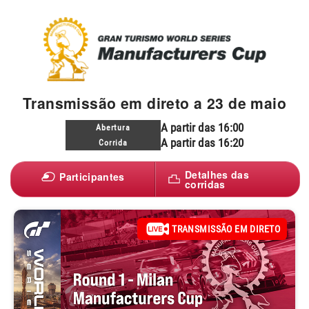
Transmissão em direto a 23 de maio
A partir das 16:00
Abertura
A partir das 16:20
Corrida
Detalhes das
Participantes
corridas
TRANSMISSÃO EM DIRETO