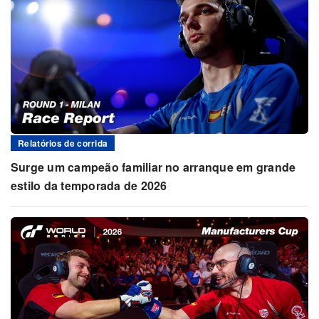
Relatórios de corrida
Surge um campeão familiar no arranque em grande
estilo da temporada de 2026