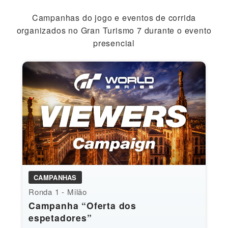
Campanhas do jogo e eventos de corrida
organizados no Gran Turismo 7 durante o evento
presencial
CAMPANHAS
Ronda 1 - Milão
Campanha “Oferta dos
espetadores”