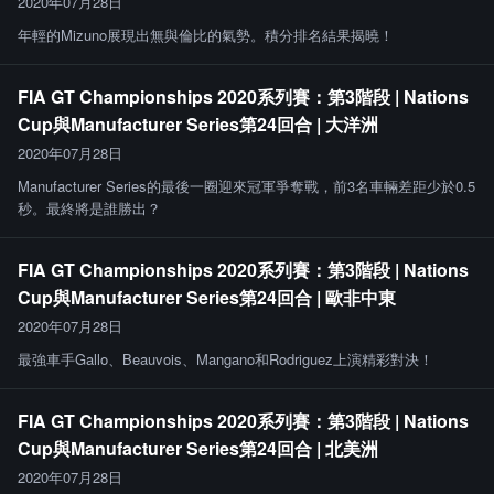
2020年07月28日
年輕的Mizuno展現出無與倫比的氣勢。積分排名結果揭曉！
FIA GT Championships 2020系列賽：第3階段 | Nations
Cup與Manufacturer Series第24回合 | 大洋洲
2020年07月28日
Manufacturer Series的最後一圈迎來冠軍爭奪戰，前3名車輛差距少於0.5
秒。最終將是誰勝出？
FIA GT Championships 2020系列賽：第3階段 | Nations
Cup與Manufacturer Series第24回合 | 歐非中東
2020年07月28日
最強車手Gallo、Beauvois、Mangano和Rodriguez上演精彩對決！
FIA GT Championships 2020系列賽：第3階段 | Nations
Cup與Manufacturer Series第24回合 | 北美洲
2020年07月28日