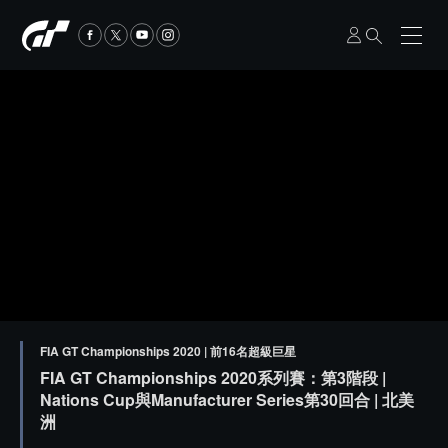
FIA GT Championships 2020 | 前16名超級巨星
FIA GT Championships 2020系列賽：第3階段 |
Nations Cup與Manufacturer Series第30回合 | 北美
洲