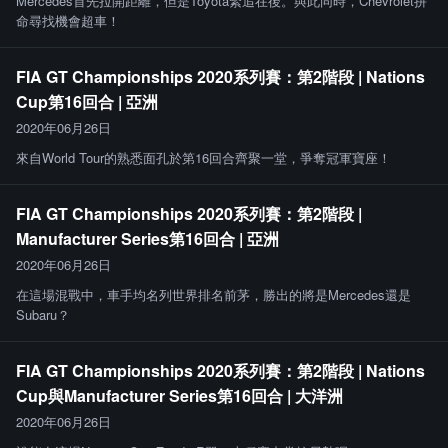
Mercedes首先拉開距離，但是Toyota緊追在後。與此同時，Chevrolet拼
命尋找機會超車！
FIA GT Championships 2020系列賽：第2階段 | Nations
Cup第16回合 | 亞洲
2020年06月26日
來自World Tour的熟悉面孔於第16回合齊聚一堂，爭奪冠軍寶座！
FIA GT Championships 2020系列賽：第2階段 |
Manufacturer Series第16回合 | 亞洲
2020年06月26日
在這場混戰中，車手均名列世界排名前茅，勝出的將是Mercedes還是
Subaru？
FIA GT Championships 2020系列賽：第2階段 | Nations
Cup與Manufacturer Series第16回合 | 大洋洲
2020年06月26日