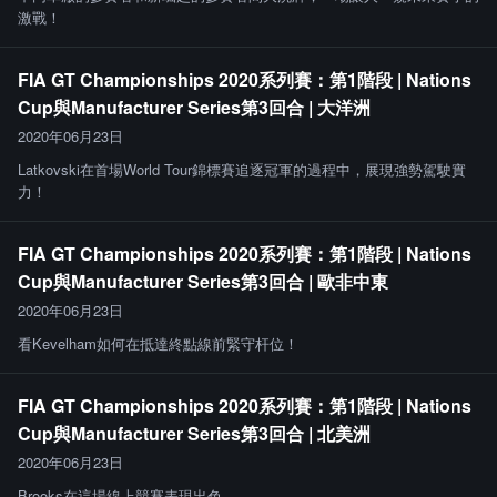
激戰！
FIA GT Championships 2020系列賽：第1階段 | Nations
Cup與Manufacturer Series第3回合 | 大洋洲
2020年06月23日
Latkovski在首場World Tour錦標賽追逐冠軍的過程中，展現強勢駕駛實
力！
FIA GT Championships 2020系列賽：第1階段 | Nations
Cup與Manufacturer Series第3回合 | 歐非中東
2020年06月23日
看Kevelham如何在抵達終點線前緊守杆位！
FIA GT Championships 2020系列賽：第1階段 | Nations
Cup與Manufacturer Series第3回合 | 北美洲
2020年06月23日
Brooks在這場線上競賽表現出色。