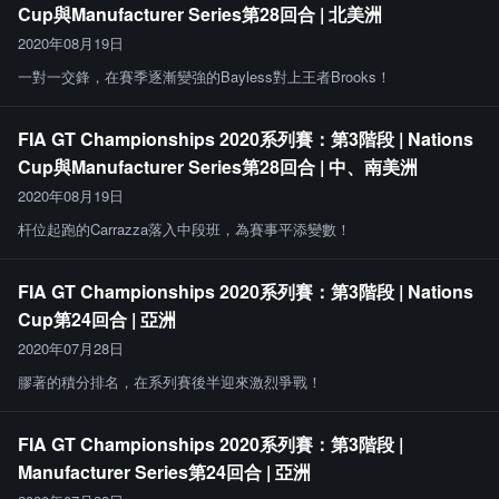
Cup與Manufacturer Series第28回合 | 北美洲
2020年08月19日
一對一交鋒，在賽季逐漸變強的Bayless對上王者Brooks！
FIA GT Championships 2020系列賽：第3階段 | Nations
Cup與Manufacturer Series第28回合 | 中、南美洲
2020年08月19日
杆位起跑的Carrazza落入中段班，為賽事平添變數！
FIA GT Championships 2020系列賽：第3階段 | Nations
Cup第24回合 | 亞洲
2020年07月28日
膠著的積分排名，在系列賽後半迎來激烈爭戰！
FIA GT Championships 2020系列賽：第3階段 |
Manufacturer Series第24回合 | 亞洲