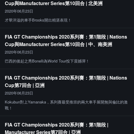
Cup與Manufacturer Series第10回合 | 北美洲
2020年06月23日
才華洋溢的車手Brooks開出精湛表現！
FIA GT Championships 2020系列賽：第1階段 | Nations
Cup與Manufacturer Series第10回合 | 中、南美洲
2020年06月23日
巴西的後起之秀Bonelli為World Tour投下震撼彈！
FIA GT Championships 2020系列賽：第1階段 | Nations
Cup第7回合 | 亞洲
2020年06月23日
Kokubun對上Yamanaka，系列賽最受推崇的兩大車手展開無與倫比的激
戰！
FIA GT Championships 2020系列賽：第1階段 |
Manufacturer Series第7回合 | 亞洲