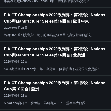
誰能在這場Nations Cup Zonda R單一車種賽中掌控局勢呢？
FIA GT Championships 2020系列賽：第2階段 | Nations
Cup與Manufacturer Series第16回合 | 歐非中東
2020年06月26日
隨著2020系列賽邁入中段，前16名超級巨星的賽況持續白熱化！
FIA GT Championships 2020系列賽：第2階段 | Nations
Cup與Manufacturer Series第16回合 | 北美洲
2020年06月26日
Solis期望阻止Gallan拿下第二座冠軍，但最後摘下桂冠的又會是誰？
FIA GT Championships 2020系列賽：第1階段 | Nations
Cup第10回合 | 亞洲
2020年06月23日
Miyazono從杆位出發奪勝，為所有人上了一堂賽事大師課！