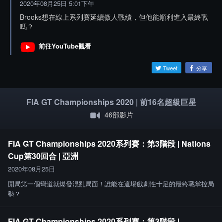
2020年08月25日 5:01下午
Brooks想在線上系列賽延續傲人戰績，但他能順利進入最終戰
嗎？
前往YouTube觀看
Tweet
分享
FIA GT Championships 2020 | 前16名超級巨星
46部影片
FIA GT Championships 2020系列賽：第3階段 | Nations
Cup第30回合 | 亞洲
2020年08月25日
開局第一個彎道就爆發混亂局面！誰能在這場戲劇性十足的最終戰掌控局
勢？
FIA GT Championships 2020系列賽：第3階段 |