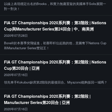
以線上表現穩定出名的Brooks，和實力無庸置疑的美國車手Solis展開一
對一對決！
FIA GT Championships 2020系列賽：第3階段 | Nations
Cup與Manufacturer Series第24回合 | 中、南美洲
2020年07月28日
Bonelli於本賽季突飛猛進，初賽即杆位起跑的他，意圖奪下Nations Cup
和Manufacturer Series雙冠王！
FIA GT Championships 2020系列賽：第2階段 | Nations
Cup第20回合 | 亞洲
2020年07月16日
領先車手Kokubun缺席第2階段的最後回合。Miyazono能夠扳回一城嗎？
FIA GT Championships 2020系列賽：第2階段 |
Manufacturer Series第20回合 | 亞洲
2020年07月16日