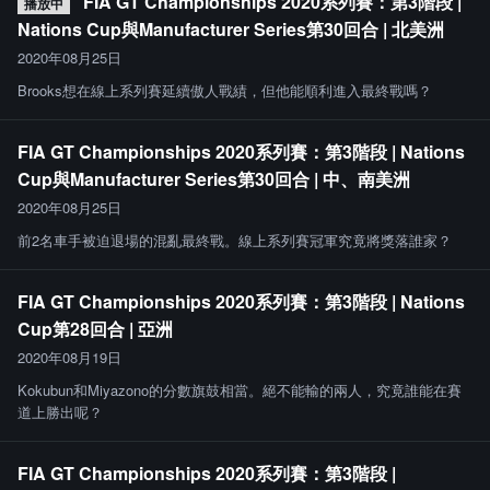
FIA GT Championships 2020系列賽：第3階段 |
播放中
Nations Cup與Manufacturer Series第30回合 | 北美洲
2020年08月25日
Brooks想在線上系列賽延續傲人戰績，但他能順利進入最終戰嗎？
FIA GT Championships 2020系列賽：第3階段 | Nations
Cup與Manufacturer Series第30回合 | 中、南美洲
2020年08月25日
前2名車手被迫退場的混亂最終戰。線上系列賽冠軍究竟將獎落誰家？
FIA GT Championships 2020系列賽：第3階段 | Nations
Cup第28回合 | 亞洲
2020年08月19日
Kokubun和Miyazono的分數旗鼓相當。絕不能輸的兩人，究竟誰能在賽
道上勝出呢？
FIA GT Championships 2020系列賽：第3階段 |