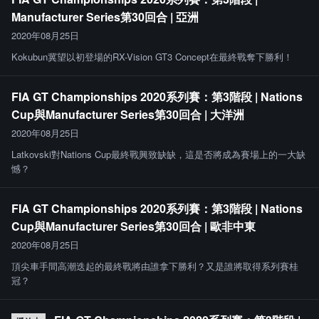
Manufacturer Series第30回合 | 亞洲
2020年08月25日
Kokubun冀望以初登場的RX-Vision GT3 Concept在最終戰奪下勝利！
FIA GT Championships 2020系列賽：第3階段 | Nations
Cup與Manufacturer Series第30回合 | 大洋洲
2020年08月25日
Latkovski對Nations Cup最終戰興致缺缺，這是否將成為賽場上的一大缺
憾？
FIA GT Championships 2020系列賽：第3階段 | Nations
Cup與Manufacturer Series第30回合 | 歐非中東
2020年08月25日
頂尖車手間高潮迭起的最終戰將由誰拿下勝利？又是誰將取得系列賽桂
冠？