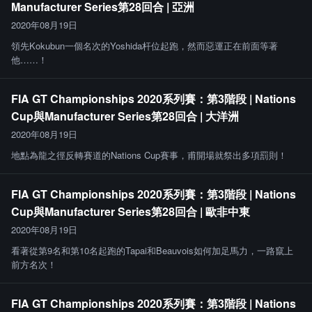
Manufacturer Series第28回合 | 亞洲
2020年08月19日
領先Kokubun一個名次的Yoshida杆位起跑，然而惡運正在前面等著
他……！
FIA GT Championships 2020系列賽：第3階段 | Nations
Cup與Manufacturer Series第28回合 | 大洋洲
2020年08月19日
地點為龍之徑反轉賽道的Nations Cup賽事，甫開場就祭出多項罰則！
FIA GT Championships 2020系列賽：第3階段 | Nations
Cup與Manufacturer Series第28回合 | 歐非中東
2020年08月19日
看著從第9名和第10名起跑的Tapai和Beauvois如何加足馬力，一路竄上
前方名次！
FIA GT Championships 2020系列賽：第3階段 | Nations