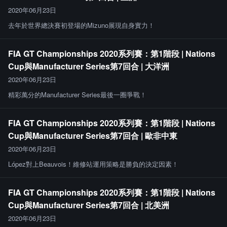
2020年06月23日
去年於世界總決賽初登場的Mizuno展現自身實力！
FIA GT Championships 2020系列賽：第1階段 | Nations
Cup與Manufacturer Series第7回合 | 大洋洲
2020年06月23日
精彩萬分的Manufacturer Series最後一圈爭戰！
FIA GT Championships 2020系列賽：第1階段 | Nations
Cup與Manufacturer Series第7回合 | 歐非中東
2020年06月23日
López對上Beauvois！維修站運用策略是勝負的決定因素！
FIA GT Championships 2020系列賽：第1階段 | Nations
Cup與Manufacturer Series第7回合 | 北美洲
2020年06月23日