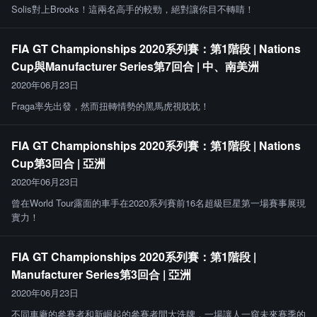
Solis對上Brooks！這兩名高手的較勁，絕對讓你目不轉睛！
FIA GT Championships 2020系列賽：第1階段 | Nations
Cup與Manufacturer Series第7回合 | 中、南美洲
2020年06月23日
Fraga率先出發，然而扭轉情勢的黑馬虎視眈眈！
FIA GT Championships 2020系列賽：第1階段 | Nations
Cup第3回合 | 亞洲
2020年06月23日
曾在World Tour露面的車手在2020系列賽前16名超級巨星第一場賽事展現
實力！
FIA GT Championships 2020系列賽：第1階段 |
Manufacturer Series第3回合 | 亞洲
2020年06月23日
不同車廠的參賽者和新崛起的參賽者間大洗牌，一場讓人一窺未來賽季的