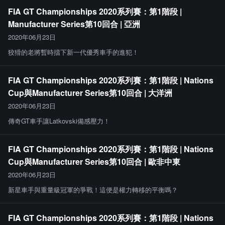
FIA GT Championships 2020系列賽：第1階段 |
Manufacturer Series第10回合 | 亞洲
2020年06月23日
狡猾的老將暫時擋下新一代優秀車手的進犯！
FIA GT Championships 2020系列賽：第1階段 | Nations
Cup與Manufacturer Series第10回合 | 大洋洲
2020年06月23日
傳奇GT車手讓Latkovski備感壓力！
FIA GT Championships 2020系列賽：第1階段 | Nations
Cup與Manufacturer Series第10回合 | 歐非中東
2020年06月23日
新星車手與重量級冠軍的爭戰！這便是權力轉移的平衡嗎？
FIA GT Championships 2020系列賽：第1階段 | Nations