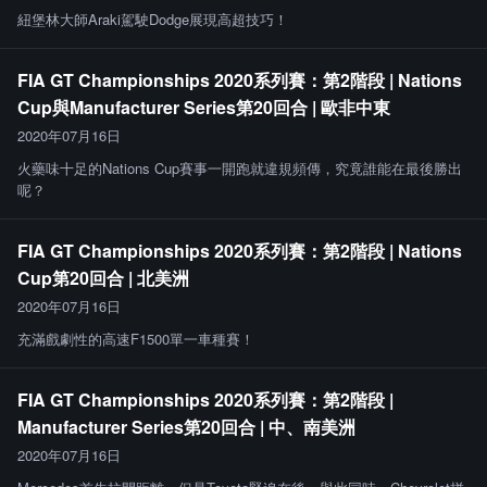
紐堡林大師Araki駕駛Dodge展現高超技巧！
FIA GT Championships 2020系列賽：第2階段 | Nations
Cup與Manufacturer Series第20回合 | 歐非中東
2020年07月16日
火藥味十足的Nations Cup賽事一開跑就違規頻傳，究竟誰能在最後勝出
呢？
FIA GT Championships 2020系列賽：第2階段 | Nations
Cup第20回合 | 北美洲
2020年07月16日
充滿戲劇性的高速F1500單一車種賽！
FIA GT Championships 2020系列賽：第2階段 |
Manufacturer Series第20回合 | 中、南美洲
2020年07月16日