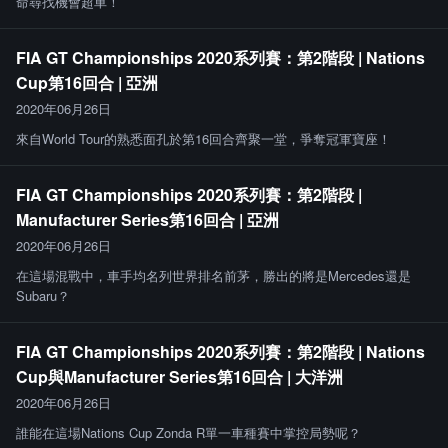
命尋找機會超車！
FIA GT Championships 2020系列賽：第2階段 | Nations
Cup第16回合 | 亞洲
2020年06月26日
來自World Tour的熟悉面孔於第16回合齊聚一堂，爭奪冠軍寶座！
FIA GT Championships 2020系列賽：第2階段 |
Manufacturer Series第16回合 | 亞洲
2020年06月26日
在這場混戰中，車手均名列世界排名前茅，勝出的將是Mercedes還是
Subaru？
FIA GT Championships 2020系列賽：第2階段 | Nations
Cup與Manufacturer Series第16回合 | 大洋洲
2020年06月26日
誰能在這場Nations Cup Zonda R單一車種賽中掌控局勢呢？