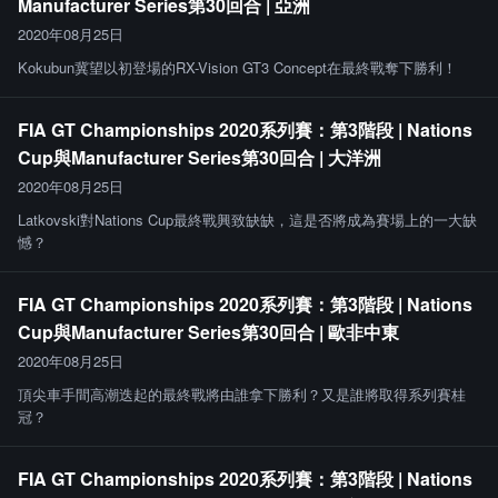
Manufacturer Series第30回合 | 亞洲
2020年08月25日
Kokubun冀望以初登場的RX-Vision GT3 Concept在最終戰奪下勝利！
FIA GT Championships 2020系列賽：第3階段 | Nations
Cup與Manufacturer Series第30回合 | 大洋洲
2020年08月25日
Latkovski對Nations Cup最終戰興致缺缺，這是否將成為賽場上的一大缺
憾？
FIA GT Championships 2020系列賽：第3階段 | Nations
Cup與Manufacturer Series第30回合 | 歐非中東
2020年08月25日
頂尖車手間高潮迭起的最終戰將由誰拿下勝利？又是誰將取得系列賽桂
冠？
FIA GT Championships 2020系列賽：第3階段 | Nations