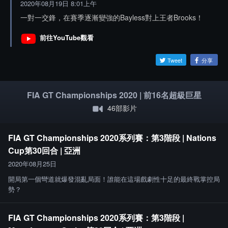
2020年08月19日 8:01上午
一對一交鋒，在賽季逐漸變強的Bayless對上王者Brooks！
前往YouTube觀看
Tweet
分享
FIA GT Championships 2020 | 前16名超級巨星
46部影片
FIA GT Championships 2020系列賽：第3階段 | Nations
Cup第30回合 | 亞洲
2020年08月25日
開局第一個彎道就爆發混亂局面！誰能在這場戲劇性十足的最終戰掌控局
勢？
FIA GT Championships 2020系列賽：第3階段 |