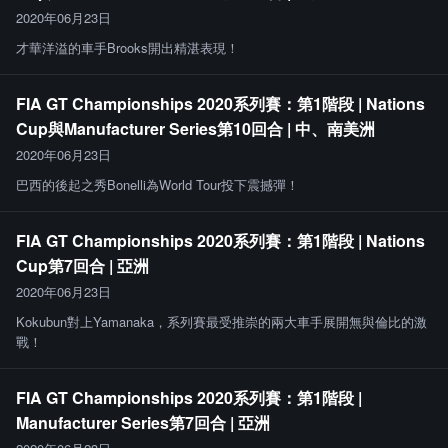
2020年06月23日
才華洋溢的車手Brooks開出精湛表現！
FIA GT Championships 2020系列賽：第1階段 | Nations
Cup與Manufacturer Series第10回合 | 中、南美洲
2020年06月23日
巴西的後起之秀Bonelli為World Tour投下震撼彈！
FIA GT Championships 2020系列賽：第1階段 | Nations
Cup第7回合 | 亞洲
2020年06月23日
Kokubun對上Yamanaka，系列賽最受推崇的兩大車手展開無與倫比的激
戰！
FIA GT Championships 2020系列賽：第1階段 |
Manufacturer Series第7回合 | 亞洲