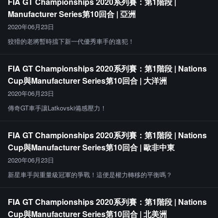
FIA GT Championships 2020系列賽：第1階段 |
Manufacturer Series第10回合 | 亞洲
2020年06月23日
狡猾的老將暫時擋下新一代優秀車手的進犯！
FIA GT Championships 2020系列賽：第1階段 | Nations
Cup與Manufacturer Series第10回合 | 大洋洲
2020年06月23日
傳奇GT車手讓Latkovski備感壓力！
FIA GT Championships 2020系列賽：第1階段 | Nations
Cup與Manufacturer Series第10回合 | 歐非中東
2020年06月23日
新星車手與重量級冠軍的爭戰！這便是權力轉移的平衡嗎？
FIA GT Championships 2020系列賽：第1階段 | Nations
Cup與Manufacturer Series第10回合 | 北美洲