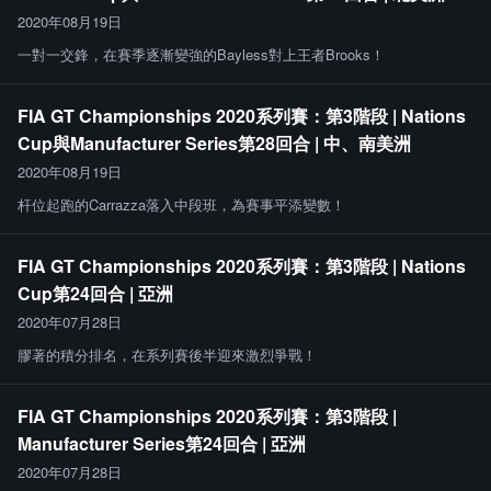
2020年08月19日
一對一交鋒，在賽季逐漸變強的Bayless對上王者Brooks！
FIA GT Championships 2020系列賽：第3階段 | Nations
Cup與Manufacturer Series第28回合 | 中、南美洲
2020年08月19日
杆位起跑的Carrazza落入中段班，為賽事平添變數！
FIA GT Championships 2020系列賽：第3階段 | Nations
Cup第24回合 | 亞洲
2020年07月28日
膠著的積分排名，在系列賽後半迎來激烈爭戰！
FIA GT Championships 2020系列賽：第3階段 |
Manufacturer Series第24回合 | 亞洲
2020年07月28日