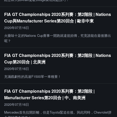
FIA GT Championships 2020系列賽：第2階段 | Nations
Cup與Manufacturer Series第20回合 | 歐非中東
2020年07月16日
火藥味十足的Nations Cup賽事一開跑就違規頻傳，究竟誰能在最後勝出
呢？
FIA GT Championships 2020系列賽：第2階段 | Nations
Cup第20回合 | 北美洲
2020年07月16日
充滿戲劇性的高速F1500單一車種賽！
FIA GT Championships 2020系列賽：第2階段 |
Manufacturer Series第20回合 | 中、南美洲
2020年07月16日
Mercedes首先拉開距離，但是Toyota緊追在後。與此同時，Chevrolet拼