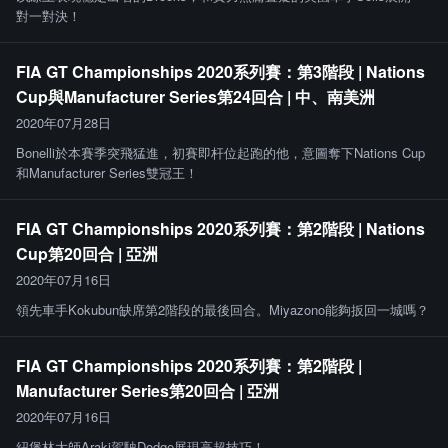
對一對決！
FIA GT Championships 2020系列賽：第3階段 | Nations
Cup與Manufacturer Series第24回合 | 中、南美洲
2020年07月28日
Bonelli於本賽季突飛猛進，初賽即杆位起跑的他，意圖奪下Nations Cup
和Manufacturer Series雙冠王！
FIA GT Championships 2020系列賽：第2階段 | Nations
Cup第20回合 | 亞洲
2020年07月16日
領先車手Kokubun缺席第2階段的最後回合。Miyazono能夠扳回一城嗎？
FIA GT Championships 2020系列賽：第2階段 |
Manufacturer Series第20回合 | 亞洲
2020年07月16日
紐堡林大師Araki駕駛Dodge展現高超技巧！