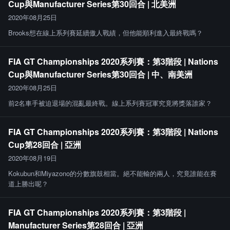
Cup與Manufacturer Series第30回合 | 北美洲
2020年08月25日
Brooks想在線上系列賽延續傲人戰績，但他能順利進入最終戰嗎？
FIA GT Championships 2020系列賽：第3階段 | Nations
Cup與Manufacturer Series第30回合 | 中、南美洲
2020年08月25日
前2名車手被迫退場的混亂最終戰。線上系列賽冠軍究竟將獎落誰家？
FIA GT Championships 2020系列賽：第3階段 | Nations
Cup第28回合 | 亞洲
2020年08月19日
Kokubun和Miyazono的分數旗鼓相當。絕不能輸的兩人，究竟誰能在賽
道上勝出呢？
FIA GT Championships 2020系列賽：第3階段 |
Manufacturer Series第28回合 | 亞洲