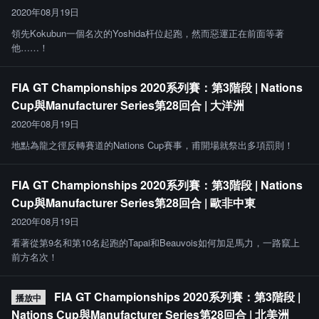
2020年08月19日
領先Kokubun一個名次的Yoshida杆位起跑，然而惡運正在前面等著
他……！
FIA GT Championships 2020系列賽：第3階段 | Nations
Cup與Manufacturer Series第28回合 | 大洋洲
2020年08月19日
地點為龍之徑反轉賽道的Nations Cup賽事，甫開場就祭出多項罰則！
FIA GT Championships 2020系列賽：第3階段 | Nations
Cup與Manufacturer Series第28回合 | 歐非中東
2020年08月19日
看著從第9名和第10名起跑的Tapai和Beauvois如何加足馬力，一路竄上
前方名次！
FIA GT Championships 2020系列賽：第3階段 |
播放中
Nations Cup與Manufacturer Series第28回合 | 北美洲