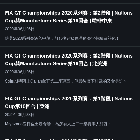
FIA GT Championships 2020系列賽：第2階段 | Nations
Cup與Manufacturer Series第16回合 | 歐非中東
2020年06月26日
隨著2020系列賽邁入中段，前16名超級巨星的賽況持續白熱化！
FIA GT Championships 2020系列賽：第2階段 | Nations
Cup與Manufacturer Series第16回合 | 北美洲
2020年06月26日
Solis期望阻止Gallan拿下第二座冠軍，但最後摘下桂冠的又會是誰？
FIA GT Championships 2020系列賽：第1階段 | Nations
Cup第10回合 | 亞洲
2020年06月23日
Miyazono從杆位出發奪勝，為所有人上了一堂賽事大師課！