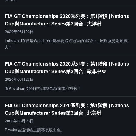
FIA GT Championships 2020系列賽：第1階段 | Nations
Cup與Manufacturer Series第3回合 | 大洋洲
2020年06月23日
Latkovski在首場World Tour錦標賽追逐冠軍的過程中，展現強勢駕駛實
力！
FIA GT Championships 2020系列賽：第1階段 | Nations
Cup與Manufacturer Series第3回合 | 歐非中東
2020年06月23日
看Kevelham如何在抵達終點線前緊守杆位！
FIA GT Championships 2020系列賽：第1階段 | Nations
Cup與Manufacturer Series第3回合 | 北美洲
2020年06月23日
Brooks在這場線上競賽表現出色。