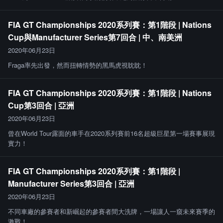
FIA GT Championships 2020系列賽：第1階段 | Nations
Cup與Manufacturer Series第7回合 | 中、南美洲
2020年06月23日
Fraga率先出發，然而扭轉情勢的黑馬虎視眈眈！
FIA GT Championships 2020系列賽：第1階段 | Nations
Cup第3回合 | 亞洲
2020年06月23日
曾在World Tour露面的車手在2020系列賽前16名超級巨星第一場賽事展現
實力！
FIA GT Championships 2020系列賽：第1階段 |
Manufacturer Series第3回合 | 亞洲
2020年06月23日
不同車廠的參賽者和新崛起的參賽者間大洗牌，一場讓人一窺未來賽季的
激戰！