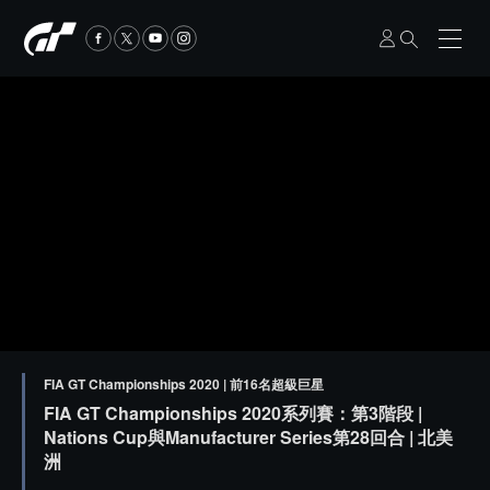
FIA GT Championships 2020 | 前16名超級巨星
FIA GT Championships 2020系列賽：第3階段 |
Nations Cup與Manufacturer Series第28回合 | 北美
洲