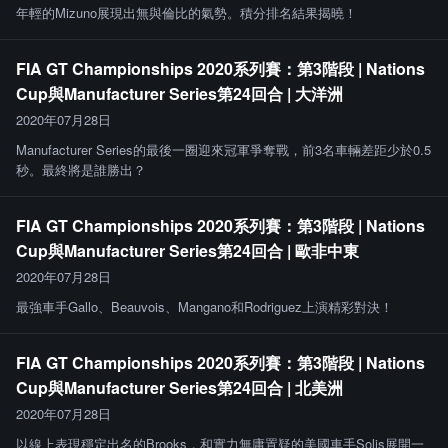
年輕的Mizuno展現出無與倫比的氣勢。積分排名結果揭曉！
FIA GT Championships 2020系列賽：第3階段 | Nations
Cup與Manufacturer Series第24回合 | 大洋洲
2020年07月28日
Manufacturer Series的最後一圈迎來冠軍爭奪戰，前3名車輛差距少於0.5
秒。最終將是誰勝出？
FIA GT Championships 2020系列賽：第3階段 | Nations
Cup與Manufacturer Series第24回合 | 歐非中東
2020年07月28日
最強車手Gallo、Beauvois、Mangano和Rodriguez上演精彩對決！
FIA GT Championships 2020系列賽：第3階段 | Nations
Cup與Manufacturer Series第24回合 | 北美洲
2020年07月28日
以線上表現穩定出名的Brooks，和實力無庸置疑的美國車手Solis展開一