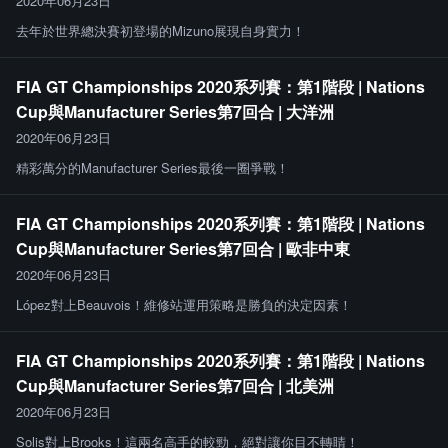
2020年06月23日
去年於世界總決賽初登場的Mizuno展現自身實力！
FIA GT Championships 2020系列賽：第1階段 | Nations
Cup與Manufacturer Series第7回合 | 大洋洲
2020年06月23日
精彩萬分的Manufacturer Series最後一圈爭戰！
FIA GT Championships 2020系列賽：第1階段 | Nations
Cup與Manufacturer Series第7回合 | 歐非中東
2020年06月23日
López對上Beauvois！維修站運用策略是勝負的決定因素！
FIA GT Championships 2020系列賽：第1階段 | Nations
Cup與Manufacturer Series第7回合 | 北美洲
2020年06月23日
Solis對上Brooks！這兩名高手的較勁，絕對讓你目不轉睛！