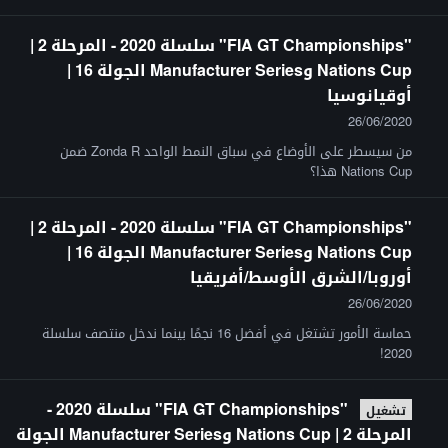
"FIA GT Championships" سلسلة 2020 - المرحلة 2 |
Nations Cup وManufacturer Series الجولة 16 |
أوقيانوسيا
26/06/2020
من سيسطر على الأوضاع في سباق النمط الواحد Zonda R ضمن
Nations Cup هذا؟
"FIA GT Championships" سلسلة 2020 - المرحلة 2 |
Nations Cup وManufacturer Series الجولة 16 |
أوروبا/الشرق الأوسط/أفريقيا
26/06/2020
حماسة الأمور تشتغل في أفضل 16 نجمًا بينما ندخل منتصف سلسلة
2020!
"FIA GT Championships" سلسلة 2020 -
تشغيل
المرحلة 2 | Nations Cup وManufacturer Series الجولة