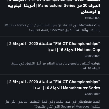
الجولة 20 من Manufacturer Series | أمريكا الجنوبية
والوسطى
16/07/2020
بدأت Mercedes في الابتعاد عن بقية المتسابقين، لكن Toyota تلاحقها
وبسرعة. وأثناء هذا، تحاول Chevrolet يائسة الصمود!
"FIA GT Championships" سلسلة 2020 - المرحلة 2 |
Nations Cup الجولة 16 | آسيا
26/06/2020
يتواجه أشخاص مألوفون من جولة العالم من أجل التفوق في سباق
الجولة 16 هذا!
"FIA GT Championships" سلسلة 2020 - المرحلة 2 |
Manufacturer Series الجولة 16 | آسيا
26/06/2020
إنهما متساويتان في عدد النقاط وفي قمة التصنيف العالمي، لكن هل
ستكون Mercedes أم Subaru التي تخرج منتصرة؟