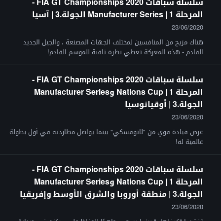
سلسلة سباقات FIA GT Championships 2020 -
المرحلة 1 | Manufacturer Series الجولة.3 | آسيا
23/06/2020
هناك مزيج من المنافسين لمختلف الجهات المصنعة ، والجيل الجديد
القادم - هذه المعركة تعطي نظرة ثاقبة للموسم القادم!
سلسلة سباقات FIA GT Championships 2020 -
المرحلة 1 | Nations Cup وManufacturer Series
الجولة.3 | أوقيانوسيا
23/06/2020
عرض قيادة قوي من "لاتوفسكي" بينما يواصل مطاردته في أول بطولة
عالمية له!
سلسلة سباقات FIA GT Championships 2020 -
المرحلة 1 | Nations Cup وManufacturer Series
الجولة.3 | منطقة أوروبا والشرق الأوسط وإفريقيا
23/06/2020