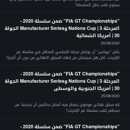
سيتوج بلقب بطل السلسلة؟
"FIA GT Championships" ضمن سلسلة 2020 -
المرحلة 3 | Nations Cup وManufacturer Series الجولة
30 | أمريكا الشمالية
25/08/2020
يأمل "بروكس" أن يواصل سجله القياسي المذهل في سلسلة عبر
الإنترنت، لكن هل سيتمكن من إنهاء السباق النهائي من دون أي أضرار؟
"FIA GT Championships" ضمن سلسلة 2020 -
المرحلة 3 | Nations Cup وManufacturer Series الجولة
30 | أمريكا الجنوبية والوسطى
25/08/2020
إنه سباق نهائي فوضوي يضطر فيه أفضل سائقين أن ينسحبا. من
سيظفر بلقب سلسلة عبر الإنترنت؟
"FIA GT Championships" ضمن سلسلة 2020 -