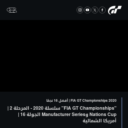
FIA GT Championships 2020 | أفضل 16 نجمًا
"FIA GT Championships" سلسلة 2020 - المرحلة 2 |
Nations Cup وManufacturer Series الجولة 16 |
أمريكا الشمالية