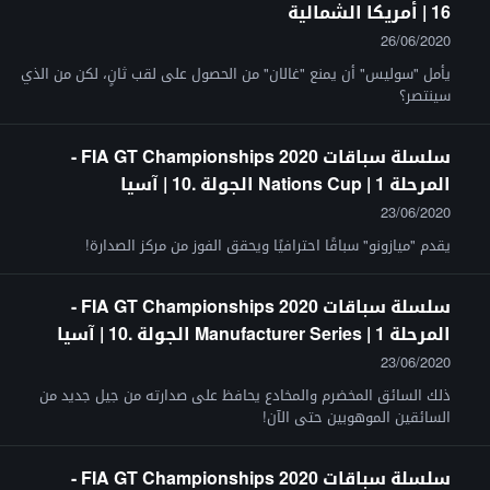
16 | أمريكا الشمالية
26/06/2020
يأمل "سوليس" أن يمنع "غالان" من الحصول على لقب ثانٍ، لكن من الذي
سينتصر؟
سلسلة سباقات FIA GT Championships 2020 -
المرحلة 1 | Nations Cup الجولة .10 | آسيا
23/06/2020
يقدم "ميازونو" سباقًا احترافيًا ويحقق الفوز من مركز الصدارة!
سلسلة سباقات FIA GT Championships 2020 -
المرحلة 1 | Manufacturer Series الجولة .10 | آسيا
23/06/2020
ذلك السائق المخضرم والمخادع يحافظ على صدارته من جيل جديد من
السائقين الموهوبين حتى الآن!
سلسلة سباقات FIA GT Championships 2020 -