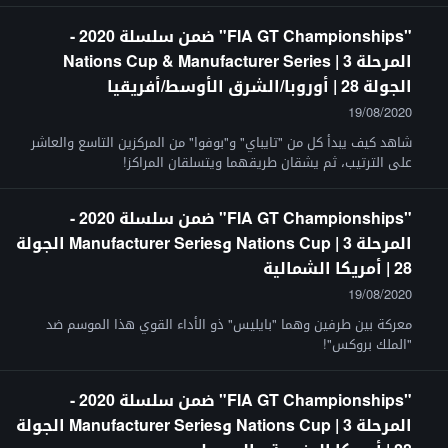
"FIA GT Championships" ضمن سلسلة 2020 -
المرحلة 3 | Nations Cup & Manufacturer Series
الجولة 28 | أوروبا/الشرق الأوسط/أفريقيا
19/08/2020
شاهد كيف يبدأ كل من "تايباي" و"بوفوا" من المركزين التاسع والعاشر
على الترتيب، ثم يشقان طريقهما ويتسلقان المراكز!
"FIA GT Championships" ضمن سلسلة 2020 -
المرحلة 3 | Nations Cup وManufacturer Series الجولة
28 | أمريكا الشمالية
19/08/2020
معركة بين طرفين وهما "بايليس" ذو الأداء القوي هذا الموسم ضد
"الملك بروكس"!
"FIA GT Championships" ضمن سلسلة 2020 -
المرحلة 3 | Nations Cup وManufacturer Series الجولة