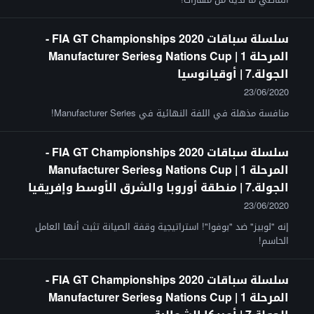
سلسلة سباقات FIA GT Championships 2020 -
المرحلة 1 | Nations Cup وManufacturer Series
الجولة.7 | أوقيانوسيا
23/06/2020
منافسة مذهلة في اللفة النهائية في Manufacturer Series!
سلسلة سباقات FIA GT Championships 2020 -
المرحلة 1 | Nations Cup وManufacturer Series
الجولة.7 | منطقة أوروبا والشرق الأوسط وإفريقيا
23/06/2020
إنه "لوبيز" ضد "بوفوا"! استراتيجية وقفة الصيانة تثبت أنها العامل
الحاسم!
سلسلة سباقات FIA GT Championships 2020 -
المرحلة 1 | Nations Cup وManufacturer Series