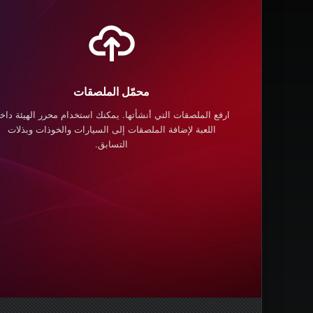
محمّل الملصقات
ارفع الملصقات التي أنشأتها. يمكنك استخدام محرر الهيئة داخ
اللعبة لإضافة الملصقات إلى السيارات والخوذات وبذلات
التسابق.