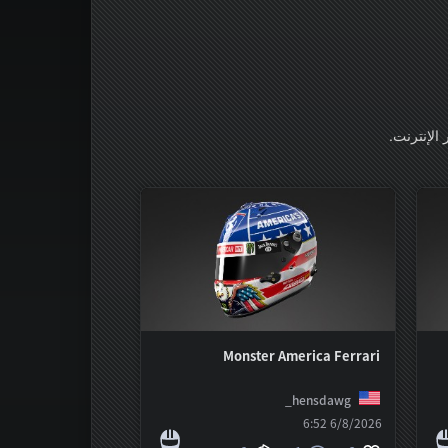
Monster America Ferrari
hensdawg_
6/8/2026 6:52