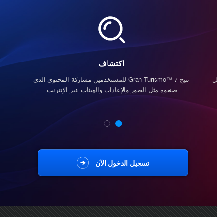
اكتشاف
ل
تتيح Gran Turismo™ 7 للمستخدمين مشاركة المحتوى الذي
صنعوه مثل الصور والإعادات والهيئات عبر الإنترنت.
تسجيل الدخول الآن