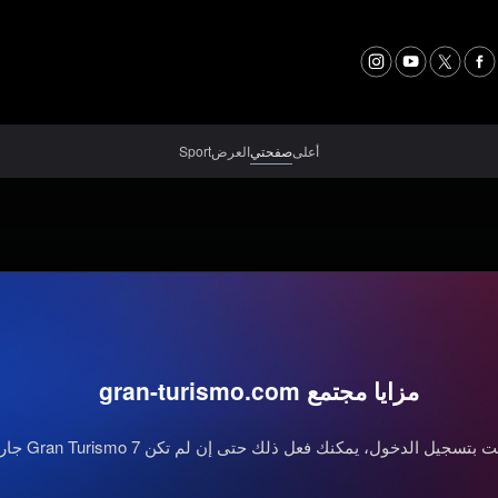
أعلى
صفحتي
العرض
Sport
مزايا مجتمع gran-turismo.com
بتسجيل الدخول، يمكنك فعل ذلك حتى إن لم تكن Gran Turismo 7 جارية.