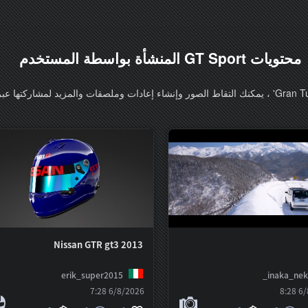
محتويات GT Sport المنشأة بواسطة المستخدم
Nissan GTR gt3 2013
erik_super2015
inaka_nek
6/8/2026 7:28
6/8