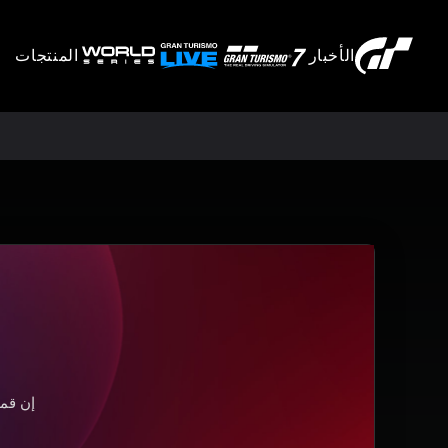
الأخبار
المنتجات
إن قمت 