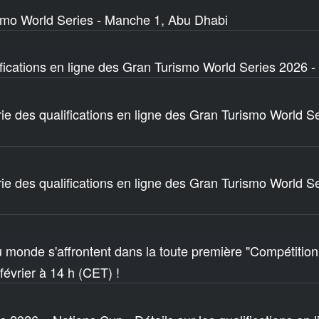
mo World Series - Manche 1, Abu Dhabi
ifications en ligne des Gran Turismo World Series 2026 
rie des qualifications en ligne des Gran Turismo World S
rie des qualifications en ligne des Gran Turismo World S
 monde s'affrontent dans la toute première "Compétition
février à 14 h (CET) !