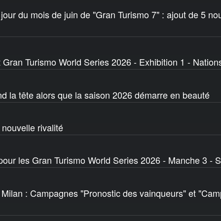
jour du mois de juin de "Gran Turismo 7" : ajout de 5 nou
 Gran Turismo World Series 2026 - Exhibition 1 - Natio
d la tête alors que la saison 2026 démarre en beauté
 nouvelle rivalité
 pour les Gran Turismo World Series 2026 - Manche 3 - S
Milan : Campagnes "Pronostic des vainqueurs" et "Cam