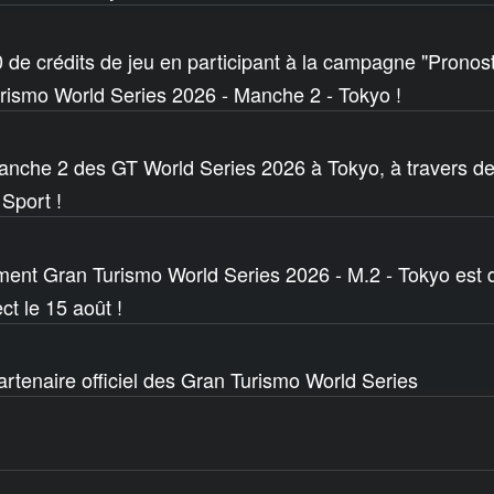
de crédits de jeu en participant à la campagne "Pronos
rismo World Series 2026 - Manche 2 - Tokyo !
manche 2 des GT World Series 2026 à Tokyo, à travers 
Sport !
ment Gran Turismo World Series 2026 - M.2 - Tokyo est d
ct le 15 août !
tenaire officiel des Gran Turismo World Series