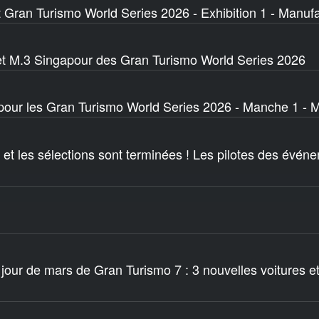
 Gran Turismo World Series 2026 - Exhibition 1 - Manuf
t M.3 Singapour des Gran Turismo World Series 2026
 pour les Gran Turismo World Series 2026 - Manche 1 - M
e et les sélections sont terminées ! Les pilotes des évén
 jour de mars de Gran Turismo 7 : 3 nouvelles voitures e