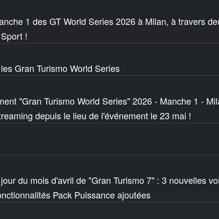
manche 1 des GT World Series 2026 à Milan, à travers 
Sport !
 les Gran Turismo World Series
ment "Gran Turismo World Series" 2026 - Manche 1 - Mila
streaming depuis le lieu de l'événement le 23 mai !
jour du mois d'avril de "Gran Turismo 7" : 3 nouvelles vo
onctionnalités Pack Puissance ajoutées