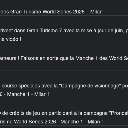
 des Gran Turismo World Series 2026 – Milan
rrivent dans Gran Turismo 7 avec la mise à jour de juin,
e vidéo !
ameurs ! Faisons en sorte que la Manche 1 des World Ser
 course spéciales avec la "Campagne de visionnage" p
 - Manche 1 - Milan !
de crédits de jeu en participant à la campagne "Pronos
rismo World Series 2026 - Manche 1 - Milan !