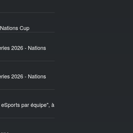
- Nations Cup
eries 2026 - Nations
eries 2026 - Nations
 eSports par équipe", à