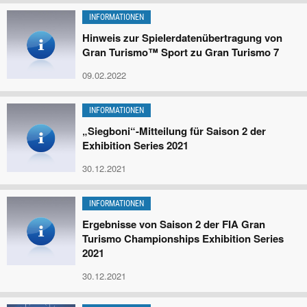
INFORMATIONEN
Hinweis zur Spielerdatenübertragung von
Gran Turismo™ Sport zu Gran Turismo 7
09.02.2022
INFORMATIONEN
„Siegboni“-Mitteilung für Saison 2 der
Exhibition Series 2021
30.12.2021
INFORMATIONEN
Ergebnisse von Saison 2 der FIA Gran
Turismo Championships Exhibition Series
2021
30.12.2021