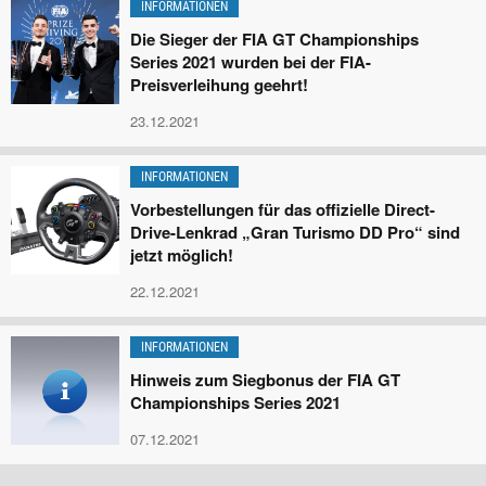
INFORMATIONEN
Die Sieger der FIA GT Championships
Series 2021 wurden bei der FIA-
Preisverleihung geehrt!
23.12.2021
INFORMATIONEN
Vorbestellungen für das offizielle Direct-
Drive-Lenkrad „Gran Turismo DD Pro“ sind
jetzt möglich!
22.12.2021
INFORMATIONEN
Hinweis zum Siegbonus der FIA GT
Championships Series 2021
07.12.2021