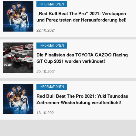
INFORMATIONEN
„Red Bull Beat The Pro“ 2021: Verstappen
und Perez treten der Herausforderung bei!
22.10.2021
INFORMATIONEN
Die Finalisten des TOYOTA GAZOO Racing
GT Cup 2021 wurden verkündet!
20.10.2021
INFORMATIONEN
Red Bull Beat The Pro 2021: Yuki Tsunodas
Zeitrennen-Wiederholung veröffentlicht!
18.10.2021