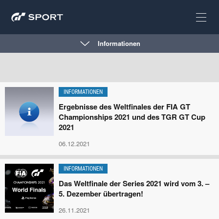
Informationen
INFORMATIONEN
Ergebnisse des Weltfinales der FIA GT
Championships 2021 und des TGR GT Cup
2021
06.12.2021
INFORMATIONEN
Das Weltfinale der Series 2021 wird vom 3. –
5. Dezember übertragen!
26.11.2021