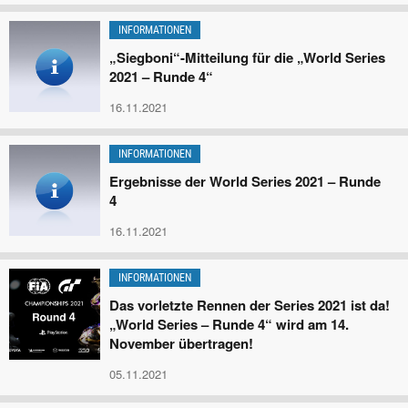
INFORMATIONEN
„Siegboni“-Mitteilung für die „World Series
2021 – Runde 4“
16.11.2021
INFORMATIONEN
Ergebnisse der World Series 2021 – Runde
4
16.11.2021
INFORMATIONEN
Das vorletzte Rennen der Series 2021 ist da!
„World Series – Runde 4“ wird am 14.
November übertragen!
05.11.2021