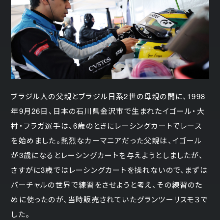
ブラジル人の父親とブラジル日系2世の母親の間に、1998
年9月26日、日本の石川県金沢市で生まれたイゴール・大
村・フラガ選手は、6歳のときにレーシングカートでレース
を始めました。熱烈なカーマニアだった父親は、イゴール
が3歳になるとレーシングカートを与えようとしましたが、
さすがに3歳ではレーシングカートを操れないので、まずは
バーチャルの世界で練習をさせようと考え、その練習のた
めに使ったのが、当時販売されていたグランツーリスモ３で
した。