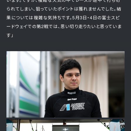
られてしまい、狙っていたポイントは獲れませんでした。結
果については複雑な気持ちです。5月3日・4日の富士スピ
ードウェイでの第2戦では、思い切り走りたいと思っていま
す」