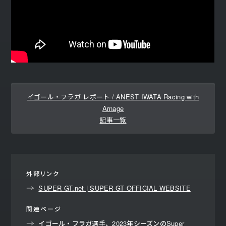
イゴール・フラガ レポート / ANEST IWATA Racing with
Arnage
記事一覧
外部リンク
SUPER GT.net | SUPER GT OFFICIAL WEBSITE
関連ページ
イゴール・フラガ選手、2023年シーズンのSuper