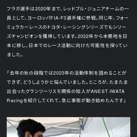
フラガ選手は2020年まで、レッドブル・ジュニアチームの一
員として、ヨーロッパFIA-F3選手権に参戦。同じ年、フォー
ミュラカーレースのトヨタ・レーシングシリーズでもシリー
ズチャンピオンを獲得しています。2022年から本拠地を日
本に移し、日本でのレース活動に向けた可能性を探ってい
ました。
「去年の秋の段階では2023年の活動体制を固めることが
できず、どうしようかと悩んでいました。ところが、たまたま
出会ったグランツーリスモ関係の知人がANEST IWATA
Racingを紹介してくれて、急に事態が動き始めたんです」