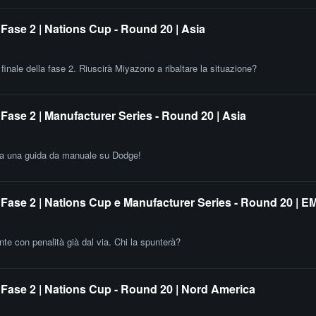
Fase 2 | Nations Cup - Round 20 | Asia
finale della fase 2. Riuscirà Miyazono a ribaltare la situazione?
ase 2 | Manufacturer Series - Round 20 | Asia
gia una guida da manuale su Dodge!
Fase 2 | Nations Cup e Manufacturer Series - Round 20 | 
e con penalità già dal via. Chi la spunterà?
Fase 2 | Nations Cup - Round 20 | Nord America