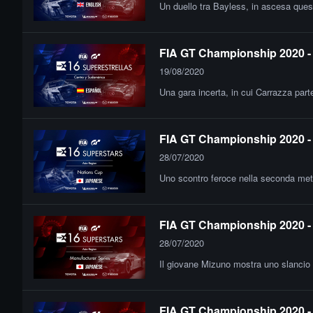
Un duello tra Bayless, in ascesa quest
FIA GT Championship 2020 - 
19/08/2020
Una gara incerta, in cui Carrazza part
FIA GT Championship 2020 - 
28/07/2020
Uno scontro feroce nella seconda metà
FIA GT Championship 2020 - F
28/07/2020
Il giovane Mizuno mostra uno slancio 
FIA GT Championship 2020 - 