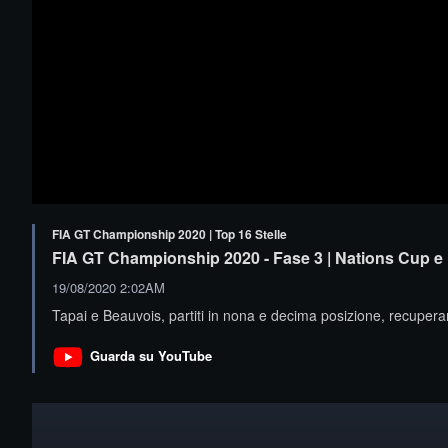
FIA GT Championship 2020 | Top 16 Stelle
FIA GT Championship 2020 - Fase 3 | Nations Cup e
19/08/2020 2:02AM
Tapai e Beauvois, partiti in nona e decima posizione, recuper
Guarda su YouTube