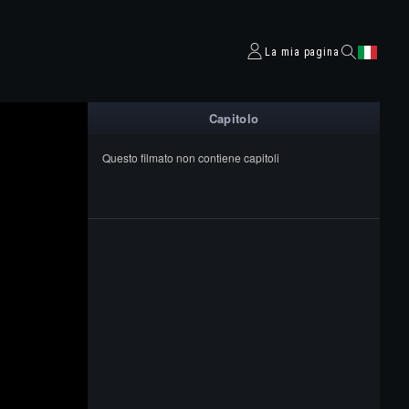
La mia pagina
Capitolo
Questo filmato non contiene capitoli