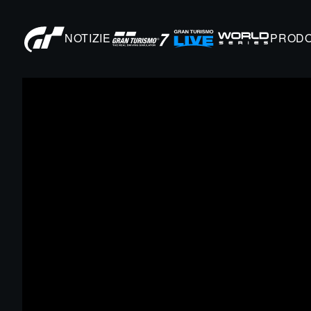
NOTIZIE
PRODO