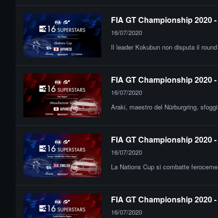
FIA GT Championship 2020 - 
16/07/2020
Il leader Kokubun non disputa il round 
FIA GT Championship 2020 - F
16/07/2020
Araki, maestro del Nürburgring, sfog
FIA GT Championship 2020 - 
16/07/2020
La Nations Cup si combatte ferocement
FIA GT Championship 2020 - 
16/07/2020