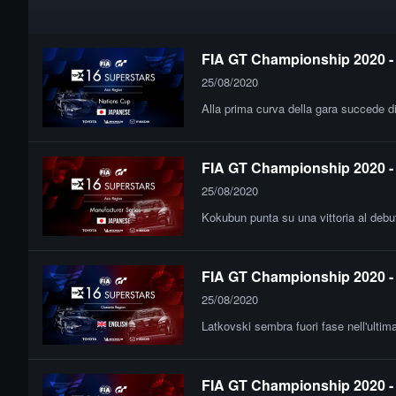
FIA GT Championship 2020 - 
25/08/2020
Alla prima curva della gara succede di 
FIA GT Championship 2020 - F
25/08/2020
Kokubun punta su una vittoria al deb
FIA GT Championship 2020 - 
25/08/2020
Latkovski sembra fuori fase nell'ultim
FIA GT Championship 2020 - 