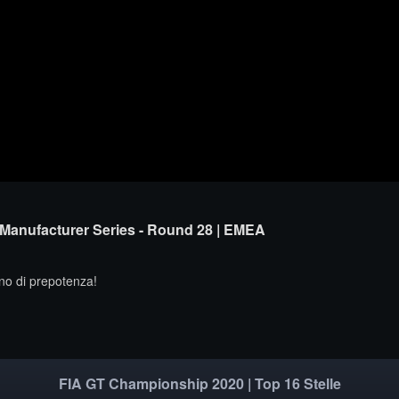
 Manufacturer Series - Round 28 | EMEA
ano di prepotenza!
FIA GT Championship 2020 | Top 16 Stelle