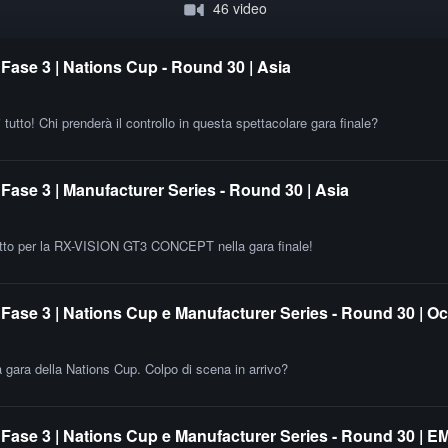
46 video
Fase 3 | Nations Cup - Round 30 | Asia
tutto! Chi prenderà il controllo in questa spettacolare gara finale?
ase 3 | Manufacturer Series - Round 30 | Asia
utto per la RX-VISION GT3 CONCEPT nella gara finale!
Fase 3 | Nations Cup e Manufacturer Series - Round 30 | O
a gara della Nations Cup. Colpo di scena in arrivo?
Fase 3 | Nations Cup e Manufacturer Series - Round 30 | 