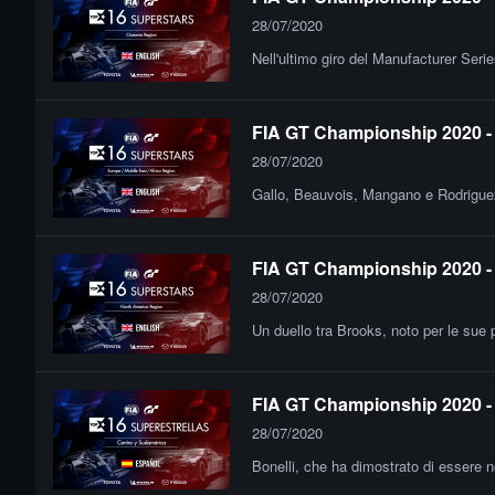
28/07/2020
Nell'ultimo giro del Manufacturer Ser
FIA GT Championship 2020 - 
28/07/2020
Gallo, Beauvois, Mangano e Rodriguez: 
FIA GT Championship 2020 - 
28/07/2020
Un duello tra Brooks, noto per le sue pr
FIA GT Championship 2020 - 
28/07/2020
Bonelli, che ha dimostrato di essere n