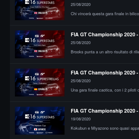
25/08/2020
Chi vincerà questa gara finale in bilico 
FIA GT Championship 2020 - 
25/08/2020
Brooks punta a un altro risultato di r
FIA GT Championship 2020 - 
25/08/2020
Una gara finale caotica, con i 2 piloti 
FIA GT Championship 2020 - 
19/08/2020
Kokubun e Miyazono sono quasi appaiat