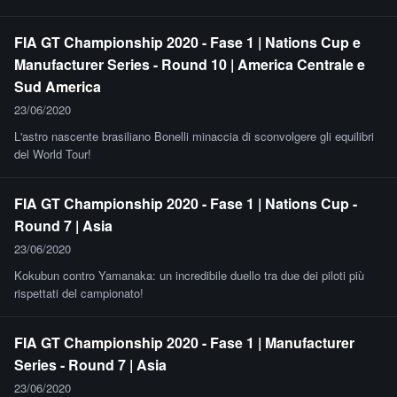
FIA GT Championship 2020 - Fase 1 | Nations Cup e
Manufacturer Series - Round 10 | America Centrale e
Sud America
23/06/2020
L'astro nascente brasiliano Bonelli minaccia di sconvolgere gli equilibri
del World Tour!
FIA GT Championship 2020 - Fase 1 | Nations Cup -
Round 7 | Asia
23/06/2020
Kokubun contro Yamanaka: un incredibile duello tra due dei piloti più
rispettati del campionato!
FIA GT Championship 2020 - Fase 1 | Manufacturer
Series - Round 7 | Asia
23/06/2020