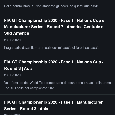
Solis contro Brooks! Non staccate gli occhi da questi due assi!
FIA GT Championship 2020 - Fase 1 | Nations Cup e
Manufacturer Series - Round 7 | America Centrale e
Sud America
23/06/2020
Fraga parte davanti, ma un outsider minaccia di fare il colpaccio!
FIA GT Championship 2020 - Fase 1 | Nations Cup -
Round 3 | Asia
23/06/2020
Volti familiari dei World Tour dimostrano di cosa sono capaci nella prima
Top 16 Stelle del campionato 2020!
FIA GT Championship 2020 - Fase 1 | Manufacturer
Series - Round 3 | Asia