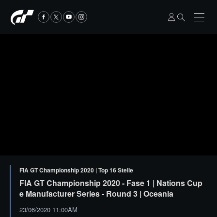
FIA GT Championship 2020 | Top 16 Stelle
FIA GT Championship 2020 - Fase 1 | Nations Cup
e Manufacturer Series - Round 3 | Oceania
23/06/2020 11:00AM