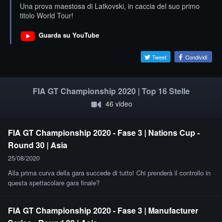
Una prova maestosa di Latkovski, in caccia del suo primo
titolo World Tour!
Guarda su YouTube
Tweet
Condividi
FIA GT Championship 2020 | Top 16 Stelle
46 video
FIA GT Championship 2020 - Fase 3 | Nations Cup -
Round 30 | Asia
25/08/2020
Alla prima curva della gara succede di tutto! Chi prenderà il controllo in
questa spettacolare gara finale?
FIA GT Championship 2020 - Fase 3 | Manufacturer