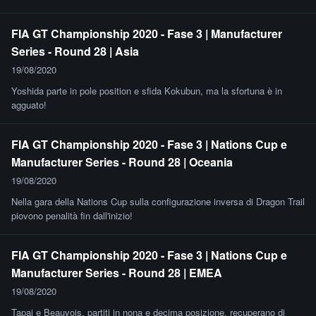
FIA GT Championship 2020 - Fase 3 | Manufacturer
Series - Round 28 | Asia
19/08/2020
Yoshida parte in pole position e sfida Kokubun, ma la sfortuna è in
agguato!
FIA GT Championship 2020 - Fase 3 | Nations Cup e
Manufacturer Series - Round 28 | Oceania
19/08/2020
Nella gara della Nations Cup sulla configurazione inversa di Dragon Trail
piovono penalità fin dall'inizio!
FIA GT Championship 2020 - Fase 3 | Nations Cup e
Manufacturer Series - Round 28 | EMEA
19/08/2020
Tapai e Beauvois, partiti in nona e decima posizione, recuperano di