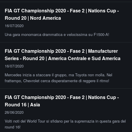
FIA GT Championship 2020 - Fase 2 | Nations Cup -
Round 20 | Nord America
16/07/2020
Una gara monomarca drammatica e velocissima su F1500-A!
FIA GT Championship 2020 - Fase 2 | Manufacturer
Series - Round 20 | America Centrale e Sud America
16/07/2020
Mercedes inizia a staccare il gruppo, ma Toyota non molla. Nel
frattempo, Chevrolet cerca disperatamente di reggere il ritmo!
FIA GT Championship 2020 - Fase 2 | Nations Cup -
Round 16 | Asia
26/06/2020
Volti noti del World Tour si sfidano per la supremazia in questa gara del
round 16!