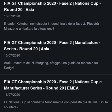
FIA GT Championship 2020 - Fase 2 | Nations Cup -
Round 20 | Asia
16/07/2020
Il leader Kokubun non disputa il round finale della fase 2. Riuscirà
Miyazono a ribaltare la situazione?
FIA GT Championship 2020 - Fase 2 | Manufacturer
Series - Round 20 | Asia
16/07/2020
Araki, maestro del Nürburgring, sfoggia una guida da manuale su
Dodge!
FIA GT Championship 2020 - Fase 2 | Nations Cup e
Manufacturer Series - Round 20 | EMEA
16/07/2020
La Nations Cup si combatte ferocemente con penalità già dal via. Chi la
spunterà?