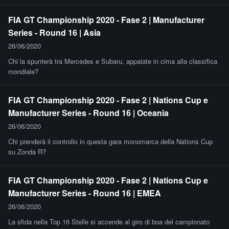
FIA GT Championship 2020 - Fase 2 | Manufacturer
Series - Round 16 | Asia
26/06/2020
Chi la spunterà tra Mercedes e Subaru, appaiate in cima alla classifica
mondiale?
FIA GT Championship 2020 - Fase 2 | Nations Cup e
Manufacturer Series - Round 16 | Oceania
26/06/2020
Chi prenderà il controllo in questa gara monomarca della Nations Cup
su Zonda R?
FIA GT Championship 2020 - Fase 2 | Nations Cup e
Manufacturer Series - Round 16 | EMEA
26/06/2020
La sfida nella Top 16 Stelle si accende al giro di boa del campionato