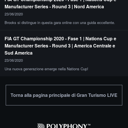
Manufacturer Series - Round 3 | Nord America
23/06/2020
Brooks si distingue in questa gara online con una guida eccellente.
FIA GT Championship 2020 - Fase 1 | Nations Cup e
Manufacturer Series - Round 3 | America Centrale e
Sud America
23/06/2020
Una nuova generazione emerge nella Nations Cup!
Torna alla pagina principale di Gran Turismo LIVE