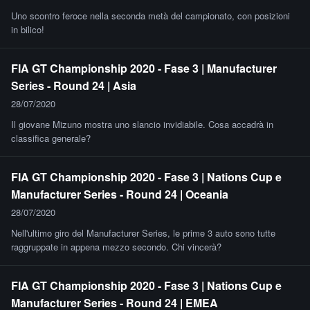
Uno scontro feroce nella seconda metà del campionato, con posizioni
in bilico!
FIA GT Championship 2020 - Fase 3 | Manufacturer
Series - Round 24 | Asia
28/07/2020
Il giovane Mizuno mostra uno slancio invidiabile. Cosa accadrà in
classifica generale?
FIA GT Championship 2020 - Fase 3 | Nations Cup e
Manufacturer Series - Round 24 | Oceania
28/07/2020
Nell'ultimo giro del Manufacturer Series, le prime 3 auto sono tutte
raggruppate in appena mezzo secondo. Chi vincerà?
FIA GT Championship 2020 - Fase 3 | Nations Cup e
Manufacturer Series - Round 24 | EMEA