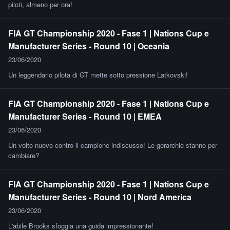
piloti, almeno per ora!
FIA GT Championship 2020 - Fase 1 | Nations Cup e
Manufacturer Series - Round 10 | Oceania
23/06/2020
Un leggendario pilota di GT mette sotto pressione Latkovski!
FIA GT Championship 2020 - Fase 1 | Nations Cup e
Manufacturer Series - Round 10 | EMEA
23/06/2020
Un volto nuovo contro il campione indiscusso! Le gerarchie stanno per
cambiare?
FIA GT Championship 2020 - Fase 1 | Nations Cup e
Manufacturer Series - Round 10 | Nord America
23/06/2020
L'abile Brooks sfoggia una guida impressionante!