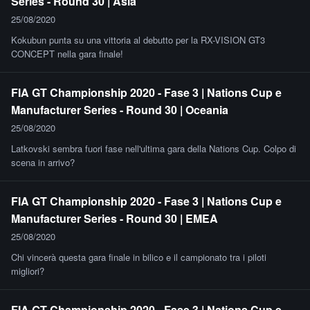
Series - Round 30 | Asia
25/08/2020
Kokubun punta su una vittoria al debutto per la RX-VISION GT3
CONCEPT nella gara finale!
FIA GT Championship 2020 - Fase 3 | Nations Cup e
Manufacturer Series - Round 30 | Oceania
25/08/2020
Latkovski sembra fuori fase nell'ultima gara della Nations Cup. Colpo di
scena in arrivo?
FIA GT Championship 2020 - Fase 3 | Nations Cup e
Manufacturer Series - Round 30 | EMEA
25/08/2020
Chi vincerà questa gara finale in bilico e il campionato tra i piloti
migliori?
FIA GT Championship 2020 - Fase 3 | Nations Cup e