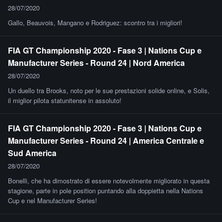
28/07/2020
Gallo, Beauvois, Mangano e Rodriguez: scontro tra i migliori!
FIA GT Championship 2020 - Fase 3 | Nations Cup e
Manufacturer Series - Round 24 | Nord America
28/07/2020
Un duello tra Brooks, noto per le sue prestazioni solide online, e Solis,
il miglior pilota statunitense in assoluto!
FIA GT Championship 2020 - Fase 3 | Nations Cup e
Manufacturer Series - Round 24 | America Centrale e
Sud America
28/07/2020
Bonelli, che ha dimostrato di essere notevolmente migliorato in questa
stagione, parte in pole position puntando alla doppietta nella Nations
Cup e nel Manufacturer Series!