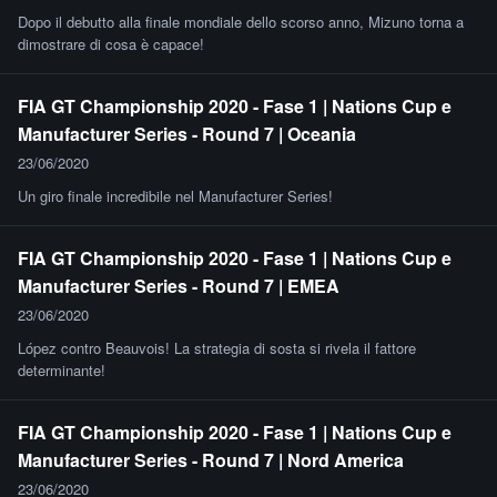
Dopo il debutto alla finale mondiale dello scorso anno, Mizuno torna a
dimostrare di cosa è capace!
FIA GT Championship 2020 - Fase 1 | Nations Cup e
Manufacturer Series - Round 7 | Oceania
23/06/2020
Un giro finale incredibile nel Manufacturer Series!
FIA GT Championship 2020 - Fase 1 | Nations Cup e
Manufacturer Series - Round 7 | EMEA
23/06/2020
López contro Beauvois! La strategia di sosta si rivela il fattore
determinante!
FIA GT Championship 2020 - Fase 1 | Nations Cup e
Manufacturer Series - Round 7 | Nord America
23/06/2020