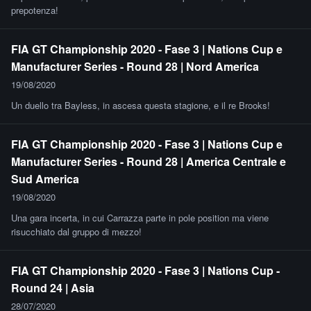
prepotenza!
FIA GT Championship 2020 - Fase 3 | Nations Cup e
Manufacturer Series - Round 28 | Nord America
19/08/2020
Un duello tra Bayless, in ascesa questa stagione, e il re Brooks!
FIA GT Championship 2020 - Fase 3 | Nations Cup e
Manufacturer Series - Round 28 | America Centrale e
Sud America
19/08/2020
Una gara incerta, in cui Carrazza parte in pole position ma viene
risucchiato dal gruppo di mezzo!
FIA GT Championship 2020 - Fase 3 | Nations Cup -
Round 24 | Asia
28/07/2020