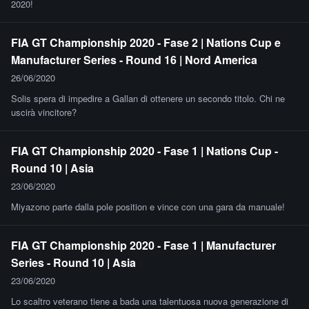
2020!
FIA GT Championship 2020 - Fase 2 | Nations Cup e
Manufacturer Series - Round 16 | Nord America
26/06/2020
Solis spera di impedire a Gallan di ottenere un secondo titolo. Chi ne
uscirà vincitore?
FIA GT Championship 2020 - Fase 1 | Nations Cup -
Round 10 | Asia
23/06/2020
Miyazono parte dalla pole position e vince con una gara da manuale!
FIA GT Championship 2020 - Fase 1 | Manufacturer
Series - Round 10 | Asia
23/06/2020
Lo scaltro veterano tiene a bada una talentuosa nuova generazione di