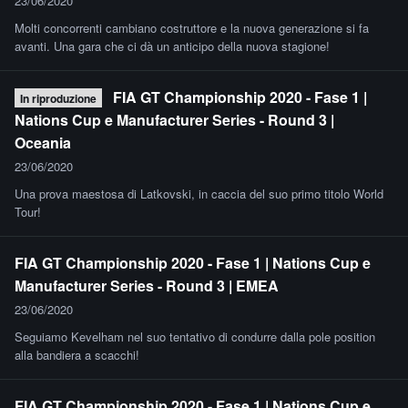
23/06/2020
Molti concorrenti cambiano costruttore e la nuova generazione si fa
avanti. Una gara che ci dà un anticipo della nuova stagione!
FIA GT Championship 2020 - Fase 1 |
In riproduzione
Nations Cup e Manufacturer Series - Round 3 |
Oceania
23/06/2020
Una prova maestosa di Latkovski, in caccia del suo primo titolo World
Tour!
FIA GT Championship 2020 - Fase 1 | Nations Cup e
Manufacturer Series - Round 3 | EMEA
23/06/2020
Seguiamo Kevelham nel suo tentativo di condurre dalla pole position
alla bandiera a scacchi!
FIA GT Championship 2020 - Fase 1 | Nations Cup e