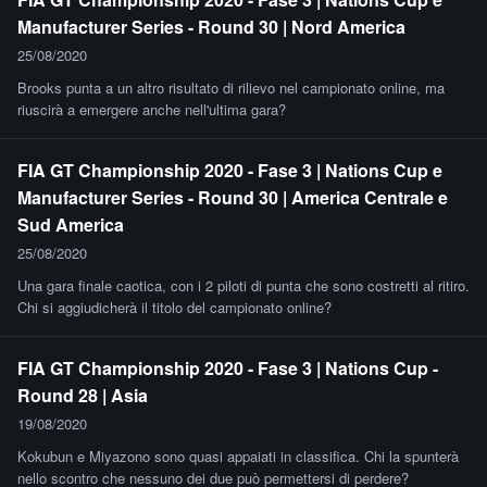
Manufacturer Series - Round 30 | Nord America
25/08/2020
Brooks punta a un altro risultato di rilievo nel campionato online, ma
riuscirà a emergere anche nell'ultima gara?
FIA GT Championship 2020 - Fase 3 | Nations Cup e
Manufacturer Series - Round 30 | America Centrale e
Sud America
25/08/2020
Una gara finale caotica, con i 2 piloti di punta che sono costretti al ritiro.
Chi si aggiudicherà il titolo del campionato online?
FIA GT Championship 2020 - Fase 3 | Nations Cup -
Round 28 | Asia
19/08/2020
Kokubun e Miyazono sono quasi appaiati in classifica. Chi la spunterà
nello scontro che nessuno dei due può permettersi di perdere?