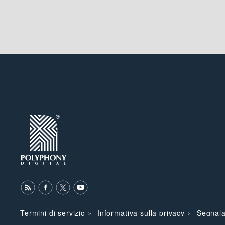
Termini di servizio
Informativa sulla privacy
Segnala