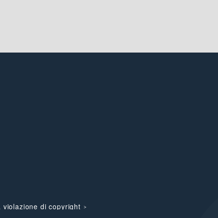
 violazione di copyright