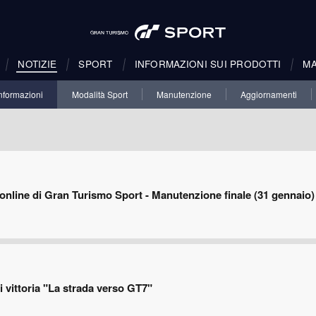
NOTIZIE
SPORT
INFORMAZIONI SUI PRODOTTI
M
nformazioni
Modalità Sport
Manutenzione
Aggiornamenti
i online di Gran Turismo Sport - Manutenzione finale (31 gennaio)
 vittoria "La strada verso GT7"