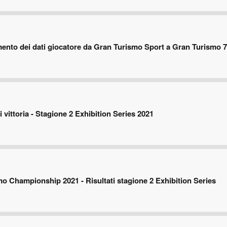
mento dei dati giocatore da Gran Turismo Sport a Gran Turismo 7
 vittoria - Stagione 2 Exhibition Series 2021
o Championship 2021 - Risultati stagione 2 Exhibition Series