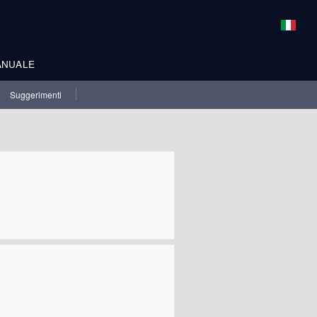
ANUALE
Suggerimenti