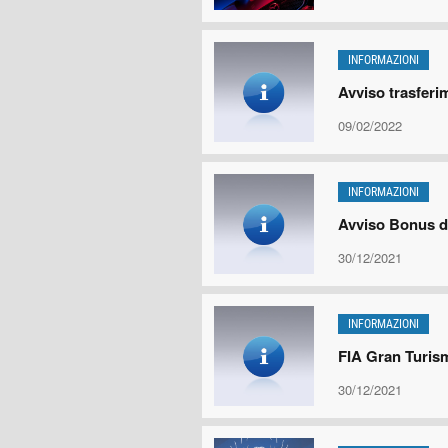
INFORMAZIONI
Avviso trasferi
09/02/2022
INFORMAZIONI
Avviso Bonus di
30/12/2021
INFORMAZIONI
FIA Gran Turism
30/12/2021