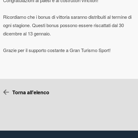
Congratulazioni ai paesi e ai costruttori vincitori!
Ricordiamo che i bonus di vittoria saranno distribuiti al termine di
ogni stagione. Questi bonus possono essere riscattati dal 30
dicembre al 13 gennaio.
Grazie per il supporto costante a Gran Turismo Sport!
Torna all'elenco