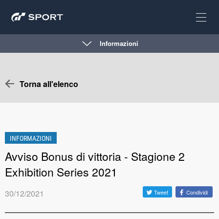
Informazioni
Torna all'elenco
INFORMAZIONI
Avviso Bonus di vittoria - Stagione 2
Exhibition Series 2021
30/12/2021
Tweet
Condividi