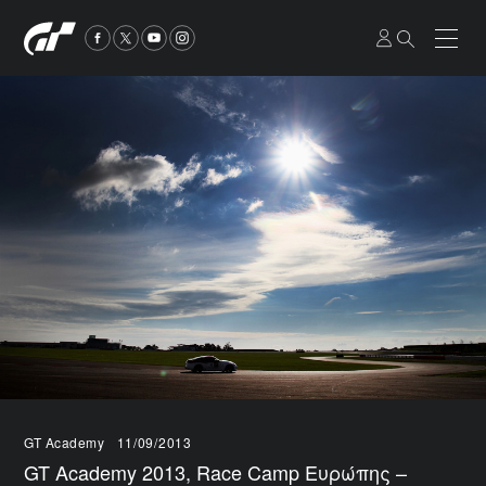
GT Academy
11/09/2013
GT Academy 2013, Race Camp Ευρώπης –