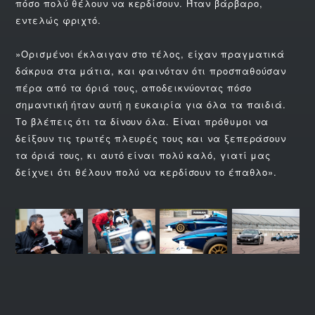
πόσο πολύ θέλουν να κερδίσουν. Ήταν βάρβαρο,
εντελώς φριχτό.
»Ορισμένοι έκλαιγαν στο τέλος, είχαν πραγματικά
δάκρυα στα μάτια, και φαινόταν ότι προσπαθούσαν
πέρα από τα όριά τους, αποδεικνύοντας πόσο
σημαντική ήταν αυτή η ευκαιρία για όλα τα παιδιά.
Το βλέπεις ότι τα δίνουν όλα. Είναι πρόθυμοι να
δείξουν τις τρωτές πλευρές τους και να ξεπεράσουν
τα όριά τους, κι αυτό είναι πολύ καλό, γιατί μας
δείχνει ότι θέλουν πολύ να κερδίσουν το έπαθλο».