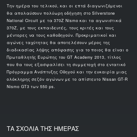
Την ημέρα του τελικού, και οι επτά διαγωνιζόμενοι
θα απολαύσουν πολύωρη οδήγηση στο Silverstone
National Circuit με τα 370Z Nismo και τα αγωνιστικά
370Z, με τους εκπαιδευτές, τους κριτές και τους
μέντορες να τους καθοδηγούν. Προκριματικοί και
αγώνες ταχύτητας θα αποτελέσουν μέρος της
διαδικασίας λήψης απόφασης για το ποιος θα είναι ο
Πρωταθλητής Ευρώπης του GT Academy 2013, τίτλος
που θα τους εξασφαλίσει τη συμμετοχή στο εντατικό
Πρόγραμμα Ανάπτυξης Οδηγού και την ευκαιρία μιας
ολόκληρης σεζόν αγώνων με το απίστευτο Nissan GT-R
Nismo GT3 των 550 ps.
ΤΑ ΣΧΟΛΙΑ ΤΗΣ ΗΜΕΡΑΣ