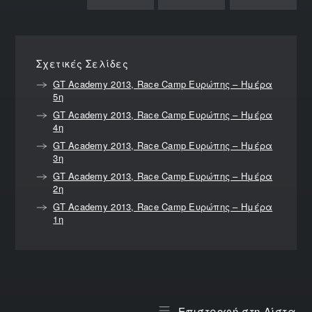
Σχετικές Σελίδες
GT Academy 2013, Race Camp Ευρώπης – Ημέρα
5η
GT Academy 2013, Race Camp Ευρώπης – Ημέρα
4η
GT Academy 2013, Race Camp Ευρώπης – Ημέρα
3η
GT Academy 2013, Race Camp Ευρώπης – Ημέρα
2η
GT Academy 2013, Race Camp Ευρώπης – Ημέρα
1η
Επιστροφή στη Λίστα