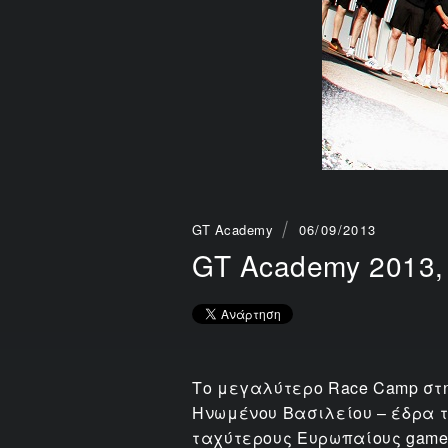
GT Academy
06/09/2013
GT Academy 2013
Το μεγαλύτερο Race Camp στην
Ηνωμένου Βασιλείου – έδρα τ
ταχύτερους Ευρωπαίους gamers