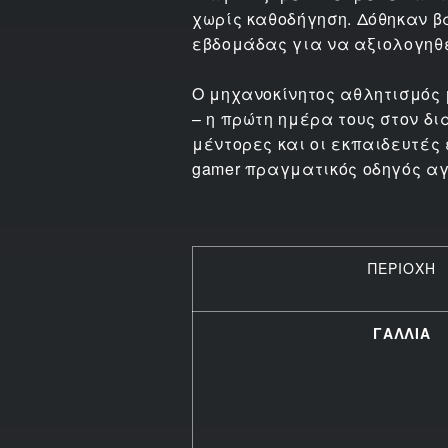
χωρίς καθοδήγηση. Δόθηκαν β
εβδομάδας για να αξιολογηθε
Ο μηχανοκίνητος αθλητισμός 
– η πρώτη ημέρα τους στον δι
μέντορες και οι εκπαιδευτές
gamer πραγματικός οδηγός αγώ
ΠΕΡΙΟΧΗ
ΓΑΛΛΙΑ