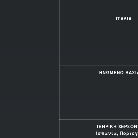
ΙΤΑΛΙΑ
ΗΝΩΜΕΝΟ ΒΑΣΙ
ΙΒΗΡΙΚΗ ΧΕΡΣΟ
Ισπανία, Πορτο