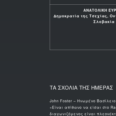
ΑΝΑΤΟΛΙΚΗ ΕΥ
Δημοκρατία της Τσεχίας, Ο
Σλοβακία
ΤΑ ΣΧΟΛΙΑ ΤΗΣ ΗΜΕΡΑΣ
John Foster – Ηνωμένο Βασίλειο
«Είναι απίθανο να είσαι στο R
διαγωνιζόμενος είναι πλεονέκ