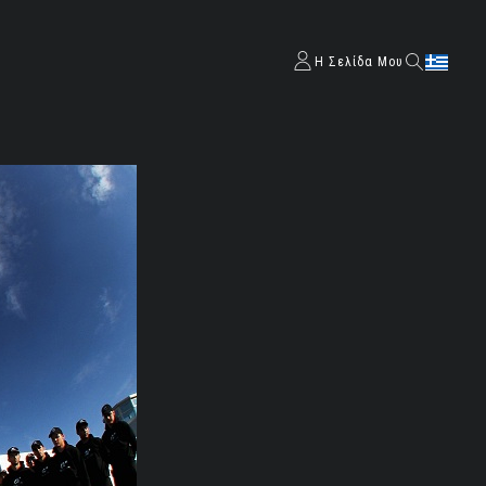
Η Σελίδα Μου