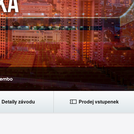
Detaily závodu
Prodej vstupenek