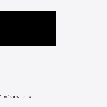
hájení show 17:00