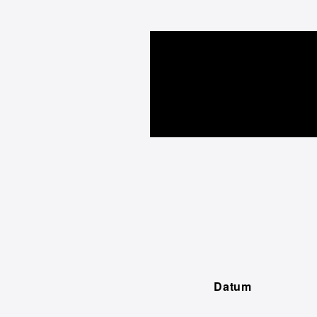
Datum