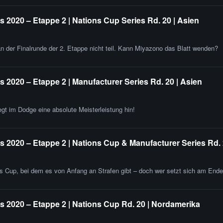
2020 – Etappe 2 | Nations Cup Series Rd. 20 | Asien
 der Finalrunde der 2. Etappe nicht teil. Kann Miyazono das Blatt wenden?
2020 – Etappe 2 | Manufacturer Series Rd. 20 | Asien
egt im Dodge eine absolute Meisterleistung hin!
 2020 – Etappe 2 | Nations Cup & Manufacturer Series Rd.
ns Cup, bei dem es von Anfang an Strafen gibt – doch wer setzt sich am End
 2020 – Etappe 2 | Nations Cup Rd. 20 | Nordamerika