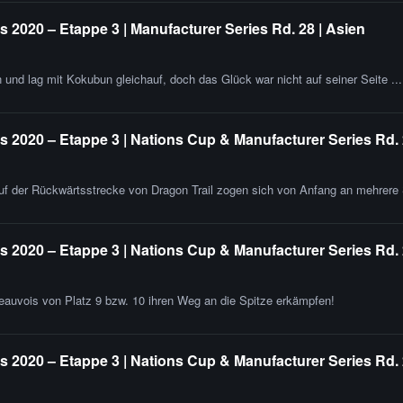
2020 – Etappe 3 | Manufacturer Series Rd. 28 | Asien
 und lag mit Kokubun gleichauf, doch das Glück war nicht auf seiner Seite ...
 2020 – Etappe 3 | Nations Cup & Manufacturer Series Rd. 
f der Rückwärtsstrecke von Dragon Trail zogen sich von Anfang an mehrere 
 2020 – Etappe 3 | Nations Cup & Manufacturer Series Rd.
auvois von Platz 9 bzw. 10 ihren Weg an die Spitze erkämpfen!
 2020 – Etappe 3 | Nations Cup & Manufacturer Series Rd. 