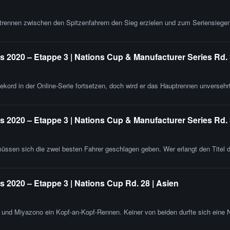
trennen zwischen den Spitzenfahrern den Sieg erzielen und zum Seriensieger
 2020 – Etappe 3 | Nations Cup & Manufacturer Series Rd. 
ekord in der Online-Serie fortsetzen, doch wird er das Hauptrennen unversehr
 2020 – Etappe 3 | Nations Cup & Manufacturer Series Rd. 
ssen sich die zwei besten Fahrer geschlagen geben. Wer erlangt den Titel d
 2020 – Etappe 3 | Nations Cup Rd. 28 | Asien
 und Miyazono ein Kopf-an-Kopf-Rennen. Keiner von beiden durfte sich eine 