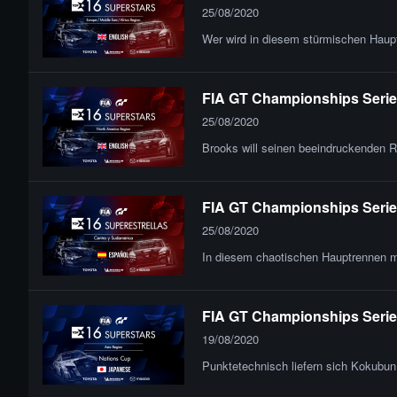
25/08/2020
Wer wird in diesem stürmischen Haup
FIA GT Championships Series
25/08/2020
Brooks will seinen beeindruckenden R
FIA GT Championships Series
25/08/2020
In diesem chaotischen Hauptrennen mü
FIA GT Championships Series
19/08/2020
Punktetechnisch liefern sich Kokubun