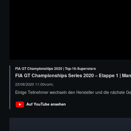
FIA GT Championships 2020 | Top-16-Superstars
FIA GT Championships Series 2020 – Etappe 1 | Manu
23/06/2020 11:00vorm.
Einige Teilnehmer wechseln den Hersteller und die nächste G
Auf YouTube ansehen