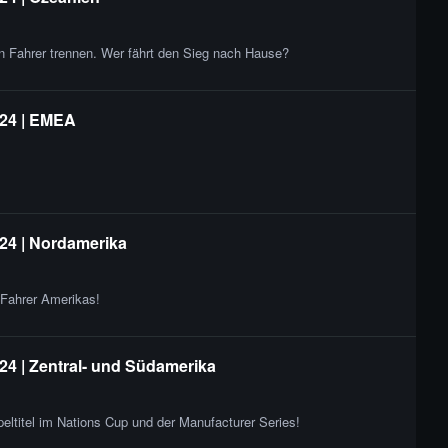
n Fahrer trennen. Wer fährt den Sieg nach Hause?
 24 | EMEA
24 | Nordamerika
 Fahrer Amerikas!
24 | Zentral- und Südamerika
eltitel im Nations Cup und der Manufacturer Series!