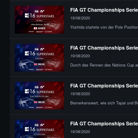
FIA GT Championships Series 
19/08/2020
Yoshida startete von der Pole Position
FIA GT Championships Series
19/08/2020
Durch das Rennen des Nations Cup au
FIA GT Championships Series
19/08/2020
Bemerkenswert, wie sich Tapai und Be
FIA GT Championships Series
19/08/2020