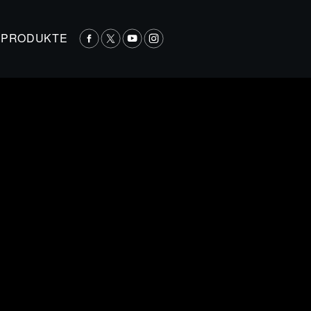
PRODUKTE