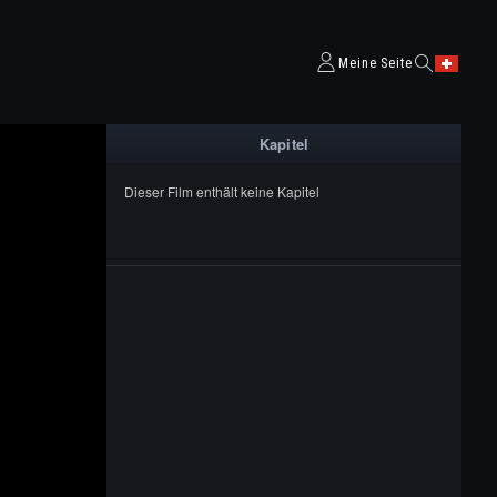
Meine Seite
Kapitel
Dieser Film enthält keine Kapitel