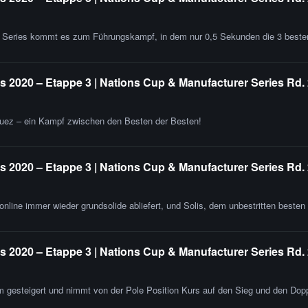
er Series kommt es zum Führungskampf, in dem nur 0,5 Sekunden die 3 beste
 2020 – Etappe 3 | Nations Cup & Manufacturer Series Rd.
uez – ein Kampf zwischen den Besten der Besten!
 2020 – Etappe 3 | Nations Cup & Manufacturer Series Rd. 
nline immer wieder grundsolide abliefert, und Solis, dem unbestritten besten
 2020 – Etappe 3 | Nations Cup & Manufacturer Series Rd. 
rm gesteigert und nimmt von der Pole Position Kurs auf den Sieg und den Dopp