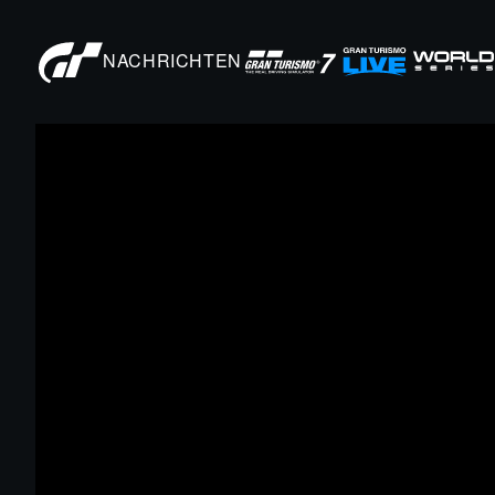
NACHRICHTEN