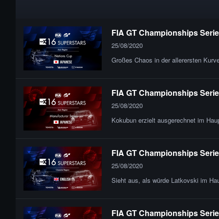
FIA GT Championships Series
25/08/2020
Großes Chaos in der allerersten Kurv
FIA GT Championships Series 
25/08/2020
Kokubun erzielt ausgerechnet im Ha
FIA GT Championships Series
25/08/2020
Sieht aus, als würde Latkovski im H
FIA GT Championships Series