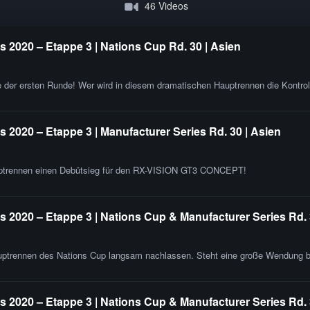
46 Videos
 2020 – Etappe 3 | Nations Cup Rd. 30 | Asien
e der ersten Runde! Wer wird in diesem dramatischen Hauptrennen die Kontrol
2020 – Etappe 3 | Manufacturer Series Rd. 30 | Asien
uptrennen einen Debütsieg für den RX-VISION GT3 CONCEPT!
 2020 – Etappe 3 | Nations Cup & Manufacturer Series Rd. 
auptrennen des Nations Cup langsam nachlassen. Steht eine große Wendung 
 2020 – Etappe 3 | Nations Cup & Manufacturer Series Rd.