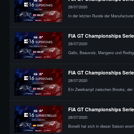
28/07/2020
In der letzten Runde der Manufactur
FIA GT Championships Series
28/07/2020
Gallo, Beauvois, Mangano und Rodrig
FIA GT Championships Series
28/07/2020
Ein Zweikampf zwischen Brooks, der o
FIA GT Championships Series
28/07/2020
Bonelli hat sich in dieser Saison eno