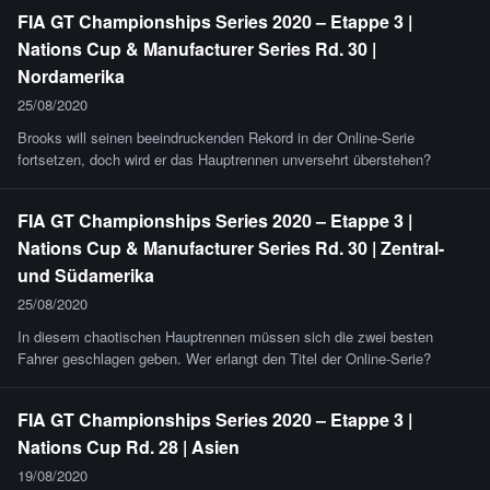
FIA GT Championships Series 2020 – Etappe 3 |
Nations Cup & Manufacturer Series Rd. 30 |
Nordamerika
25/08/2020
Brooks will seinen beeindruckenden Rekord in der Online-Serie
fortsetzen, doch wird er das Hauptrennen unversehrt überstehen?
FIA GT Championships Series 2020 – Etappe 3 |
Nations Cup & Manufacturer Series Rd. 30 | Zentral-
und Südamerika
25/08/2020
In diesem chaotischen Hauptrennen müssen sich die zwei besten
Fahrer geschlagen geben. Wer erlangt den Titel der Online-Serie?
FIA GT Championships Series 2020 – Etappe 3 |
Nations Cup Rd. 28 | Asien
19/08/2020