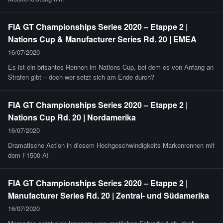
FIA GT Championships Series 2020 – Etappe 2 |
Nations Cup & Manufacturer Series Rd. 20 | EMEA
16/07/2020
Es ist ein brisantes Rennen im Nations Cup, bei dem es von Anfang an
Strafen gibt – doch wer setzt sich am Ende durch?
FIA GT Championships Series 2020 – Etappe 2 |
Nations Cup Rd. 20 | Nordamerika
16/07/2020
Dramatische Action in diesem Hochgeschwindigkeits-Markenrennen mit
dem F1500-A!
FIA GT Championships Series 2020 – Etappe 2 |
Manufacturer Series Rd. 20 | Zentral- und Südamerika
16/07/2020