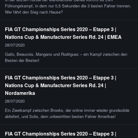
Führungskampf, in dem nur 0,5 Sekunden die 3 besten Fahrer trennen.
Wer fährt den Sieg nach Hause?
FIA GT Championships Series 2020 – Etappe 3 |
Nations Cup & Manufacturer Series Rd. 24 | EMEA
28/07/2020
Gallo, Beauvois, Mangano und Rodriguez – ein Kampf zwischen den
Besten der Besten!
FIA GT Championships Series 2020 – Etappe 3 |
Nations Cup & Manufacturer Series Rd. 24 |
Nordamerika
28/07/2020
Ein Zweikampf zwischen Brooks, der online immer wieder grundsolide
abliefert, und Solis, dem unbestritten besten Fahrer Amerikas!
FIA GT Championships Series 2020 – Etappe 3 |