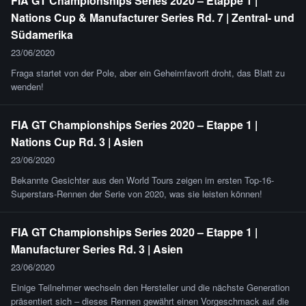
FIA GT Championships Series 2020 – Etappe 1 |
Nations Cup & Manufacturer Series Rd. 7 | Zentral- und
Südamerika
23/06/2020
Fraga startet von der Pole, aber ein Geheimfavorit droht, das Blatt zu
wenden!
FIA GT Championships Series 2020 – Etappe 1 |
Nations Cup Rd. 3 | Asien
23/06/2020
Bekannte Gesichter aus den World Tours zeigen im ersten Top-16-
Superstars-Rennen der Serie von 2020, was sie leisten können!
FIA GT Championships Series 2020 – Etappe 1 |
Manufacturer Series Rd. 3 | Asien
23/06/2020
Einige Teilnehmer wechseln den Hersteller und die nächste Generation
präsentiert sich – dieses Rennen gewährt einen Vorgeschmack auf die