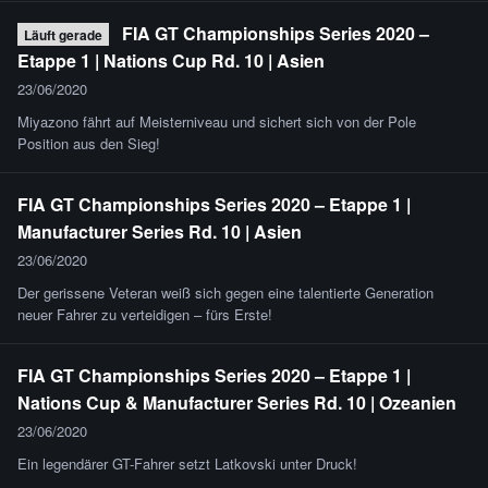
FIA GT Championships Series 2020 –
Läuft gerade
Etappe 1 | Nations Cup Rd. 10 | Asien
23/06/2020
Miyazono fährt auf Meisterniveau und sichert sich von der Pole
Position aus den Sieg!
FIA GT Championships Series 2020 – Etappe 1 |
Manufacturer Series Rd. 10 | Asien
23/06/2020
Der gerissene Veteran weiß sich gegen eine talentierte Generation
neuer Fahrer zu verteidigen – fürs Erste!
FIA GT Championships Series 2020 – Etappe 1 |
Nations Cup & Manufacturer Series Rd. 10 | Ozeanien
23/06/2020
Ein legendärer GT-Fahrer setzt Latkovski unter Druck!