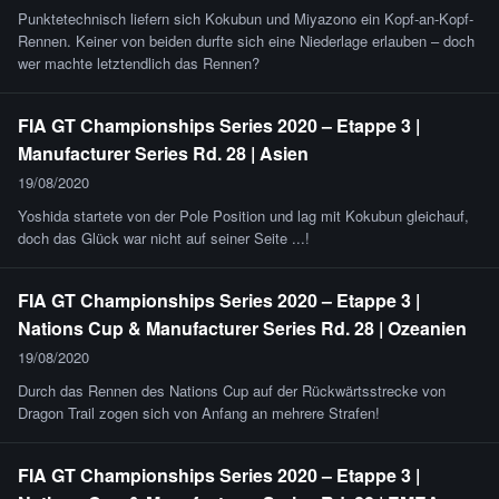
Punktetechnisch liefern sich Kokubun und Miyazono ein Kopf-an-Kopf-
Rennen. Keiner von beiden durfte sich eine Niederlage erlauben – doch
wer machte letztendlich das Rennen?
FIA GT Championships Series 2020 – Etappe 3 |
Manufacturer Series Rd. 28 | Asien
19/08/2020
Yoshida startete von der Pole Position und lag mit Kokubun gleichauf,
doch das Glück war nicht auf seiner Seite ...!
FIA GT Championships Series 2020 – Etappe 3 |
Nations Cup & Manufacturer Series Rd. 28 | Ozeanien
19/08/2020
Durch das Rennen des Nations Cup auf der Rückwärtsstrecke von
Dragon Trail zogen sich von Anfang an mehrere Strafen!
FIA GT Championships Series 2020 – Etappe 3 |