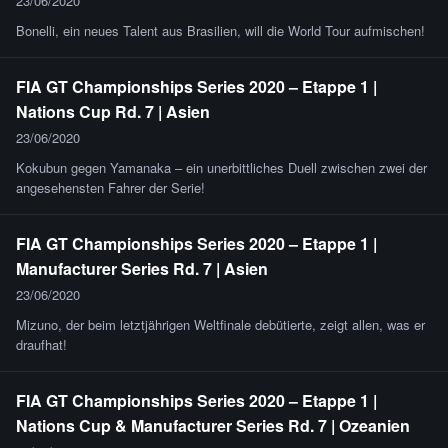
23/06/2020
Bonelli, ein neues Talent aus Brasilien, will die World Tour aufmischen!
FIA GT Championships Series 2020 – Etappe 1 |
Nations Cup Rd. 7 | Asien
23/06/2020
Kokubun gegen Yamanaka – ein unerbittliches Duell zwischen zwei der
angesehensten Fahrer der Serie!
FIA GT Championships Series 2020 – Etappe 1 |
Manufacturer Series Rd. 7 | Asien
23/06/2020
Mizuno, der beim letztjährigen Weltfinale debütierte, zeigt allen, was er
draufhat!
FIA GT Championships Series 2020 – Etappe 1 |
Nations Cup & Manufacturer Series Rd. 7 | Ozeanien