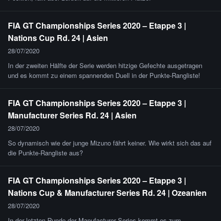
FIA GT Championships Series 2020 – Etappe 3 |
Nations Cup Rd. 24 | Asien
28/07/2020
In der zweiten Hälfte der Serie werden hitzige Gefechte ausgetragen
und es kommt zu einem spannenden Duell in der Punkte-Rangliste!
FIA GT Championships Series 2020 – Etappe 3 |
Manufacturer Series Rd. 24 | Asien
28/07/2020
So dynamisch wie der junge Mizuno fährt keiner. Wie wirkt sich das auf
die Punkte-Rangliste aus?
FIA GT Championships Series 2020 – Etappe 3 |
Nations Cup & Manufacturer Series Rd. 24 | Ozeanien
28/07/2020
In der letzten Runde der Manufacturer Series kommt es zum