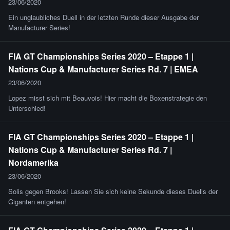
23/06/2020
Ein unglaubliches Duell in der letzten Runde dieser Ausgabe der
Manufacturer Series!
FIA GT Championships Series 2020 – Etappe 1 |
Nations Cup & Manufacturer Series Rd. 7 | EMEA
23/06/2020
Lopez misst sich mit Beauvois! Hier macht die Boxenstrategie den
Unterschied!
FIA GT Championships Series 2020 – Etappe 1 |
Nations Cup & Manufacturer Series Rd. 7 |
Nordamerika
23/06/2020
Solis gegen Brooks! Lassen Sie sich keine Sekunde dieses Duells der
Giganten entgehen!