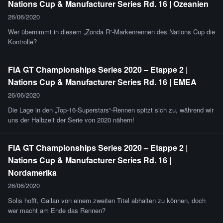
Nations Cup & Manufacturer Series Rd. 16 | Ozeanien
26/06/2020
Wer übernimmt in diesem „Zonda R“-Markenrennen des Nations Cup die
Kontrolle?
FIA GT Championships Series 2020 – Etappe 2 |
Nations Cup & Manufacturer Series Rd. 16 | EMEA
26/06/2020
Die Lage in den „Top-16-Superstars“-Rennen spitzt sich zu, während wir
uns der Halbzeit der Serie von 2020 nähern!
FIA GT Championships Series 2020 – Etappe 2 |
Nations Cup & Manufacturer Series Rd. 16 |
Nordamerika
26/06/2020
Solis hofft, Gallan von einem zweiten Titel abhalten zu können, doch
wer macht am Ende das Rennen?