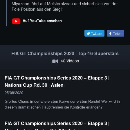
Miyazono fährt auf Meisterniveau und sichert sich von der
Pole Position aus den Sieg!
Auf YouTube ansehen
Twittern
Teilen
FIA GT Championships 2020 | Top-16-Superstars
46 Videos
FIA GT Championships Series 2020 – Etappe 3 |
Nations Cup Rd. 30 | Asien
25/08/2020
Großes Chaos in der allerersten Kurve der ersten Runde! Wer wird in
diesem dramatischen Hauptrennen die Kontrolle erlangen?
FIA GT Championships Series 2020 – Etappe 3 |