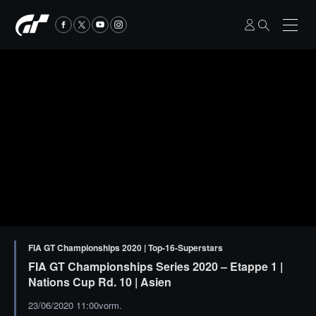
FIA GT Championships 2020 | Top-16-Superstars
FIA GT Championships Series 2020 – Etappe 1 |
Nations Cup Rd. 10 | Asien
23/06/2020 11:00vorm.