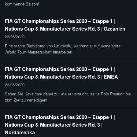
kommende Saison!
FIA GT Championships Series 2020 – Etappe 1 |
Nations Cup & Manufacturer Series Rd. 3 | Ozeanien
23/06/2020
Eine starke Darbietung von Latkovski, während er auf seine erste
„World Tour“-Meisterschaft hinarbeitet!
FIA GT Championships Series 2020 – Etappe 1 |
Nations Cup & Manufacturer Series Rd. 3 | EMEA
23/06/2020
Sehen Sie Kevelham dabei zu, wie er versucht, seine Pole Position bis
zum Ziel zu verteidigen!
FIA GT Championships Series 2020 – Etappe 1 |
Nations Cup & Manufacturer Series Rd. 3 |
Nordamerika