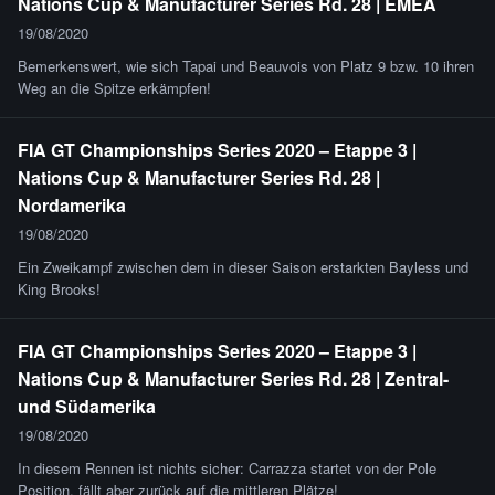
Nations Cup & Manufacturer Series Rd. 28 | EMEA
19/08/2020
Bemerkenswert, wie sich Tapai und Beauvois von Platz 9 bzw. 10 ihren
Weg an die Spitze erkämpfen!
FIA GT Championships Series 2020 – Etappe 3 |
Nations Cup & Manufacturer Series Rd. 28 |
Nordamerika
19/08/2020
Ein Zweikampf zwischen dem in dieser Saison erstarkten Bayless und
King Brooks!
FIA GT Championships Series 2020 – Etappe 3 |
Nations Cup & Manufacturer Series Rd. 28 | Zentral-
und Südamerika
19/08/2020
In diesem Rennen ist nichts sicher: Carrazza startet von der Pole
Position, fällt aber zurück auf die mittleren Plätze!