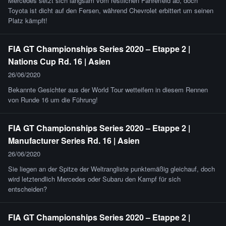
Mercedes setzt sich langsam vom restlichen Fahrerfeld ab, doch
Toyota ist dicht auf den Fersen, während Chevrolet erbittert um seinen
Platz kämpft!
FIA GT Championships Series 2020 – Etappe 2 |
Nations Cup Rd. 16 | Asien
26/06/2020
Bekannte Gesichter aus der World Tour wetteifern in diesem Rennen
von Runde 16 um die Führung!
FIA GT Championships Series 2020 – Etappe 2 |
Manufacturer Series Rd. 16 | Asien
26/06/2020
Sie liegen an der Spitze der Weltrangliste punktemäßig gleichauf, doch
wird letztendlich Mercedes oder Subaru den Kampf für sich
entscheiden?
FIA GT Championships Series 2020 – Etappe 2 |