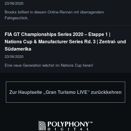
23/06/2020
Brooks brilliert in diesem Online-Rennen mit überragendem
Fahrgeschick.
FIA GT Championships Series 2020 – Etappe 1 |
Nations Cup & Manufacturer Series Rd. 3 | Zentral- und
Südamerika
23/06/2020
Eine neue Generation wächst im Nations Cup heran!
Zur Hauptseite „Gran Turismo LIVE“ zurückkehren