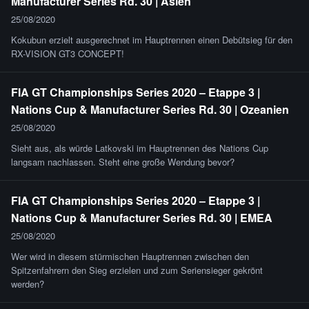
Manufacturer Series Rd. 30 | Asien
25/08/2020
Kokubun erzielt ausgerechnet im Hauptrennen einen Debütsieg für den
RX-VISION GT3 CONCEPT!
FIA GT Championships Series 2020 – Etappe 3 |
Nations Cup & Manufacturer Series Rd. 30 | Ozeanien
25/08/2020
Sieht aus, als würde Latkovski im Hauptrennen des Nations Cup
langsam nachlassen. Steht eine große Wendung bevor?
FIA GT Championships Series 2020 – Etappe 3 |
Nations Cup & Manufacturer Series Rd. 30 | EMEA
25/08/2020
Wer wird in diesem stürmischen Hauptrennen zwischen den
Spitzenfahrern den Sieg erzielen und zum Seriensieger gekrönt
werden?