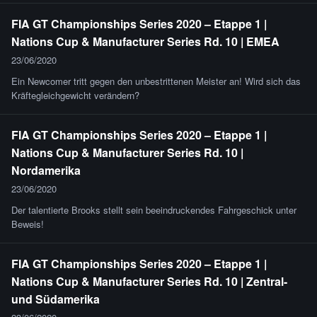
FIA GT Championships Series 2020 – Etappe 1 |
Nations Cup & Manufacturer Series Rd. 10 | EMEA
23/06/2020
Ein Newcomer tritt gegen den unbestrittenen Meister an! Wird sich das
Kräftegleichgewicht verändern?
FIA GT Championships Series 2020 – Etappe 1 |
Nations Cup & Manufacturer Series Rd. 10 |
Nordamerika
23/06/2020
Der talentierte Brooks stellt sein beeindruckendes Fahrgeschick unter
Beweis!
FIA GT Championships Series 2020 – Etappe 1 |
Nations Cup & Manufacturer Series Rd. 10 | Zentral-
und Südamerika