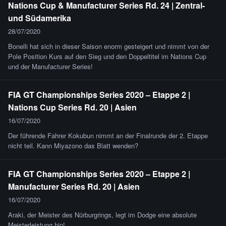
Nations Cup & Manufacturer Series Rd. 24 | Zentral-
und Südamerika
28/07/2020
Bonelli hat sich in dieser Saison enorm gesteigert und nimmt von der
Pole Position Kurs auf den Sieg und den Doppeltitel im Nations Cup
und der Manufacturer Series!
FIA GT Championships Series 2020 – Etappe 2 |
Nations Cup Series Rd. 20 | Asien
16/07/2020
Der führende Fahrer Kokubun nimmt an der Finalrunde der 2. Etappe
nicht teil. Kann Miyazono das Blatt wenden?
FIA GT Championships Series 2020 – Etappe 2 |
Manufacturer Series Rd. 20 | Asien
16/07/2020
Araki, der Meister des Nürburgrings, legt im Dodge eine absolute
Meisterleistung hin!