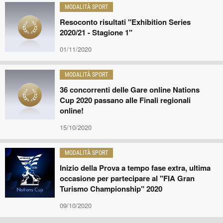
MODALITÀ SPORT
Resoconto risultati "Exhibition Series
2020/21 - Stagione 1"
01/11/2020
MODALITÀ SPORT
36 concorrenti delle Gare online Nations
Cup 2020 passano alle Finali regionali
online!
15/10/2020
MODALITÀ SPORT
Inizio della Prova a tempo fase extra, ultima
occasione per partecipare al "FIA Gran
Turismo Championship" 2020
09/10/2020