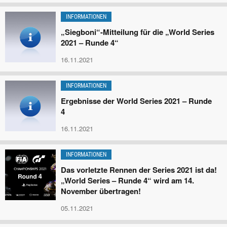
INFORMATIONEN
„Siegboni“-Mitteilung für die „World Series
2021 – Runde 4“
16.11.2021
INFORMATIONEN
Ergebnisse der World Series 2021 – Runde
4
16.11.2021
INFORMATIONEN
Das vorletzte Rennen der Series 2021 ist da!
„World Series – Runde 4“ wird am 14.
November übertragen!
05.11.2021