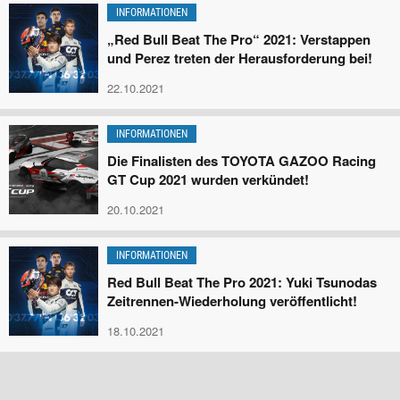
INFORMATIONEN
„Red Bull Beat The Pro“ 2021: Verstappen
und Perez treten der Herausforderung bei!
22.10.2021
INFORMATIONEN
Die Finalisten des TOYOTA GAZOO Racing
GT Cup 2021 wurden verkündet!
20.10.2021
INFORMATIONEN
Red Bull Beat The Pro 2021: Yuki Tsunodas
Zeitrennen-Wiederholung veröffentlicht!
18.10.2021