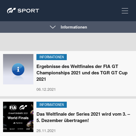
Informationen
INFORMATIONEN
Ergebnisse des Weltfinales der FIA GT
Championships 2021 und des TGR GT Cup
2021
06.12.2021
INFORMATIONEN
Das Weltfinale der Series 2021 wird vom 3. –
5. Dezember übertragen!
26.11.2021