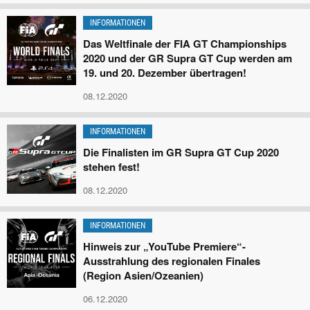
INFORMATIONEN
Das Weltfinale der FIA GT Championships
2020 und der GR Supra GT Cup werden am
19. und 20. Dezember übertragen!
08.12.2020
INFORMATIONEN
Die Finalisten im GR Supra GT Cup 2020
stehen fest!
08.12.2020
INFORMATIONEN
Hinweis zur „YouTube Premiere“-
Ausstrahlung des regionalen Finales
(Region Asien/Ozeanien)
06.12.2020