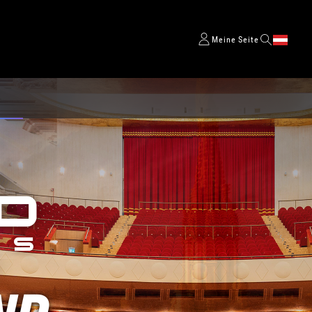
Meine Seite