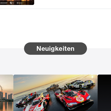
Neuigkeiten