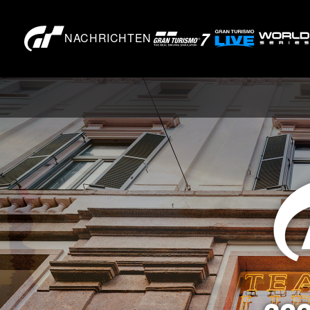
NACHRICHTEN