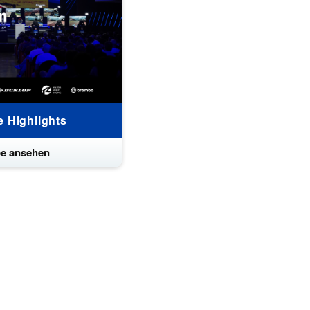
 Highlights
e ansehen