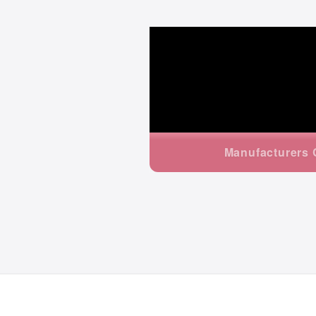
Manufacturers