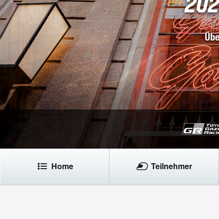
Übe
Home
Teilnehmer