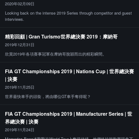
2020年02月09日
Looking back on the intense 2019 Series through competitor and guest
interviews.
精彩回顧 | Gran Turismo世界總決賽 2019：摩納哥
2019年12月31日
欣賞2019年各項賽事冠軍在摩納哥脫穎而出的精彩瞬間。
FIA GT Championships 2019 | Nations Cup | 世界總決賽
| 決賽
2019年11月25日
世界最快車手的頭銜，將由哪位GT車手奪得呢？
FIA GT Championships 2019 | Manufacturer Series | 世
界總決賽 | 決賽
2019年11月24日
Mercedes-Benz才剛剛在World Tour上奪得佳績，他們終於能夠實現拿下