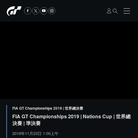
FIA GT Championships 2019 | 世界總決賽
FIA GT Championships 2019 | Nations Cup | 世界總
決賽 | 準決賽
2019年11月23日 1:00上午