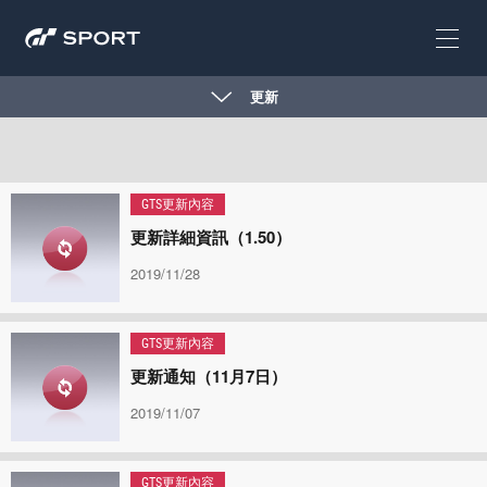
更新
GTS更新內容
更新詳細資訊（1.50）
2019/11/28
GTS更新內容
更新通知（11月7日）
2019/11/07
GTS更新內容