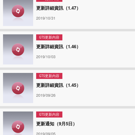
更新詳細資訊（1.47）
2019/10/31
GTS更新內容
更新詳細資訊（1.46）
2019/10/03
GTS更新內容
更新詳細資訊（1.45）
2019/09/26
GTS更新內容
更新通知（9月5日）
2019/09/05