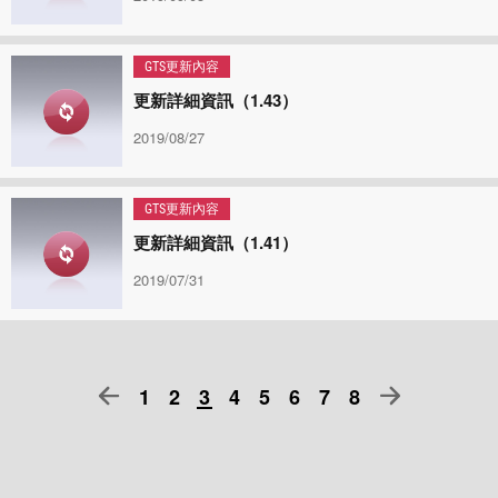
GTS更新內容
更新詳細資訊（1.43）
2019/08/27
GTS更新內容
更新詳細資訊（1.41）
2019/07/31
1
2
3
4
5
6
7
8