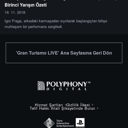
Birinci Yarışın Özeti
19. 11. 2018
Igor Fraga, arkadaki karmaşadan sıyrılarak başlangıçtan bitişe
muhteşem bir performans sergiledi.
'Gran Turismo LIVE' Ana Sayfasına Geri Dön
Hizmet Şartları
Gizlilik İlkesi
Telif Hakkı İhlali Şikayetinde Bulun