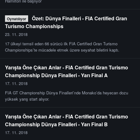
Hamilton ile başlıyor
Özet: Dünya Finalleri - FIA Certified Gran
Oynatılıyor
Turismo Championships
23. 11. 2018
17 ülkeyi temsil eden 66 sürücü ilk FIA Certified Gran Turismo
Championships’te mücadele etmek üzere seyahat biletini kaptı.
Yarışta Öne Çıkan Anlar - FIA Certified Gran Turismo
Championship Dünya Finalleri - Yarı Final A
17. 11. 2018
FIA GT Championship Dünya Finalleri’nde Monako’da heyecan dozu
yüksek yarış start alıyor.
Yarışta Öne Çıkan Anlar - FIA Certified Gran Turismo
Championship Dünya Finalleri - Yarı Final B
17. 11. 2018