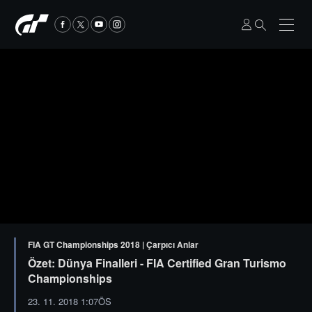
FIA GT Championships 2018 | Çarpıcı Anlar
Özet: Dünya Finalleri - FIA Certified Gran Turismo
Championships
23. 11. 2018 1:07ÖS