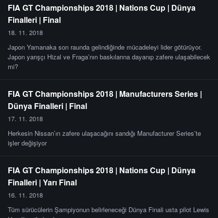
FIA GT Championships 2018 | Nations Cup | Dünya
Finalleri | Final
18. 11. 2018
Japon Yamanaka son raunda gelindiğinde mücadeleyi lider götürüyor.
Japon yarışçı Hizal ve Fraga’nın baskılarına dayanıp zafere ulaşabilecek
mi?
FIA GT Championships 2018 | Manufacturers Series |
Dünya Finalleri | Final
17. 11. 2018
Herkesin Nissan’ın zafere ulaşacağını sandığı Manufacturer Series’te
işler değişiyor
FIA GT Championships 2018 | Nations Cup | Dünya
Finalleri | Yarı Final
16. 11. 2018
Tüm sürücülerin Şampiyonun belirleneceği Dünya Finali usta pilot Lewis