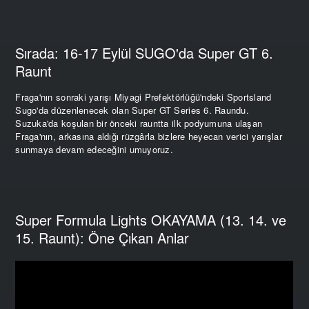
Sırada: 16-17 Eylül SUGO'da Super GT 6.
Raunt
Fraga'nın sonraki yarışı Miyagi Prefektörlüğü'ndeki Sportsland
Sugo'da düzenlenecek olan Super GT Series 6. Raundu.
Suzuka'da koşulan bir önceki rauntta ilk podyumuna ulaşan
Fraga'nın, arkasına aldığı rüzgârla bizlere heyecan verici yarışlar
sunmaya devam edeceğini umuyoruz.
Super Formula Lights OKAYAMA (13. 14. ve
15. Raunt): Öne Çıkan Anlar