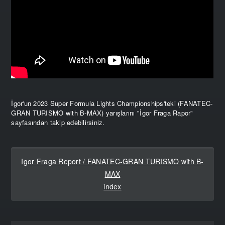
İgor'un 2023 Super Formula Lights Championships'teki (FANATEC-
GRAN TURISMO with B-MAX) yarışlarını "İgor Fraga Rapor"
sayfasından takip edebilirsiniz.
Igor Fraga Report / FANATEC-GRAN TURISMO with B-
MAX
index