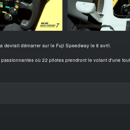
 devrait démarrer sur le Fuji Speedway le 8 avril.
passionnantes où 22 pilotes prendront le volant d'une tout