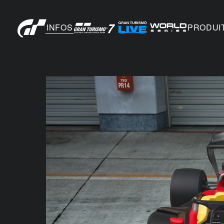
INFOS
PRODUI