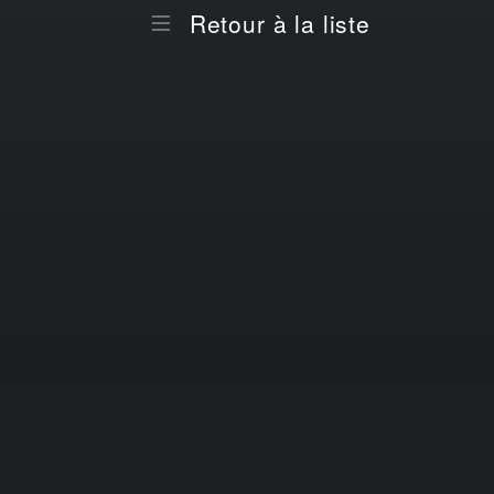
Retour à la liste