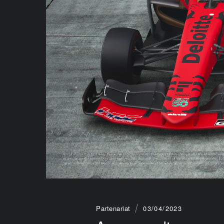
Partenariat
03/04/2023