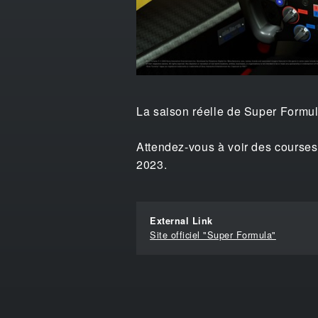
La saison réelle de Super Formula
Attendez-vous à voir des courses 
2023.
External Link
Site officiel "Super Formula"