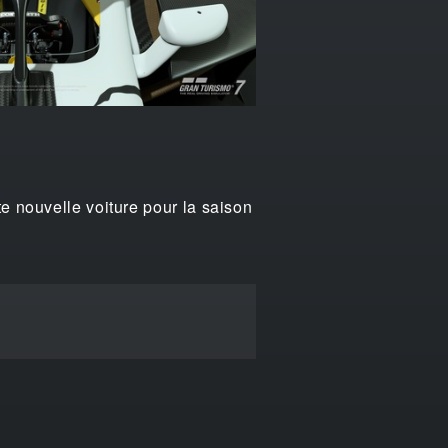
e nouvelle voiture pour la saison