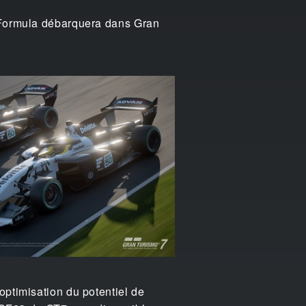
r Formula débarquera dans Gran
optimisation du potentiel de