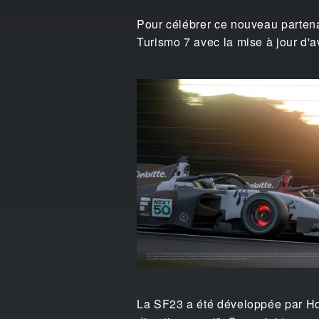
Pour célébrer ce nouveau partena
Turismo 7 avec la mise à jour d'av
La SF23 a été développée par Hon