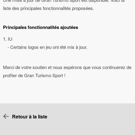
liste des principales fonctionnalités proposées.
Principales fonctionnalités ajoutées
1. IU
- Certains logos en jeu ont été mis à jour.
Merci de votre soutien et nous espérons que vous continuerez de
profiter de Gran Turismo Sport !
Retour à la liste