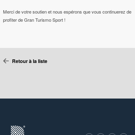
Merci de votre soutien et nous espérons que vous continuerez de
profiter de Gran Turismo Sport !
Retour à la liste