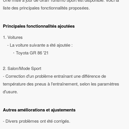
liste des principales fonctionnalités proposées.
Principales fonctionnalités ajoutées
1. Voitures
- La voiture suivante a été ajoutée :
・Toyota GR 86 '21
2. Salon/Mode Sport
- Correction d'un problème entraînant une différence de
température des pneus à l'entraînement, selon les paramètres
d'usure.
Autres améliorations et ajustements
- Divers problèmes ont été corrigés.