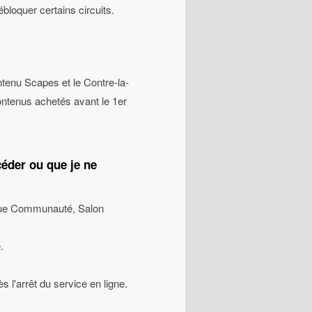
bloquer certains circuits.
tenu Scapes et le Contre-la-
ntenus achetés avant le 1er
céder ou que je ne
ls que Communauté, Salon
.
 l'arrêt du service en ligne.