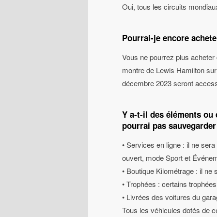
Oui, tous les circuits mondiau
Pourrai-je encore achet
Vous ne pourrez plus acheter 
montre de Lewis Hamilton sur
décembre 2023 seront accessib
Y a-t-il des éléments ou
pourrai pas sauvegarder a
• Services en ligne : il ne ser
ouvert, mode Sport et Événem
• Boutique Kilométrage : il ne
• Trophées : certains trophée
• Livrées des voitures du garag
Tous les véhicules dotés de ce