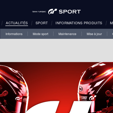
ACTUALITÉS
SPORT
INFORMATIONS PRODUITS
M
Informations
Mode sport
Maintenance
Mise à jour