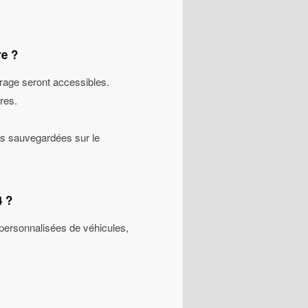
re ?
rage seront accessibles.
res.
es sauvegardées sur le
4 ?
 personnalisées de véhicules,