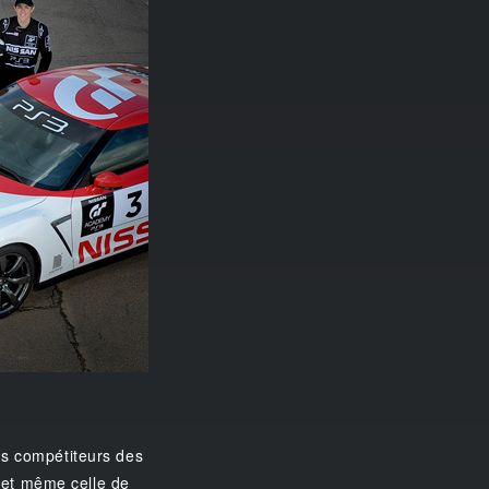
rs compétiteurs des
1 et même celle de