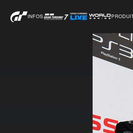
INFOS
PRODUI