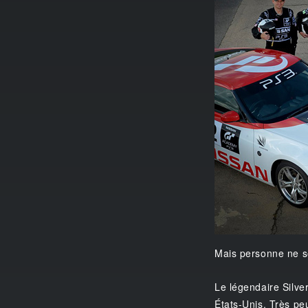
Mais personne ne s
Le légendaire Silve
États-Unis. Très peu