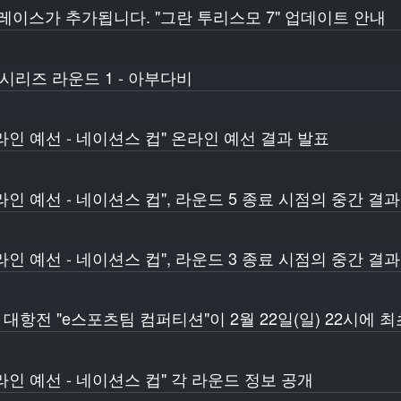
 레이스가 추가됩니다. "그란 투리스모 7" 업데이트 안내
시리즈 라운드 1 - 아부다비
온라인 예선 - 네이션스 컵" 온라인 예선 결과 발표
온라인 예선 - 네이션스 컵", 라운드 5 종료 시점의 중간 결
온라인 예선 - 네이션스 컵", 라운드 3 종료 시점의 중간 결
 대항전 "e스포츠팀 컴퍼티션"이 2월 22일(일) 22시에
온라인 예선 - 네이션스 컵" 각 라운드 정보 공개