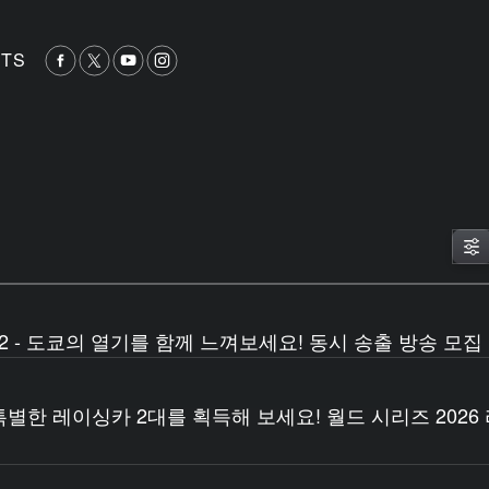
TS
 2 - 도쿄의 열기를 함께 느껴보세요! 동시 송출 방송 모집
한 레이싱카 2대를 획득해 보세요! 월드 시리즈 2026 라