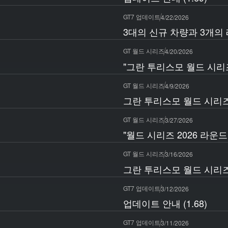
GT7 업데이트
4/22/2026
3대의 신규 차량과 3개의 
GT 월드 시리즈
4/20/2026
"그란 투리스모 월드 시리즈 2
GT 월드 시리즈
4/9/2026
그란 투리스모 월드 시리즈 20
GT 월드 시리즈
3/27/2026
"월드 시리즈 2026 라운드
GT 월드 시리즈
3/16/2026
그란 투리스모 월드 시리즈
GT7 업데이트
3/12/2026
업데이트 안내 (1.68)
GT7 업데이트
3/11/2026