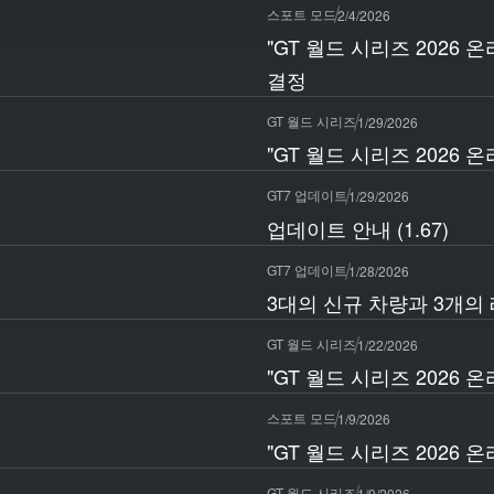
스포트 모드
2/4/2026
"GT 월드 시리즈 2026
결정
GT 월드 시리즈
1/29/2026
"GT 월드 시리즈 2026 
GT7 업데이트
1/29/2026
업데이트 안내 (1.67)
GT7 업데이트
1/28/2026
3대의 신규 차량과 3개의
GT 월드 시리즈
1/22/2026
"GT 월드 시리즈 2026 
스포트 모드
1/9/2026
"GT 월드 시리즈 2026 
GT 월드 시리즈
1/9/2026