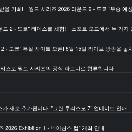
를 받을 기회! 월드 시리즈 2026 라운드 2 - 도쿄 "우승 예
 라운드 2 - 도쿄" 레이스를 체험! 스포트 모드에서 두 가지
 2 - 도쿄" 특설 사이트 오픈! 8월 15일 라이브 방송을 놓
그란 투리스모 월드 시리즈의 공식 파트너로 합류합니다
스가 새로 추가됩니다. "그란 투리스모 7" 업데이트 안내
026 Exhibition 1 - 네이션스 컵" 개최 안내