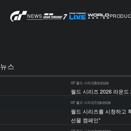
NEWS
PRODUC
뉴스
GT 월드 시리즈
8/5/2026
월드 시리즈 2026 라운드
GT 월드 시리즈
7/28/2026
월드 시리즈를 시청하고 특별
선물 캠페인"
GT 월드 시리즈