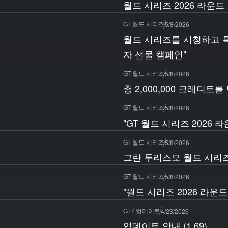
월드 시리즈 2026 라운드
GT 월드 시리즈
5/8/2026
월드 시리즈를 시청하고 특별
자 선물 캠페인"
GT 월드 시리즈
5/8/2026
총 2,000,000 크레디트
GT 월드 시리즈
5/8/2026
"GT 월드 시리즈 2026
GT 월드 시리즈
5/8/2026
그란 투리스모 월드 시리
GT 월드 시리즈
5/8/2026
"월드 시리즈 2026 라운드
GT7 업데이트
4/23/2026
업데이트 안내 (1.69)