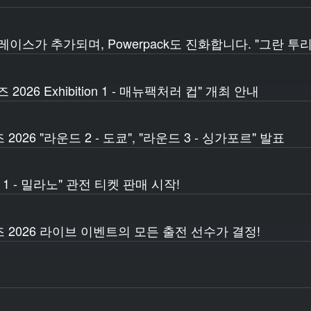
레이스가 추가되며, Powerpack도 진화합니다. "그란 투
026 Exhibition 1 - 매뉴팩처러 컵" 개최 안내
26 "라운드 2 - 도쿄", "라운드 3 - 싱가포르" 발표
 1 - 밀라노" 관전 티켓 판매 시작!
 2026 라이브 이벤트의 모든 출전 선수가 결정!