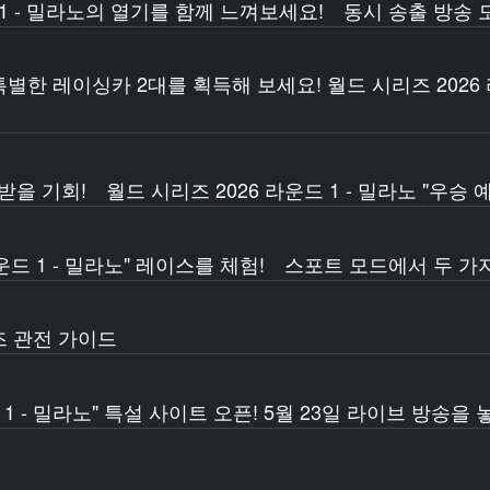
 1 - 밀라노의 열기를 함께 느껴보세요! 동시 송출 방송 
한 레이싱카 2대를 획득해 보세요! 월드 시리즈 2026 라
를 받을 기회! 월드 시리즈 2026 라운드 1 - 밀라노 "우승
 라운드 1 - 밀라노" 레이스를 체험! 스포트 모드에서 두 
즈 관전 가이드
 1 - 밀라노" 특설 사이트 오픈! 5월 23일 라이브 방송을