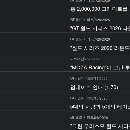
7/28/2026
총 2,000,000 크레디트
GT 월드 시리즈
7/28/2026
"GT 월드 시리즈 2026
GT 월드 시리즈
7/28/2026
"월드 시리즈 2026 라운드
파트너십
7/28/2026
"MOZA Racing"이 
GT7 업데이트
6/11/2026
업데이트 안내 (1.70)
GT7 업데이트
6/10/2026
5대의 차량과 5개의 레이
GT 월드 시리즈
6/8/2026
"그란 투리스모 월드 시리즈 2