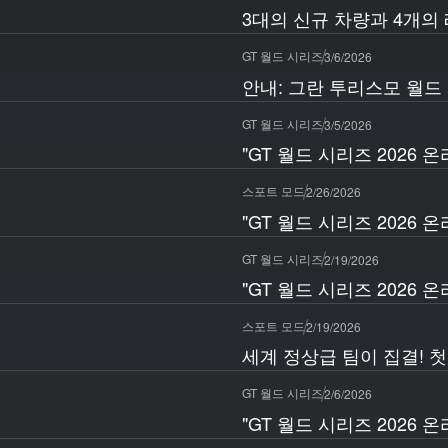
3대의 신규 차량과 4개의
GT 월드 시리즈
3/6/2026
안내: 그란 투리스모 월드 
GT 월드 시리즈
3/5/2026
"GT 월드 시리즈 2026 
스포트 모드
2/26/2026
"GT 월드 시리즈 2026 
GT 월드 시리즈
2/19/2026
"GT 월드 시리즈 2026 
스포트 모드
2/19/2026
세계 정상급 팀이 집결! 첫
GT 월드 시리즈
2/6/2026
"GT 월드 시리즈 2026 