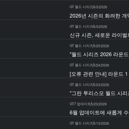
GT 월드 시리즈
6/3/2026
2026년 시즌의 화려한 
GT 월드 시리즈
6/3/2026
신규 시즌, 새로운 라이벌
GT 월드 시리즈
5/25/2026
"월드 시리즈 2026 라운드
GT 월드 시리즈
5/24/2026
[오류 관련 안내] 라운드 1
GT 월드 시리즈
5/23/2026
"그란 투리스모 월드 시리즈 
GT7 업데이트
5/23/2026
6월 업데이트에 새롭게 수
GT 월드 시리즈
5/13/2026