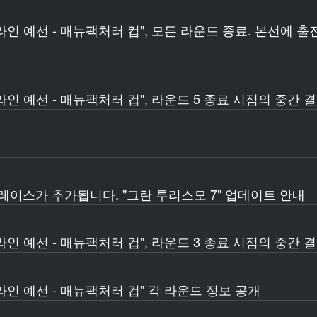
 온라인 예선 - 매뉴팩처러 컵", 모든 라운드 종료. 본선에 
온라인 예선 - 매뉴팩처러 컵", 라운드 5 종료 시점의 중간 
 레이스가 추가됩니다. "그란 투리스모 7" 업데이트 안내
온라인 예선 - 매뉴팩처러 컵", 라운드 3 종료 시점의 중간 
온라인 예선 - 매뉴팩처러 컵" 각 라운드 정보 공개