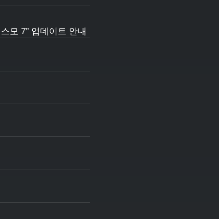
리스모 7" 업데이트 안내