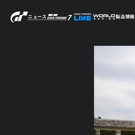
ニュース
製品情報