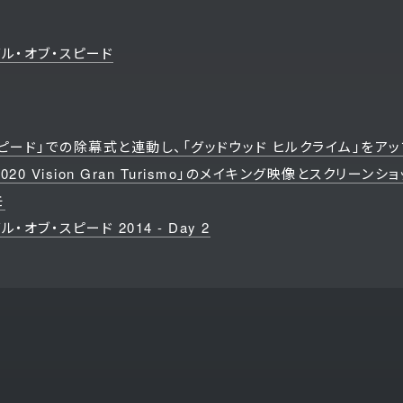
バル・オブ・スピード
スピード」での除幕式と連動し、「グッドウッド ヒルクライム」をア
 2020 Vision Gran Turismo」のメイキング映像とスクリーン
モ
オブ・スピード 2014 - Day 2