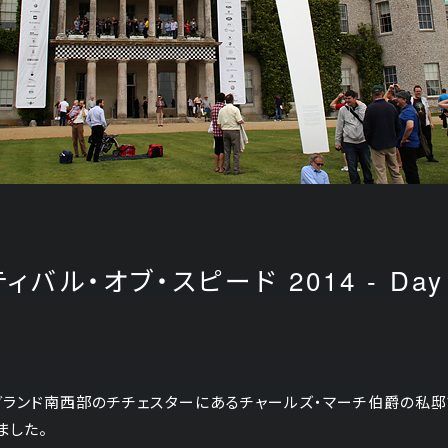
バル・オブ・スピード 2014 - Day
ングランド南西部のチチェスターにあるチャールズ・マーチ伯爵の私邸
ました。