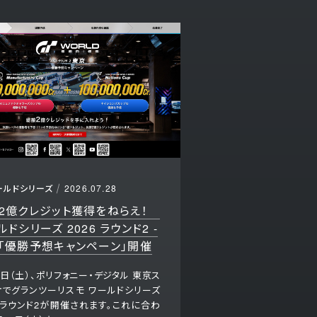
ールドシリーズ
2026.07.28
2億クレジット獲得をねらえ！
ルドシリーズ 2026 ラウンド2 -
「優勝予想キャンペーン」開催
5日（土）、ポリフォニー・デジタル 東京ス
オでグランツーリスモ ワールドシリーズ
6 ラウンド2が開催されます。これに合わ