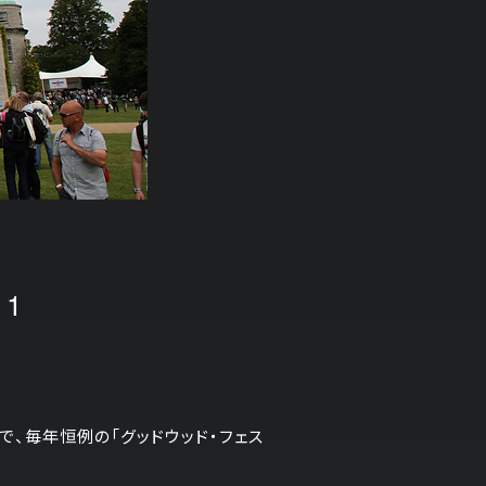
 1
で、毎年恒例の「グッドウッド・フェス