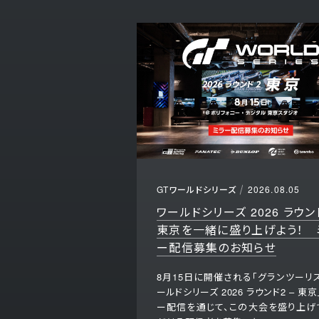
GTワールドシリーズ
2026.08.05
ワールドシリーズ 2026 ラウンド
東京を一緒に盛り上げよう！ 
ー配信募集のお知らせ
8月15日に開催される「グランツーリス
ールドシリーズ 2026 ラウンド2 – 東京
ー配信を通じて、この大会を盛り上げ