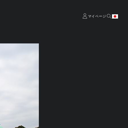
マイページ