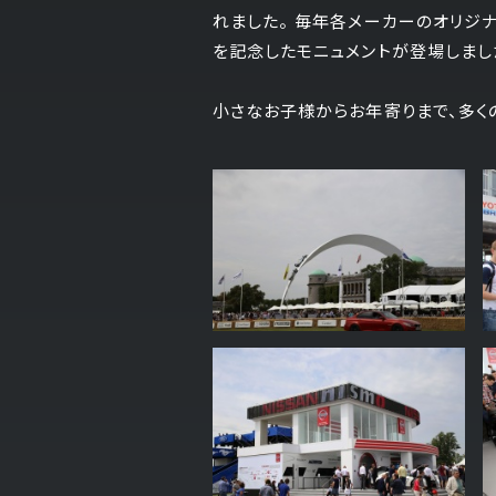
れました。 毎年各メーカーのオリジ
を記念したモニュメントが登場しまし
小さなお子様からお年寄りまで、多く