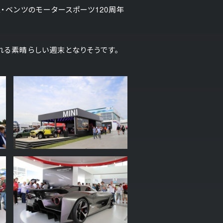
・ベンツのモータースポーツ120周年
れる素晴らしい週末となりそうです。