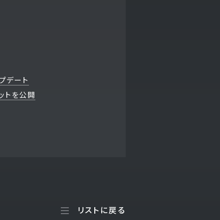
ップデート
ショットを公開
リストに戻る