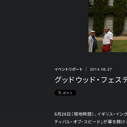
イベントリポート
2014.06.27
グッドウッド・フェスティ
6月26日（現地時間）、イギリス・イ
ティバル・オブ・スピード」が幕を開け