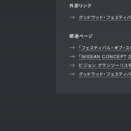
外部リンク
グッドウッド・フェスティ
関連ページ
「フェスティバル・オブ・
「NISSAN CONCEPT
ビジョン グランツーリス
グッドウッド・フェスティバル・