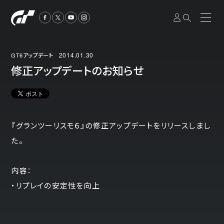
2014.01.30
GT6アップデート
修正アップデートのお知らせ
『グランツーリスモ６』の修正アップデートをリリースしまし
た。
内容：
・リプレイの安定性を向上