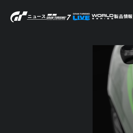
ニュース
製品情報