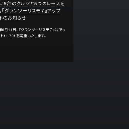
に5台のクルマと5つのレースを
。『グランツーリスモ７』アップ
トのお知らせ
6年6月11日、『グランツーリスモ７』はアッ
ト（1.70）を実施いたします。