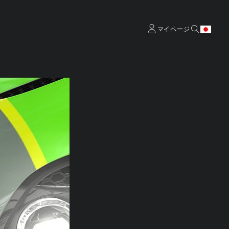
マイページ