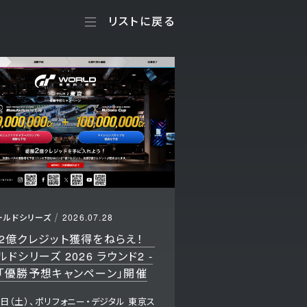
リストに戻る
ールドシリーズ
2026.07.28
2億クレジット獲得をねらえ！
ルドシリーズ 2026 ラウンド2 -
「優勝予想キャンペーン」開催
5日（土）、ポリフォニー・デジタル 東京ス