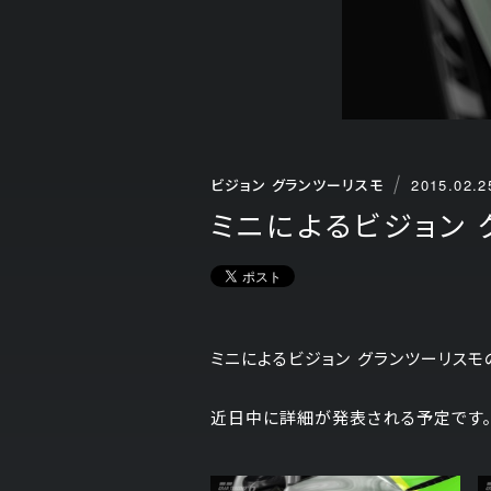
ビジョン グランツーリスモ
2015.02.2
ミニによるビジョン
ミニによるビジョン グランツーリス
近日中に詳細が発表される予定です。