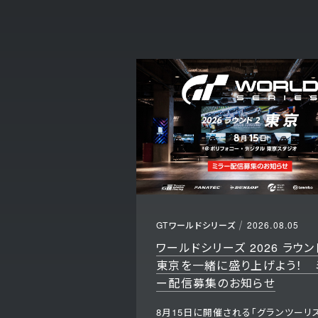
GTワールドシリーズ
2026.08.05
ワールドシリーズ 2026 ラウンド
東京を一緒に盛り上げよう！ 
ー配信募集のお知らせ
8月15日に開催される「グランツーリス