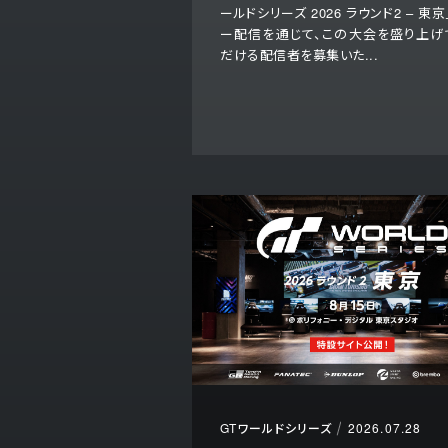
ールドシリーズ 2026 ラウンド2 – 東京
ー配信を通じて、この大会を盛り上げ
だける配信者を募集いた...
GTワールドシリーズ
2026.07.28