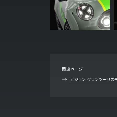
関連ページ
ビジョン グランツーリス