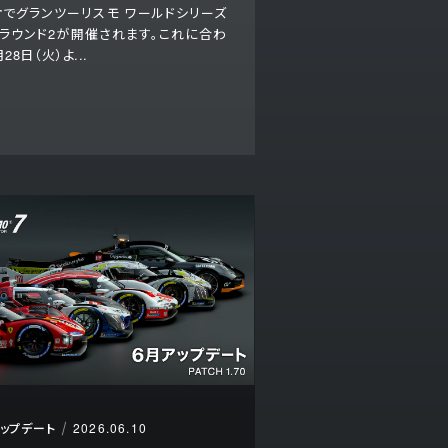
オでグランツーリスモ ワールドシリーズ
6 ラウンド2が開催されます。これに合わ
28日（火）よ...
アップデート
2026.06.10