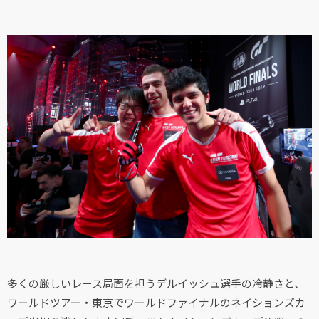
多くの厳しいレース局面を担うデルイッシュ選手の冷静さと、
ワールドツアー・東京でワールドファイナルのネイションズカ