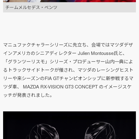
チームメルセデス・ベンツ
マニュファクチャラーシリーズに先立ち、会場ではマツダデザ
インアメリカのシニアディレクター Julien Montousse氏と、
「グランツーリスモ」シリーズ・プロデューサー山内一典によ
るトラックサイドトークが催され、マツダのレーシングヒスト
リーや来シーズンのFIA GTチャンピオンシップに新参戦するマ
ツダ車、 MAZDA RX-VISION GT3 CONCEPT のイメージスケ
ッチが発表されました。