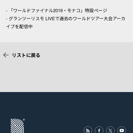
-
「ワールドファイナル2019・モナコ」特設ページ
-
グランツーリスモ LIVEで過去のワールドツアー大会アーカ
イブを配信中
リストに戻る