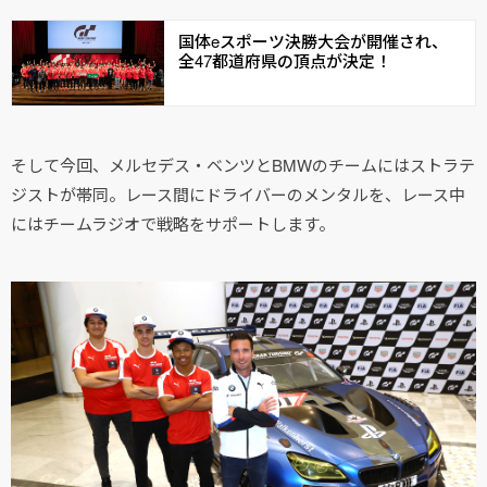
国体eスポーツ決勝大会が開催され、
全47都道府県の頂点が決定！
そして今回、メルセデス・ベンツとBMWのチームにはストラテ
ジストが帯同。レース間にドライバーのメンタルを、レース中
にはチームラジオで戦略をサポートします。