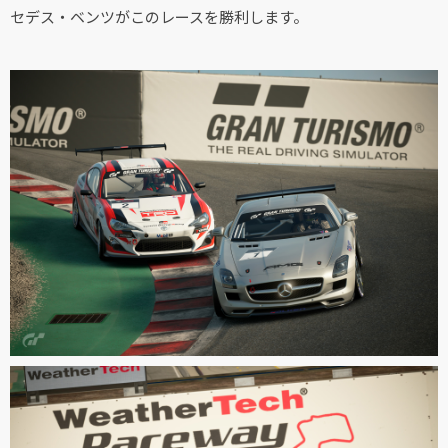
セデス・ベンツがこのレースを勝利します。