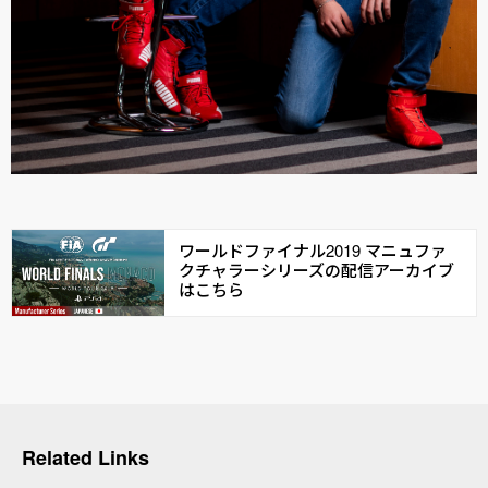
ワールドファイナル2019 マニュファ
クチャラーシリーズの配信アーカイブ
はこちら
Related Links