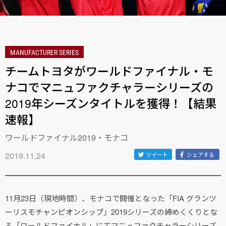
MANUFACTURER SERIES
チームトヨタがワールドファイナル・モ
ナコでマニュファクチャラーシリーズの
2019年シーズンタイトルを獲得！【結果
速報】
ワールドファイナル2019・モナコ
2019.11.24
ツイート
シェアする
11月23日（現地時間）、モナコで開催となった「FIA グランツ
ーリスモチャンピオンシップ」2019シリーズの締めくくりとな
る「ワールドファイナル」にてマニュファクチャラーシリーズ