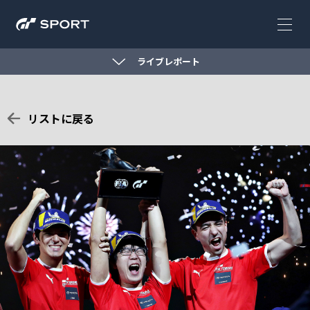
ライブレポート
リストに戻る