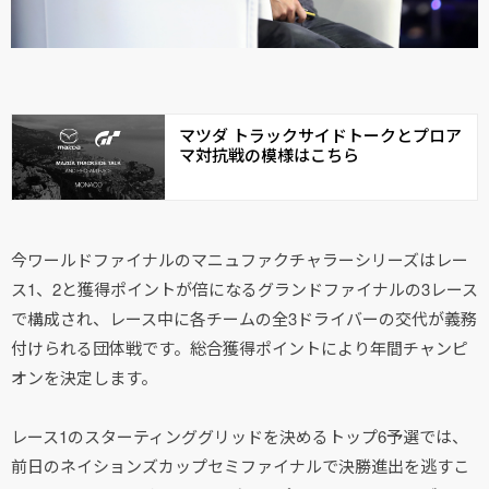
マツダ トラックサイドトークとプロア
マ対抗戦の模様はこちら
今ワールドファイナルのマニュファクチャラーシリーズはレー
ス1、2と獲得ポイントが倍になるグランドファイナルの3レース
で構成され、レース中に各チームの全3ドライバーの交代が義務
付けられる団体戦です。総合獲得ポイントにより年間チャンピ
オンを決定します。
レース1のスターティンググリッドを決めるトップ6予選では、
前日のネイションズカップセミファイナルで決勝進出を逃すこ