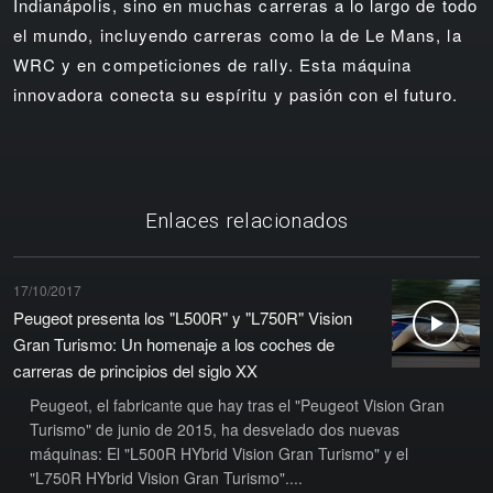
Indianápolis, sino en muchas carreras a lo largo de todo
el mundo, incluyendo carreras como la de Le Mans, la
WRC y en competiciones de rally. Esta máquina
innovadora conecta su espíritu y pasión con el futuro.
Enlaces relacionados
17/10/2017
Peugeot presenta los "L500R" y "L750R" Vision
Gran Turismo: Un homenaje a los coches de
carreras de principios del siglo XX
Peugeot, el fabricante que hay tras el "Peugeot Vision Gran
Turismo" de junio de 2015, ha desvelado dos nuevas
máquinas: El "L500R HYbrid Vision Gran Turismo" y el
"L750R HYbrid Vision Gran Turismo"....