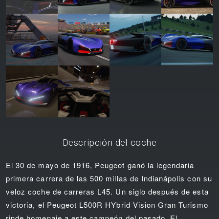
Descripción del coche
El 30 de mayo de 1916, Peugeot ganó la legendaria
primera carrera de las 500 millas de Indianápolis con su
veloz coche de carreras L45. Un siglo después de esta
victoria, el Peugeot L500R HYbrid Vision Gran Turismo
rinde homenaje a este campeón del pasado. El