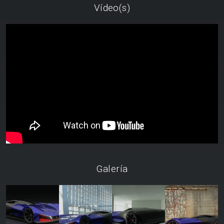
Vídeo(s)
Galería