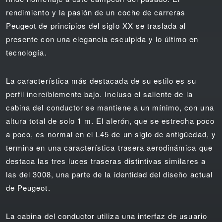
rendimiento y la pasión de un coche de carreras
Peugeot de principios del siglo XX se traslada al
presente con una elegancia esculpida y lo último en
tecnología.
La característica más destacada de su estilo es su
perfil increíblemente bajo. Incluso el saliente de la
cabina del conductor se mantiene a un mínimo, con una
altura total de solo 1 m. El alerón, que se estrecha poco
a poco, es normal en el L45 de un siglo de antigüedad, y
termina en una característica trasera aerodinámica que
destaca las tres luces traseras distintivas similares a
las del 3008, una parte de la identidad del diseño actual
de Peugeot.
La cabina del conductor utiliza una interfaz de usuario