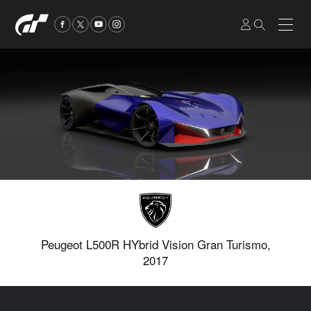
Peugeot L500R HYbrid Vision Gran Turismo,
2017