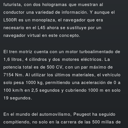
futurista, con dos hologramas que muestran al
conductor una variedad de información. Y aunque el
L500R es un monoplaza, el navegador que era
necesario en el L45 ahora se sustituye por un
navegador virtual en este concepto.
El tren motriz cuenta con un motor turboalimentado de
1,6 litros, 4 cilindros y dos motores eléctricos. La
potencia total es de 500 CV, con un par máximo de
7154 Nm. Al utilizar los últimos materiales, el vehículo
solo pesa 1000 kg, permitiendo una aceleración de 0 a
100 km/h en 2,5 segundos y cubriendo 1000 m en solo
19 segundos.
En el mundo del automovilismo, Peugeot ha seguido
compitiendo, no solo en la carrera de las 500 millas de